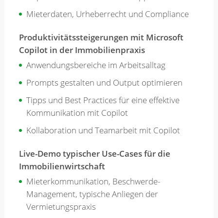
Mieterdaten, Urheberrecht und Compliance
Produktivitätssteigerungen mit Microsoft
Copilot in der Immobilienpraxis
Anwendungsbereiche im Arbeitsalltag
Prompts gestalten und Output optimieren
Tipps und Best Practices für eine effektive
Kommunikation mit Copilot
Kollaboration und Teamarbeit mit Copilot
Live-Demo typischer Use-Cases für die
Immobilienwirtschaft
Mieterkommunikation, Beschwerde-
Management, typische Anliegen der
Vermietungspraxis