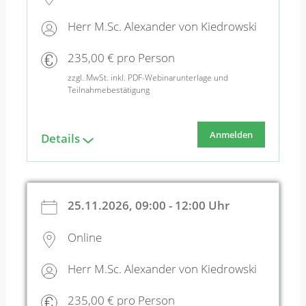
Herr M.Sc. Alexander von Kiedrowski
235,00 € pro Person
zzgl. MwSt. inkl. PDF-Webinarunterlage und
Teilnahmebestätigung
Anmelden
Details
25.11.2026, 09:00 - 12:00 Uhr
Online
Herr M.Sc. Alexander von Kiedrowski
235,00 € pro Person