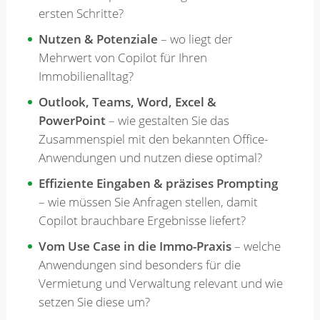
ersten Schritte?
Nutzen & Potenziale
– wo liegt der
Mehrwert von Copilot für Ihren
Immobilienalltag?
Outlook, Teams, Word, Excel &
PowerPoint
– wie gestalten Sie das
Zusammenspiel mit den bekannten Office-
Anwendungen und nutzen diese optimal?
Effiziente Eingaben & präzises Prompting
– wie müssen Sie Anfragen stellen, damit
Copilot brauchbare Ergebnisse liefert?
Vom Use Case in die Immo-Praxis
– welche
Anwendungen sind besonders für die
Vermietung und Verwaltung relevant und wie
setzen Sie diese um?