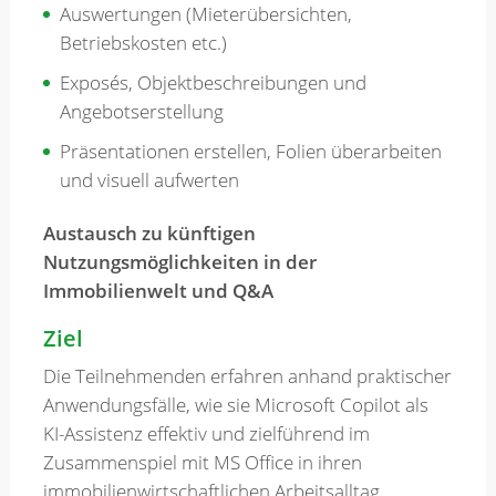
Auswertungen (Mieterübersichten,
Betriebskosten etc.)
Exposés, Objektbeschreibungen und
Angebotserstellung
Präsentationen erstellen, Folien überarbeiten
und visuell aufwerten
Austausch zu künftigen
Nutzungsmöglichkeiten in der
Immobilienwelt und Q&A
Ziel
Die Teilnehmenden erfahren anhand praktischer
Anwendungsfälle, wie sie Microsoft Copilot als
KI-Assistenz effektiv und zielführend im
Zusammenspiel mit MS Office in ihren
immobilienwirtschaftlichen Arbeitsalltag