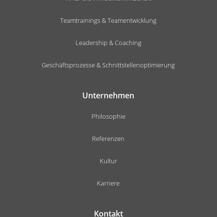
Teamtrainings & Teamentwicklung
Leadership & Coaching
Geschäftsprozesse & Schnittstellenoptimierung
Unternehmen
Philosophie
Referenzen
Kultur
Karriere
Kontakt