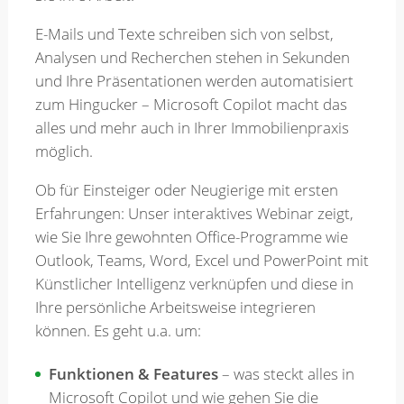
E-Mails und Texte schreiben sich von selbst,
Merkzettel
Analysen und Recherchen stehen in Sekunden
und Ihre Präsentationen werden automatisiert
zum Hingucker – Microsoft Copilot macht das
Newsletter
alles und mehr auch in Ihrer Immobilienpraxis
möglich.
Ob für Einsteiger oder Neugierige mit ersten
Erfahrungen: Unser interaktives Webinar zeigt,
wie Sie Ihre gewohnten Office-Programme wie
Outlook, Teams, Word, Excel und PowerPoint mit
Künstlicher Intelligenz verknüpfen und diese in
Ihre persönliche Arbeitsweise integrieren
können. Es geht u.a. um:
Funktionen & Features
– was steckt alles in
Microsoft Copilot und wie gehen Sie die