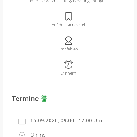
Inhouse-Veranstaltung/ Beratung anfragen
Auf den Merkzettel
Empfehlen
Erinnern
Termine
15.09.2026, 09:00 - 12:00 Uhr
Online