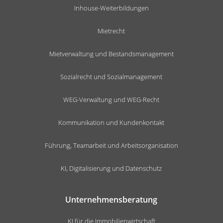
Inhouse-Weiterbildungen
Mietrecht
Mietverwaltung und Bestandsmanagement
Sozialrecht und Sozialmanagement
WEG-Verwaltung und WEG-Recht
Kommunikation und Kundenkontakt
Führung, Teamarbeit und Arbeitsorganisation
KI, Digitalisierung und Datenschutz
Unternehmensberatung
KI für die Immobilienwirtschaft