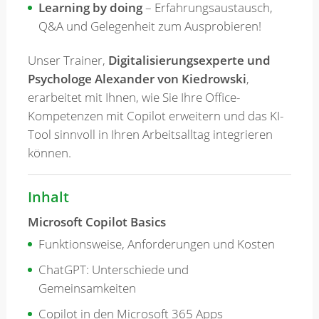
Learning by doing
– Erfahrungsaustausch,
Q&A und Gelegenheit zum Ausprobieren!
Unser Trainer,
Digitalisierungsexperte und
Psychologe Alexander von Kiedrowski
,
erarbeitet mit Ihnen, wie Sie Ihre Office-
Kompetenzen mit Copilot erweitern und das KI-
Tool sinnvoll in Ihren Arbeitsalltag integrieren
können.
Inhalt
Microsoft Copilot Basics
Funktionsweise, Anforderungen und Kosten
ChatGPT: Unterschiede und
Gemeinsamkeiten
Copilot in den Microsoft 365 Apps