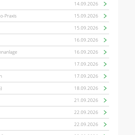
14.09.2026
mo-Praxis
15.09.2026
15.09.2026
16.09.2026
hnanlage
16.09.2026
17.09.2026
n
17.09.2026
)
18.09.2026
21.09.2026
22.09.2026
22.09.2026