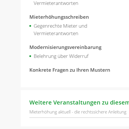
Vermieterantworten
Mieterhöhungsschreiben
Gegenrechte Mieter und
Vermieterantworten
Modernisierungsvereinbarung
Belehrung über Widerruf
Konkrete Fragen zu Ihren Mustern
Weitere Veranstaltungen zu diese
Mieterhöhung aktuell - die rechtssichere Anleitung