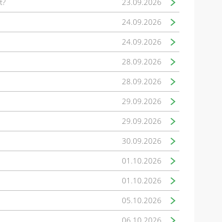
t?
23.09.2026
24.09.2026
24.09.2026
28.09.2026
28.09.2026
29.09.2026
29.09.2026
30.09.2026
01.10.2026
01.10.2026
05.10.2026
06.10.2026