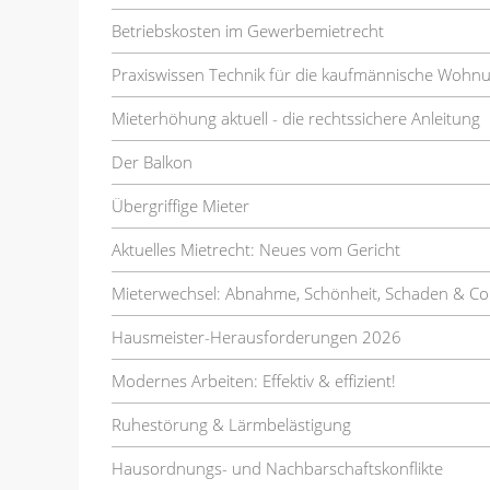
Betriebskosten im Gewerbemietrecht
Praxiswissen Technik für die kaufmännische Wohn
Mieterhöhung aktuell - die rechtssichere Anleitung
Der Balkon
Übergriffige Mieter
Aktuelles Mietrecht: Neues vom Gericht
Mieterwechsel: Abnahme, Schönheit, Schaden & Co
Hausmeister-Herausforderungen 2026
Modernes Arbeiten: Effektiv & effizient!
Ruhestörung & Lärmbelästigung
Hausordnungs- und Nachbarschaftskonflikte