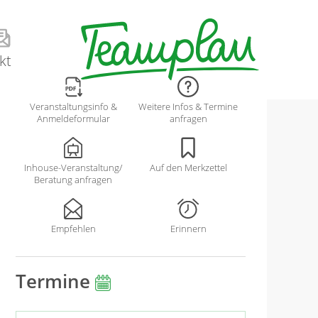
kt
Veranstaltungsinfo &
Weitere Infos & Termine
Anmeldeformular
anfragen
Inhouse-Veranstaltung/
Auf den Merkzettel
Beratung anfragen
Empfehlen
Erinnern
Termine