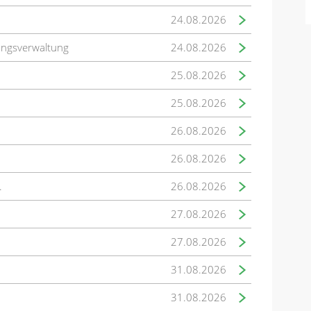
24.08.2026
ungsverwaltung
24.08.2026
25.08.2026
25.08.2026
26.08.2026
26.08.2026
.
26.08.2026
27.08.2026
27.08.2026
31.08.2026
31.08.2026