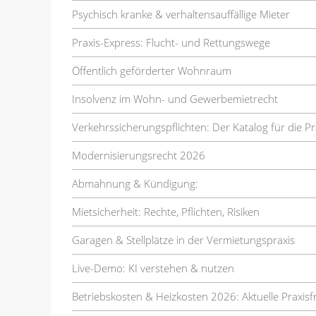
Psychisch kranke & verhaltensauffällige Mieter
Praxis-Express: Flucht- und Rettungswege
Öffentlich geförderter Wohnraum
Insolvenz im Wohn- und Gewerbemietrecht
Verkehrssicherungspflichten: Der Katalog für die Pr
Modernisierungsrecht 2026
Abmahnung & Kündigung:
Mietsicherheit: Rechte, Pflichten, Risiken
Garagen & Stellplätze in der Vermietungspraxis
Live-Demo: KI verstehen & nutzen
Betriebskosten & Heizkosten 2026: Aktuelle Praxis