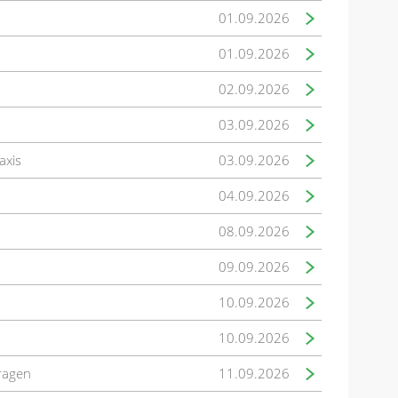
01.09.2026
01.09.2026
02.09.2026
03.09.2026
axis
03.09.2026
04.09.2026
08.09.2026
09.09.2026
10.09.2026
10.09.2026
fragen
11.09.2026