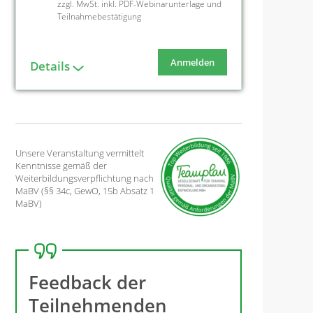
zzgl. MwSt. inkl. PDF-Webinarunterlage und
Teilnahmebestätigung
Anmelden
Details
Unsere Veranstaltung vermittelt
Kenntnisse gemäß der
Weiterbildungsverpflichtung nach
MaBV (§§ 34c, GewO, 15b Absatz 1
MaBV)
Feedback der
Teilnehmenden