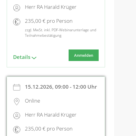
Herr RA Harald Krüger
235,00 € pro Person
zzgl. MwSt. inkl. PDF-Webinarunterlage und
Teilnahmebestätigung
Anmelden
Details
15.12.2026, 09:00 - 12:00 Uhr
Online
Herr RA Harald Krüger
235,00 € pro Person