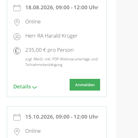
18.08.2026, 09:00 - 12:00 Uhr
Online
Herr RA Harald Krüger
235,00 € pro Person
zzgl. MwSt. inkl. PDF-Webinarunterlage und
Teilnahmebestätigung
Anmelden
Details
15.10.2026, 09:00 - 12:00 Uhr
Online