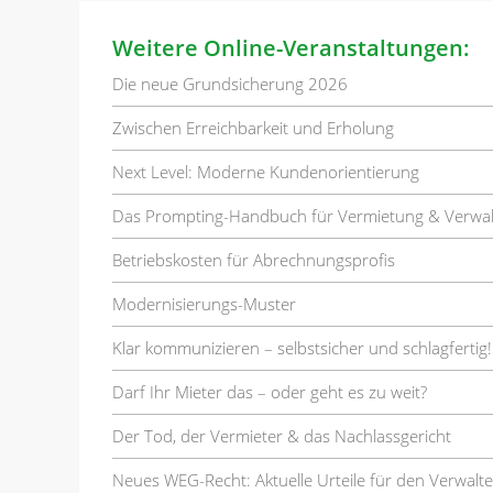
Weitere Online-Veranstaltungen:
Die neue Grundsicherung 2026
Zwischen Erreichbarkeit und Erholung
Next Level: Moderne Kundenorientierung
Das Prompting-Handbuch für Vermietung & Verwa
Betriebskosten für Abrechnungsprofis
Modernisierungs-Muster
Klar kommunizieren – selbstsicher und schlagfertig!
Darf Ihr Mieter das – oder geht es zu weit?
Der Tod, der Vermieter & das Nachlassgericht
Neues WEG-Recht: Aktuelle Urteile für den Verwalte