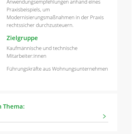
Anwendungsempfehlungen anhand eines
Praxisbeispiels, um
Modernisierungsmaßnahmen in der Praxis
rechtssicher durchzusteuern.
Zielgruppe
Kaufmännische und technische
Mitarbeiter:innen
Führungskräfte aus Wohnungsunternehmen
m Thema: