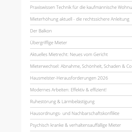
Praxiswissen Technik für die kaufmännische Wohn
Mieterhöhung aktuell - die rechtssichere Anleitung
Der Balkon
Übergriffige Mieter
Aktuelles Mietrecht: Neues vom Gericht
Mieterwechsel: Abnahme, Schönheit, Schaden & Co
Hausmeister-Herausforderungen 2026
Modernes Arbeiten: Effektiv & effizient!
Ruhestörung & Lärmbelästigung
Hausordnungs- und Nachbarschaftskonflikte
Psychisch kranke & verhaltensauffällige Mieter