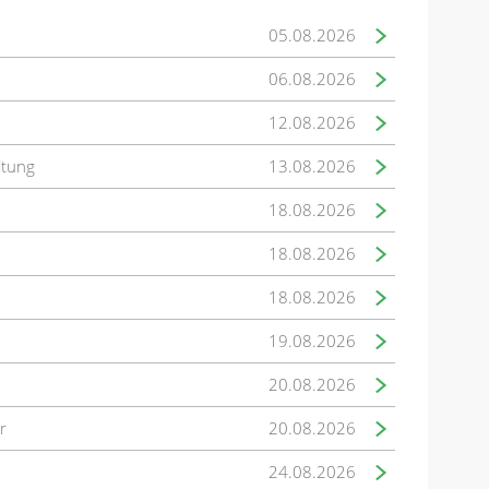
05.08.2026
06.08.2026
12.08.2026
ltung
13.08.2026
18.08.2026
18.08.2026
18.08.2026
19.08.2026
20.08.2026
r
20.08.2026
24.08.2026