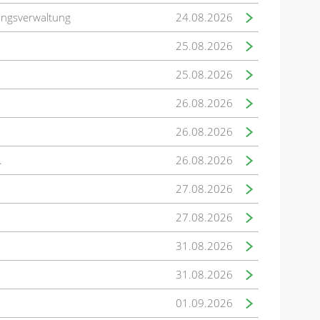
ungsverwaltung
24.08.2026
25.08.2026
25.08.2026
26.08.2026
26.08.2026
.
26.08.2026
27.08.2026
27.08.2026
31.08.2026
31.08.2026
01.09.2026