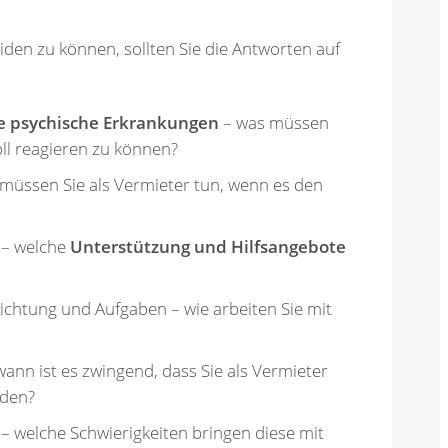
iden zu können, sollten Sie die Antworten auf
ge psychische Erkrankungen
– was müssen
ll reagieren zu können?
üssen Sie als Vermieter tun, wenn es den
 – welche
Unterstützung und Hilfsangebote
ichtung und Aufgaben – wie arbeiten Sie mit
wann ist es zwingend, dass Sie als Vermieter
nden?
– welche Schwierigkeiten bringen diese mit