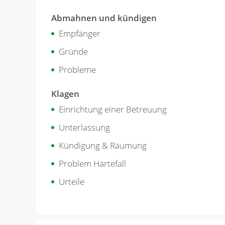
Abmahnen und kündigen
Empfänger
Gründe
Probleme
Klagen
Einrichtung einer Betreuung
Unterlassung
Kündigung & Räumung
Problem Härtefall
Urteile