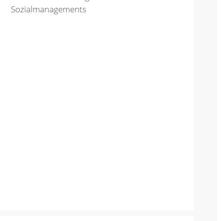
Sozialmanagements