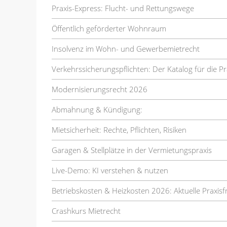
Praxis-Express: Flucht- und Rettungswege
Öffentlich geförderter Wohnraum
Insolvenz im Wohn- und Gewerbemietrecht
Verkehrssicherungspflichten: Der Katalog für die Pr
Modernisierungsrecht 2026
Abmahnung & Kündigung:
Mietsicherheit: Rechte, Pflichten, Risiken
Garagen & Stellplätze in der Vermietungspraxis
Live-Demo: KI verstehen & nutzen
Betriebskosten & Heizkosten 2026: Aktuelle Praxis
Crashkurs Mietrecht