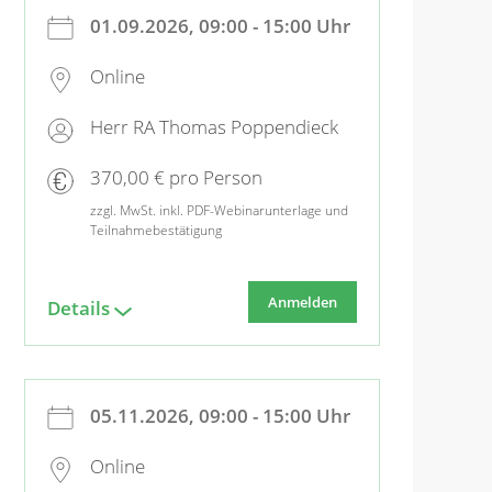
01.09.2026, 09:00 - 15:00 Uhr
Online
Herr RA Thomas Poppendieck
370,00 € pro Person
zzgl. MwSt. inkl. PDF-Webinarunterlage und
Teilnahmebestätigung
Anmelden
Details
05.11.2026, 09:00 - 15:00 Uhr
Online