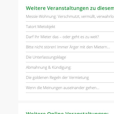
Weitere Veranstaltungen zu diese
Messie-Wohnung: Verschmutzt, vermüllt, verwahrlo
Tatort Mietobjekt
Darf Ihr Mieter das – oder geht es zu weit?
Bitte nicht stören! Immer Ärger mit den Mietern...
Die Unterlassungsklage
Abmahnung & Kündigung:
Die goldenen Regeln der Vermietung
Wenn die Meinungen auseinander gehen…
Weitere Online-Veranstaltungen: