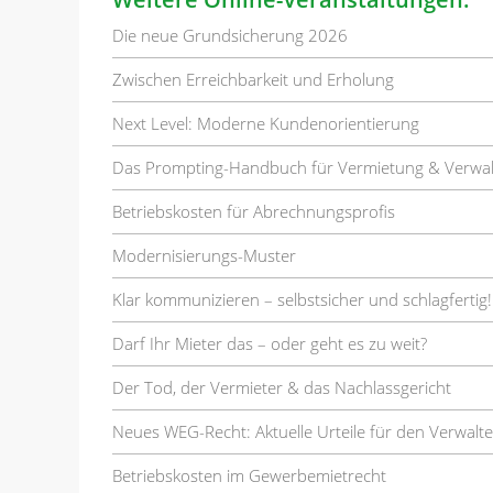
Die neue Grundsicherung 2026
Zwischen Erreichbarkeit und Erholung
Next Level: Moderne Kundenorientierung
Das Prompting-Handbuch für Vermietung & Verwa
Betriebskosten für Abrechnungsprofis
Modernisierungs-Muster
Klar kommunizieren – selbstsicher und schlagfertig!
Darf Ihr Mieter das – oder geht es zu weit?
Der Tod, der Vermieter & das Nachlassgericht
Neues WEG-Recht: Aktuelle Urteile für den Verwalte
Betriebskosten im Gewerbemietrecht