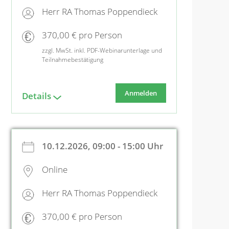
Herr RA Thomas Poppendieck
370,00 € pro Person
zzgl. MwSt. inkl. PDF-Webinarunterlage und
Teilnahmebestätigung
Anmelden
Details
10.12.2026, 09:00 - 15:00 Uhr
Online
Herr RA Thomas Poppendieck
370,00 € pro Person