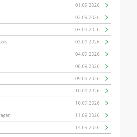
01.09.2026
02.09.2026
03.09.2026
axis
03.09.2026
04.09.2026
08.09.2026
09.09.2026
10.09.2026
10.09.2026
fragen
11.09.2026
14.09.2026