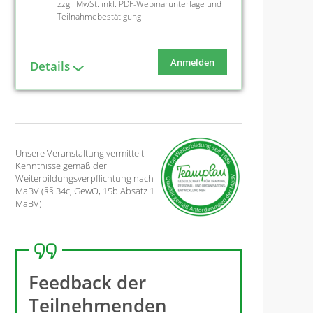
zzgl. MwSt. inkl. PDF-Webinarunterlage und
Teilnahmebestätigung
Anmelden
Details
Unsere Veranstaltung vermittelt
Kenntnisse gemäß der
Weiterbildungsverpflichtung nach
MaBV (§§ 34c, GewO, 15b Absatz 1
MaBV)
Feedback der
Teilnehmenden