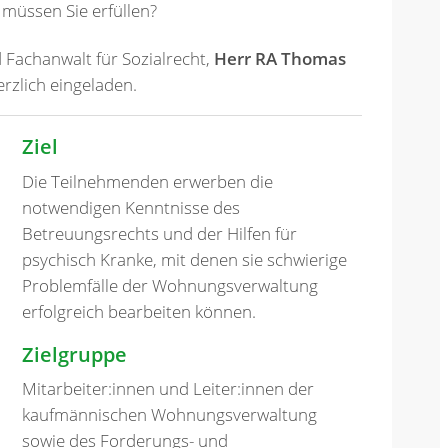
müssen Sie erfüllen?
 Fachanwalt für Sozialrecht,
Herr RA Thomas
erzlich eingeladen.
Ziel
Die Teilnehmenden erwerben die
notwendigen Kenntnisse des
Betreuungsrechts und der Hilfen für
psychisch Kranke, mit denen sie schwierige
Problemfälle der Wohnungsverwaltung
erfolgreich bearbeiten können.
Zielgruppe
Mitarbeiter:innen und Leiter:innen der
kaufmännischen Wohnungsverwaltung
sowie des Forderungs- und