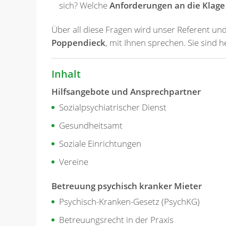
sich? Welche
Anforderungen an die Klage
Über all diese Fragen wird unser Referent und
Poppendieck
, mit Ihnen sprechen. Sie sind h
Inhalt
Hilfsangebote und Ansprechpartner
Sozialpsychiatrischer Dienst
Gesundheitsamt
Soziale Einrichtungen
Vereine
Betreuung psychisch kranker Mieter
Psychisch-Kranken-Gesetz (PsychKG)
Betreuungsrecht in der Praxis