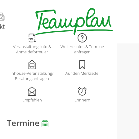
kt
Veranstaltungsinfo &
Weitere Infos & Termine
Anmeldeformular
anfragen
Inhouse-Veranstaltung/
Auf den Merkzettel
Beratung anfragen
Empfehlen
Erinnern
Termine