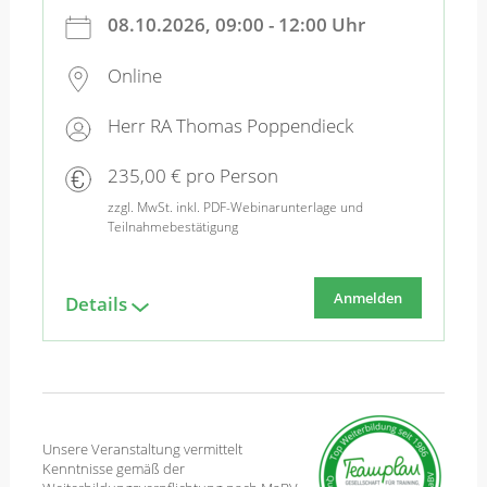
08.10.2026, 09:00 - 12:00 Uhr
Online
Herr RA Thomas Poppendieck
235,00 € pro Person
zzgl. MwSt. inkl. PDF-Webinarunterlage und
Teilnahmebestätigung
Anmelden
Details
Unsere Veranstaltung vermittelt
Kenntnisse gemäß der