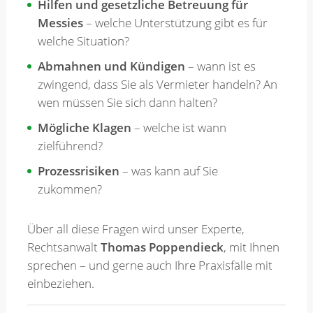
Hilfen und gesetzliche Betreuung für
Messies
– welche Unterstützung gibt es für
welche Situation?
Abmahnen und Kündigen
– wann ist es
zwingend, dass Sie als Vermieter handeln? An
wen müssen Sie sich dann halten?
Mögliche Klagen
– welche ist wann
zielführend?
Prozessrisiken
– was kann auf Sie
zukommen?
Über all diese Fragen wird unser Experte,
Rechtsanwalt
Thomas Poppendieck
, mit Ihnen
sprechen – und gerne auch Ihre Praxisfälle mit
einbeziehen.