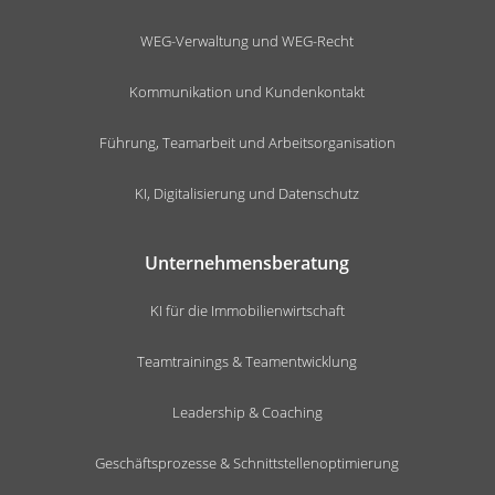
WEG-Verwaltung und WEG-Recht
Kommunikation und Kundenkontakt
Führung, Teamarbeit und Arbeitsorganisation
KI, Digitalisierung und Datenschutz
Unternehmensberatung
KI für die Immobilienwirtschaft
Teamtrainings & Teamentwicklung
Leadership & Coaching
Geschäftsprozesse & Schnittstellenoptimierung