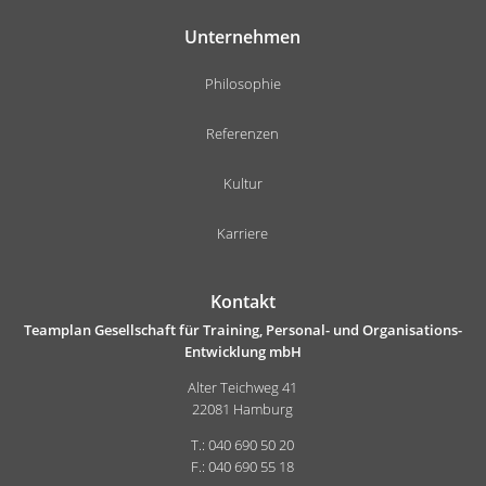
Unternehmen
Philosophie
Referenzen
Kultur
Karriere
Kontakt
Teamplan Gesellschaft für Training, Personal- und Organisations-
Entwicklung mbH
Alter Teichweg 41
22081 Hamburg
T.: 040 690 50 20
F.: 040 690 55 18