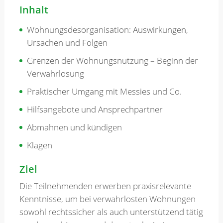
Inhalt
Wohnungsdesorganisation: Auswirkungen,
Ursachen und Folgen
Grenzen der Wohnungsnutzung – Beginn der
Verwahrlosung
Praktischer Umgang mit Messies und Co.
Hilfsangebote und Ansprechpartner
Abmahnen und kündigen
Klagen
Ziel
Die Teilnehmenden erwerben praxisrelevante
Kenntnisse, um bei verwahrlosten Wohnungen
sowohl rechtssicher als auch unterstützend tätig