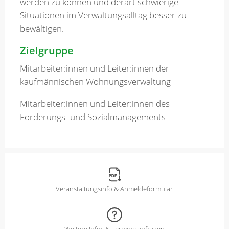
werden zu können und derart schwierige
Situationen im Verwaltungsalltag besser zu
bewältigen.
Zielgruppe
Mitarbeiter:innen und Leiter:innen der
kaufmännischen Wohnungsverwaltung
Mitarbeiter:innen und Leiter:innen des
Forderungs- und Sozialmanagements
Veranstaltungsinfo & Anmeldeformular
Weitere Infos & Termine anfragen