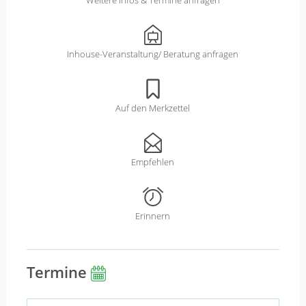
Inhouse-Veranstaltung/ Beratung anfragen
Auf den Merkzettel
Empfehlen
Erinnern
Termine