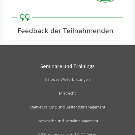
Feedback der Teilnehmenden
Seminare und Trainings
Inhouse-Weiterbildungen
Mietrecht
Mietverwaltung und Bestandsmanagement
Sozialrecht und Sozialmanagement
WEG-Verwaltung und WEG-Recht