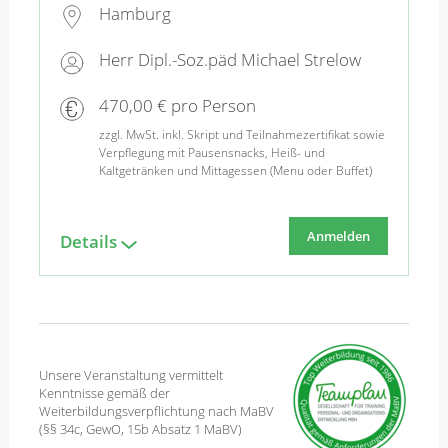
Hamburg
Herr Dipl.-Soz.päd Michael Strelow
470,00 € pro Person
zzgl. MwSt. inkl. Skript und Teilnahmezertifikat sowie
Verpflegung mit Pausensnacks, Heiß- und
Kaltgetränken und Mittagessen (Menu oder Buffet)
Anmelden
Details
Unsere Veranstaltung vermittelt
Kenntnisse gemäß der
Weiterbildungsverpflichtung nach MaBV
(§§ 34c, GewO, 15b Absatz 1 MaBV)