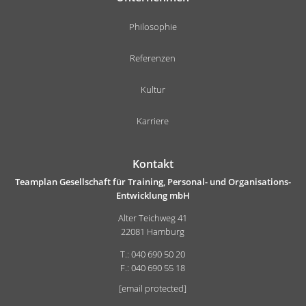
Philosophie
Referenzen
Kultur
Karriere
Kontakt
Teamplan Gesellschaft für Training, Personal- und Organisations-
Entwicklung mbH
Alter Teichweg 41
22081 Hamburg
T.: 040 690 50 20
F.: 040 690 55 18
[email protected]