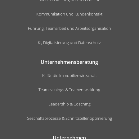
Kommunikation und Kundenkontakt
Führung, Teamarbeit und Arbeitsorganisation
KI, Digitalisierung und Datenschutz
Unternehmensberatung
KI für die Immobilienwirtschaft
Teamtrainings & Teamentwicklung
Leadership & Coaching
Geschäftsprozesse & Schnittstellenoptimierung
Unternehmen