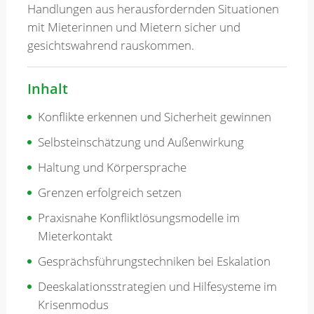
Handlungen aus herausfordernden Situationen
mit Mieterinnen und Mietern sicher und
gesichtswahrend rauskommen.
Inhalt
Konflikte erkennen und Sicherheit gewinnen
Selbsteinschätzung und Außenwirkung
Haltung und Körpersprache
Grenzen erfolgreich setzen
Praxisnahe Konfliktlösungsmodelle im
Mieterkontakt
Gesprächsführungstechniken bei Eskalation
Deeskalationsstrategien und Hilfesysteme im
Krisenmodus