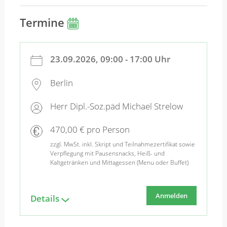
Termine
23.09.2026, 09:00 - 17:00 Uhr
Berlin
Herr Dipl.-Soz.päd Michael Strelow
470,00 € pro Person
zzgl. MwSt. inkl. Skript und Teilnahmezertifikat sowie
Verpflegung mit Pausensnacks, Heiß- und
Kaltgetränken und Mittagessen (Menu oder Buffet)
Anmelden
Details