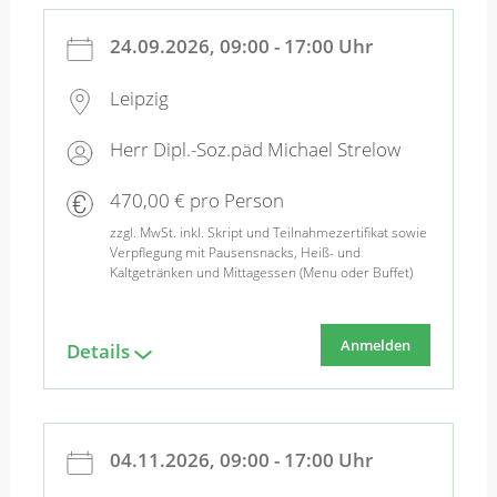
24.09.2026, 09:00 - 17:00 Uhr
Leipzig
Herr Dipl.-Soz.päd Michael Strelow
470,00 € pro Person
zzgl. MwSt. inkl. Skript und Teilnahmezertifikat sowie
Verpflegung mit Pausensnacks, Heiß- und
Kaltgetränken und Mittagessen (Menu oder Buffet)
Anmelden
Details
04.11.2026, 09:00 - 17:00 Uhr