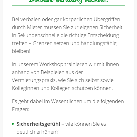
Inhouse-Beratung buchbar.
Merkzettel
Bei verbalen oder gar körperlichen Übergriffen
durch Mieter müssen Sie zur eigenen Sicherheit
in Sekundenschnelle die richtige Entscheidung
Newsletter
treffen – Grenzen setzen und handlungsfähig
bleiben!
In unserem Workshop trainieren wir mit Ihnen
anhand von Beispielen aus der
Vermietungspraxis, wie Sie sich selbst sowie
Kolleginnen und Kollegen schützen können.
Es geht dabei im Wesentlichen um die folgenden
Fragen:
Sicherheitsgefühl
– wie können Sie es
deutlich erhöhen?