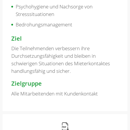
Psychohygiene und Nachsorge von
Stresssituationen
Bedrohungsmanagement
Ziel
Die Teilnehmenden verbessern ihre
Durchsetzungsfähigkeit und bleiben in
schwierigen Situationen des Mieterkontaktes
handlungsfähig und sicher.
Zielgruppe
Alle Mitarbeitenden mit Kundenkontakt