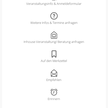
Veranstaltungsinfo & Anmeldeformular
Weitere Infos & Termine anfragen
Inhouse-Veranstaltung/ Beratung anfragen
Auf den Merkzettel
Empfehlen
Erinnern