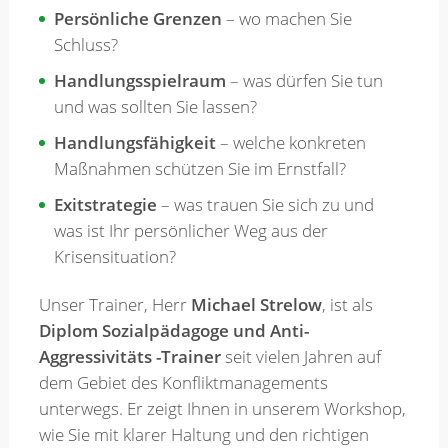
Persönliche Grenzen
– wo machen Sie
Schluss?
Handlungsspielraum
– was dürfen Sie tun
und was sollten Sie lassen?
Handlungsfähigkeit
– welche konkreten
Maßnahmen schützen Sie im Ernstfall?
Exitstrategie
– was trauen Sie sich zu und
was ist Ihr persönlicher Weg aus der
Krisensituation?
Unser Trainer, Herr
Michael Strelow
, ist als
Diplom Sozialpädagoge und Anti-
Aggressivitäts -Trainer
seit vielen Jahren auf
dem Gebiet des Konfliktmanagements
unterwegs. Er zeigt Ihnen in unserem Workshop,
wie Sie mit klarer Haltung und den richtigen