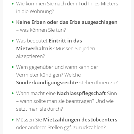
Wie kommen Sie nach dem Tod Ihres Mieters
in die Wohnung?
Keine Erben oder das Erbe ausgeschlagen
– was können Sie tun?
Was bedeutet
Eintritt in das
Mietverhältnis
? Müssen Sie jeden
akzeptieren?
Wem gegenüber und wann kann der
Vermieter kündigen? Welche
Sonderkündigungsrechte
stehen Ihnen zu?
Wann macht eine
Nachlasspflegschaft
Sinn
– wann sollte man sie beantragen? Und wie
setzt man sie durch?
Müssen Sie
Mietzahlungen des Jobcenters
oder anderer Stellen ggf. zurückzahlen?