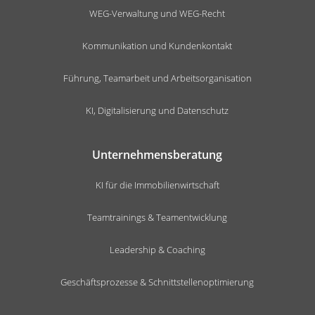
WEG-Verwaltung und WEG-Recht
Kommunikation und Kundenkontakt
Führung, Teamarbeit und Arbeitsorganisation
KI, Digitalisierung und Datenschutz
Unternehmensberatung
KI für die Immobilienwirtschaft
Teamtrainings & Teamentwicklung
Leadership & Coaching
Geschäftsprozesse & Schnittstellenoptimierung