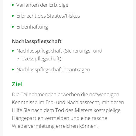
Varianten der Erbfolge
Erbrecht des Staates/Fiskus
Erbenhaftung
Nachlasspflegschaft
Nachlasspflegschaft (Sicherungs- und
Prozesspflegschaft)
Nachlasspflegschaft beantragen
Ziel
Die Teilnehmenden erwerben die notwendigen
Kenntnisse im Erb- und Nachlassrecht, mit deren
Hilfe Sie nach dem Tod des Mieters kostspielige
Hängepartien vermeiden und eine rasche
Wiedervermietung erreichen können.