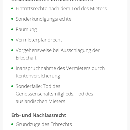
Eintrittsrechte nach dem Tod des Mieters
Sonderkündigungsrechte
Räumung
Vermieterpfandrecht
Vorgehensweise bei Ausschlagung der
Erbschaft
Inanspruchnahme des Vermieters durch
Rentenversicherung
Sonderfälle: Tod des
Genossenschaftsmitglieds, Tod des
ausländischen Mieters
Erb- und Nachlassrecht
Grundzüge des Erbrechts