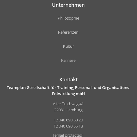
Unternehmen
Philosophie
Referenzen
Kultur
Karriere
Kontakt
Teamplan Gesellschaft für Training, Personal- und Organisations-
Entwicklung mbH
Alter Teichweg 41
22081 Hamburg
T.: 040 690 50 20
F.: 040 690 55 18
[email protected]