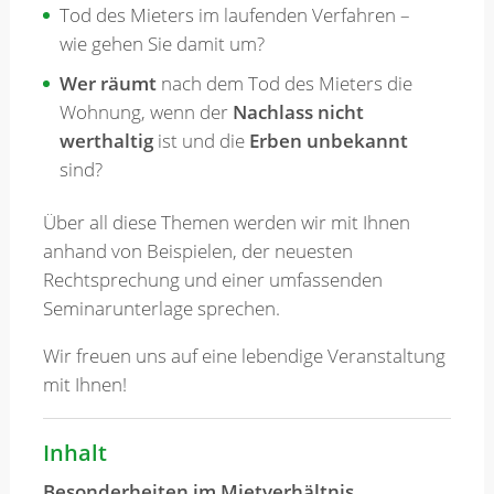
Tod des Mieters im laufenden Verfahren –
wie gehen Sie damit um?
Wer räumt
nach dem Tod des Mieters die
Wohnung, wenn der
Nachlass nicht
werthaltig
ist und die
Erben unbekannt
sind?
Über all diese Themen werden wir mit Ihnen
anhand von Beispielen, der neuesten
Rechtsprechung und einer umfassenden
Seminarunterlage sprechen.
Wir freuen uns auf eine lebendige Veranstaltung
mit Ihnen!
Inhalt
Besonderheiten im Mietverhältnis