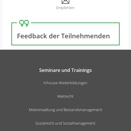
Empfehlen
Feedback der Teilnehmenden
Seminare und Trainings
Inhouse-Weiterbildungen
Mietrecht
Mietverwaltung und Bestandsmanagement
Sozialrecht und Sozialmanagement