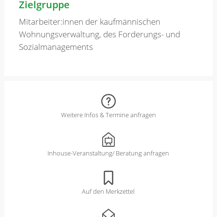
Zielgruppe
Mitarbeiter:innen der kaufmännischen
Wohnungsverwaltung, des Forderungs- und
Sozialmanagements
Weitere Infos & Termine anfragen
Inhouse-Veranstaltung/ Beratung anfragen
Auf den Merkzettel