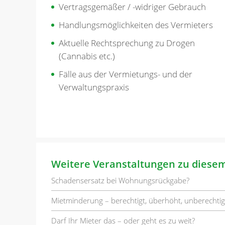
Vertragsgemäßer / -widriger Gebrauch
Handlungsmöglichkeiten des Vermieters
Aktuelle Rechtsprechung zu Drogen
(Cannabis etc.)
Fälle aus der Vermietungs- und der
Verwaltungspraxis
Weitere Veranstaltungen zu diese
Schadensersatz bei Wohnungsrückgabe?
Mietminderung – berechtigt, überhöht, unberechtig
Darf Ihr Mieter das – oder geht es zu weit?