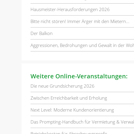
Hausmeister-Herausforderungen 2026
Bitte nicht stören! Immer Ärger mit den Mietern...
Der Balkon
Aggressionen, Bedrohungen und Gewalt in der Wo
Weitere Online-Veranstaltungen:
Die neue Grundsicherung 2026
Zwischen Erreichbarkeit und Erholung
Next Level: Moderne Kundenorientierung
Das Prompting-Handbuch für Vermietung & Verwa
Betriebskosten für Abrechnungsprofis