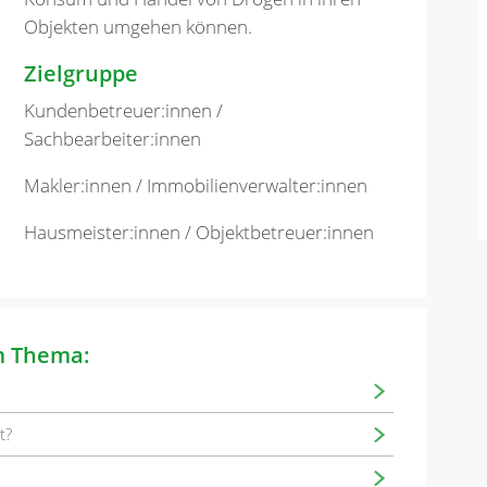
Objekten umgehen können.
Zielgruppe
Kundenbetreuer:innen /
Sachbearbeiter:innen
Makler:innen / Immobilienverwalter:innen
Hausmeister:innen / Objektbetreuer:innen
m Thema:
t?