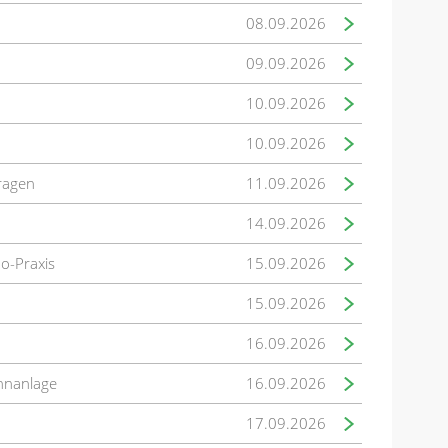
08.09.2026
09.09.2026
10.09.2026
10.09.2026
fragen
11.09.2026
14.09.2026
mo-Praxis
15.09.2026
15.09.2026
16.09.2026
hnanlage
16.09.2026
17.09.2026