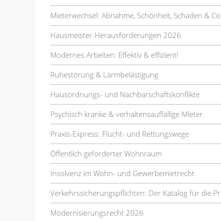
Mieterwechsel: Abnahme, Schönheit, Schaden & Co
Hausmeister-Herausforderungen 2026
Modernes Arbeiten: Effektiv & effizient!
Ruhestörung & Lärmbelästigung
Hausordnungs- und Nachbarschaftskonflikte
Psychisch kranke & verhaltensauffällige Mieter
Praxis-Express: Flucht- und Rettungswege
Öffentlich geförderter Wohnraum
Insolvenz im Wohn- und Gewerbemietrecht
Verkehrssicherungspflichten: Der Katalog für die Pr
Modernisierungsrecht 2026