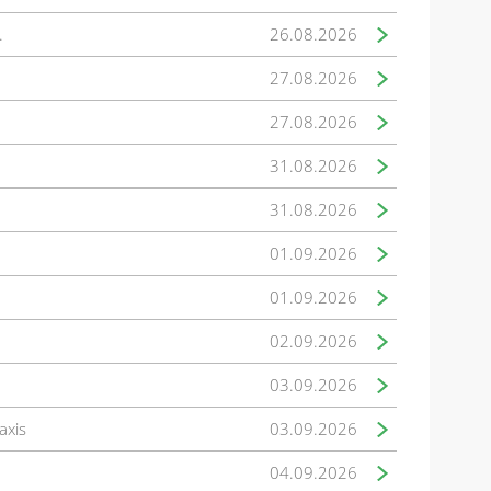
.
26.08.2026
27.08.2026
27.08.2026
31.08.2026
31.08.2026
01.09.2026
01.09.2026
02.09.2026
03.09.2026
axis
03.09.2026
04.09.2026