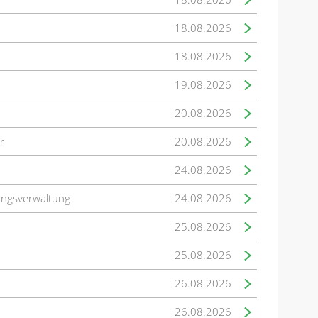
18.08.2026
18.08.2026
19.08.2026
20.08.2026
r
20.08.2026
24.08.2026
ungsverwaltung
24.08.2026
25.08.2026
25.08.2026
26.08.2026
26.08.2026