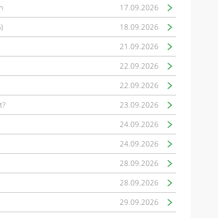
n
17.09.2026
)
18.09.2026
21.09.2026
22.09.2026
22.09.2026
t?
23.09.2026
24.09.2026
24.09.2026
28.09.2026
28.09.2026
29.09.2026