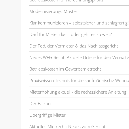
Modernisierungs-Muster
Klar kommunizieren – selbstsicher und schlagfertig!
Darf Ihr Mieter das – oder geht es zu weit?
Der Tod, der Vermieter & das Nachlassgericht
Neues WEG-Recht: Aktuelle Urteile für den Verwalte
Betriebskosten im Gewerbemietrecht
Praxiswissen Technik für die kaufmännische Wohn
Mieterhöhung aktuell - die rechtssichere Anleitung
Der Balkon
Übergriffige Mieter
Aktuelles Mietrecht: Neues vom Gericht