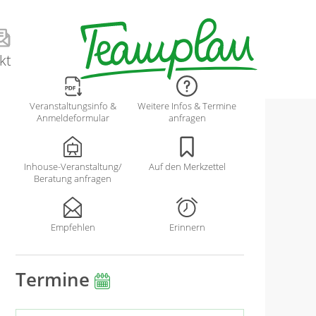
kt
Veranstaltungsinfo &
Weitere Infos & Termine
Anmeldeformular
anfragen
Inhouse-Veranstaltung/
Auf den Merkzettel
Beratung anfragen
Empfehlen
Erinnern
Termine