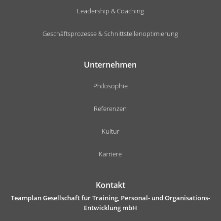
Leadership & Coaching
Geschäftsprozesse & Schnittstellenoptimierung
Unternehmen
Philosophie
Referenzen
Kultur
Karriere
Kontakt
Teamplan Gesellschaft für Training, Personal- und Organisations-
Entwicklung mbH