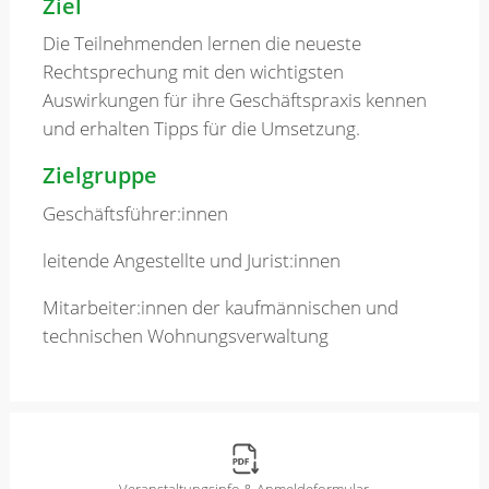
Ziel
Die Teilnehmenden lernen die neueste
Rechtsprechung mit den wichtigsten
Auswirkungen für ihre Geschäftspraxis kennen
und erhalten Tipps für die Umsetzung.
Zielgruppe
Geschäftsführer:innen
leitende Angestellte und Jurist:innen
Mitarbeiter:innen der kaufmännischen und
technischen Wohnungsverwaltung
Veranstaltungsinfo & Anmeldeformular