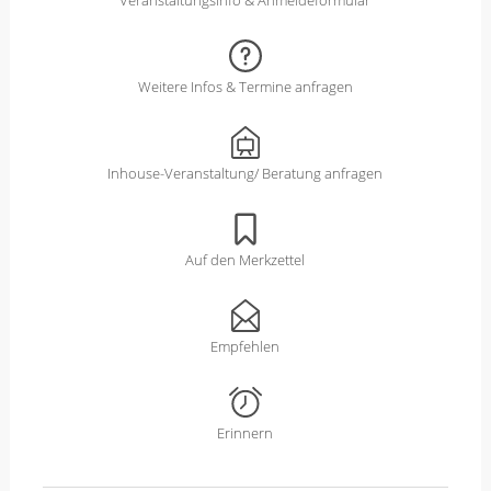
Weitere Infos & Termine anfragen
Inhouse-Veranstaltung/ Beratung anfragen
Auf den Merkzettel
Empfehlen
Erinnern