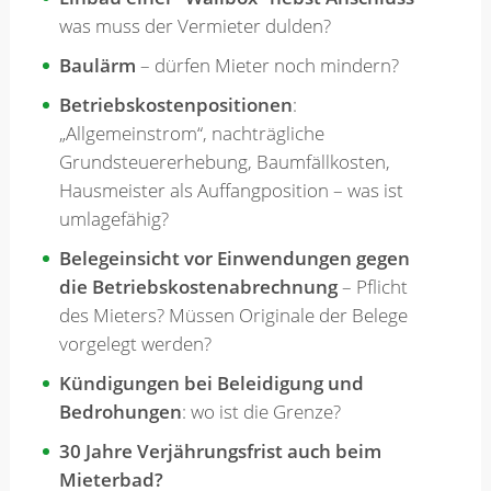
was muss der Vermieter dulden?
Baulärm
– dürfen Mieter noch mindern?
Betriebskostenpositionen
:
„Allgemeinstrom“, nachträgliche
Grundsteuererhebung, Baumfällkosten,
Hausmeister als Auffangposition – was ist
umlagefähig?
Belegeinsicht vor Einwendungen gegen
die Betriebskostenabrechnung
– Pflicht
des Mieters? Müssen Originale der Belege
vorgelegt werden?
Kündigungen bei Beleidigung und
Bedrohungen
: wo ist die Grenze?
30 Jahre Verjährungsfrist auch beim
Mieterbad?