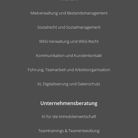
Mietverwaltung und Bestandsmanagement
Sozialrecht und Sozialmanagement
WEG-Verwaltung und WEG-Recht
Kommunikation und Kundenkontakt
Führung, Teamarbeit und Arbeitsorganisation
KI, Digitalisierung und Datenschutz
Unternehmensberatung
KI für die Immobilienwirtschaft
Teamtrainings & Teamentwicklung