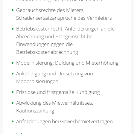
Gebrauchsrechte des Mieters,
Schadensersatzansprüche des Vermieters
Betriebskostenrecht, Anforderungen an die
Abrechnung und Belegeinsicht bei
Einwendungen gegen die
Betriebskostenabrechnung
Modernisierung: Duldung und Mieterhöhung
Ankündigung und Umsetzung von
Modernisierungen
Fristlose und fristgemäße Kündigung
Abwicklung des Mietverhältnisses,
Kautionszahlung
Anforderungen bei Gewerbemietverträgen