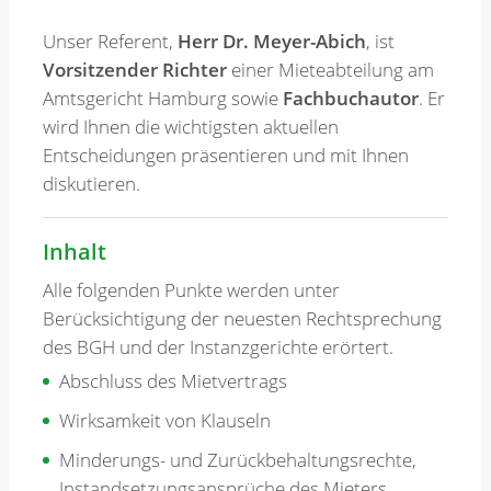
Unser Referent,
Herr Dr. Meyer-Abich
, ist
Vorsitzender Richter
einer Mieteabteilung am
Amtsgericht Hamburg sowie
Fachbuchautor
. Er
wird Ihnen die wichtigsten aktuellen
Entscheidungen präsentieren und mit Ihnen
diskutieren.
Inhalt
Alle folgenden Punkte werden unter
Berücksichtigung der neuesten Rechtsprechung
des BGH und der Instanzgerichte erörtert.
Abschluss des Mietvertrags
Wirksamkeit von Klauseln
Minderungs- und Zurückbehaltungsrechte,
Instandsetzungsansprüche des Mieters