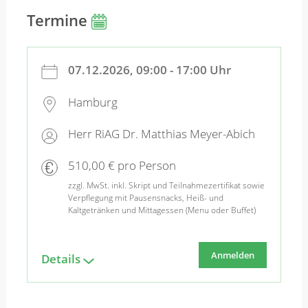
Termine
07.12.2026, 09:00 - 17:00 Uhr
Hamburg
Herr RiAG Dr. Matthias Meyer-Abich
510,00 € pro Person
zzgl. MwSt. inkl. Skript und Teilnahmezertifikat sowie
Verpflegung mit Pausensnacks, Heiß- und
Kaltgetränken und Mittagessen (Menu oder Buffet)
Anmelden
Details