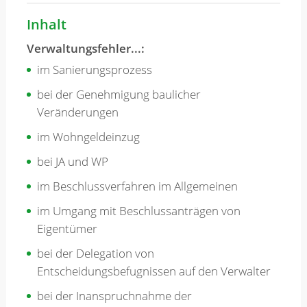
Inhalt
Verwaltungsfehler...:
im Sanierungsprozess
bei der Genehmigung baulicher
Veränderungen
im Wohngeldeinzug
bei JA und WP
im Beschlussverfahren im Allgemeinen
im Umgang mit Beschlussanträgen von
Eigentümer
bei der Delegation von
Entscheidungsbefugnissen auf den Verwalter
bei der Inanspruchnahme der