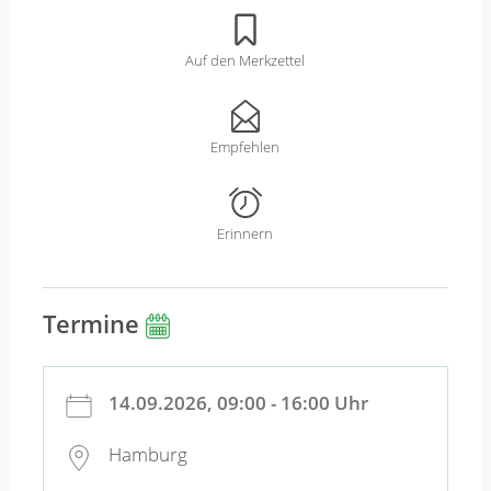
Auf den Merkzettel
Empfehlen
Erinnern
Termine
14.09.2026, 09:00 - 16:00 Uhr
Hamburg