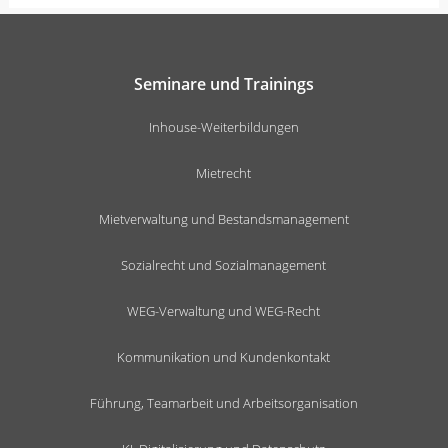
Seminare und Trainings
Inhouse-Weiterbildungen
Mietrecht
Mietverwaltung und Bestandsmanagement
Sozialrecht und Sozialmanagement
WEG-Verwaltung und WEG-Recht
Kommunikation und Kundenkontakt
Führung, Teamarbeit und Arbeitsorganisation