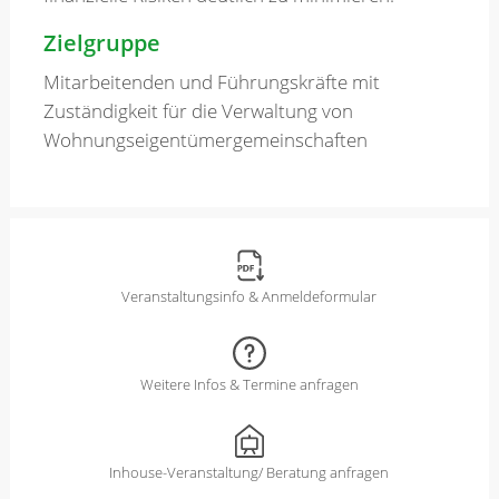
Zielgruppe
Mitarbeitenden und Führungskräfte mit
Zuständigkeit für die Verwaltung von
Wohnungseigentümergemeinschaften
Veranstaltungsinfo & Anmeldeformular
Weitere Infos & Termine anfragen
Inhouse-Veranstaltung/ Beratung anfragen