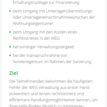
Erhaltungsrücklage zur Finanzierung
beim Umgang mit Unterlagenübermittlungs-
oder Unterlageneinsichtnahmewünschen der
Wohnungseigentümer
beim Umgang mit den Kosten eines
Rechtsstreites in der WEG
bei sonstiger Verwaltungstätigkeit
bei der Inanspruchnahme von
Sondereigentum im Rahmen der Sanierung
Ziel
Die Teilnehmenden bekommen die häufigsten
Fehler der WEG-Verwaltung aus erster Hand
präsentiert und lernen rechtssichere und
effizientere Handlungsmöglichkeiten kennen, um
finanzielle Risiken deutlich zu minimieren.