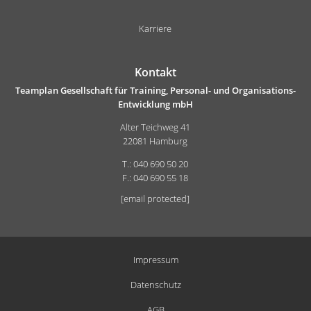
Karriere
Kontakt
Teamplan Gesellschaft für Training, Personal- und Organisations-
Entwicklung mbH
Alter Teichweg 41
22081 Hamburg
T.: 040 690 50 20
F.: 040 690 55 18
[email protected]
Impressum
Datenschutz
AGB