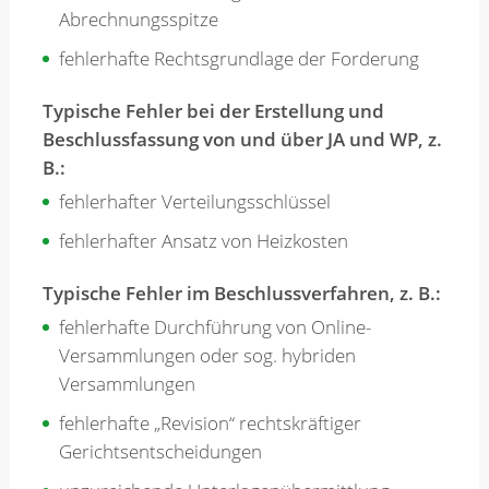
Abrechnungsspitze
fehlerhafte Rechtsgrundlage der Forderung
Typische Fehler bei der Erstellung und
Beschlussfassung von und über JA und WP, z.
B.:
fehlerhafter Verteilungsschlüssel
fehlerhafter Ansatz von Heizkosten
Typische Fehler im Beschlussverfahren, z. B.:
fehlerhafte Durchführung von Online-
Versammlungen oder sog. hybriden
Versammlungen
fehlerhafte „Revision“ rechtskräftiger
Gerichtsentscheidungen