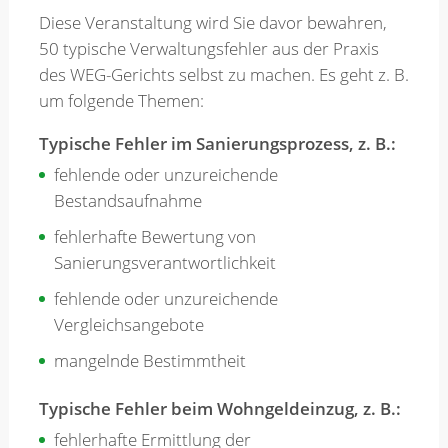
Diese Veranstaltung wird Sie davor bewahren,
50 typische Verwaltungsfehler aus der Praxis
des WEG-Gerichts selbst zu machen. Es geht z. B.
um folgende Themen:
Typische Fehler im Sanierungsprozess, z. B.:
fehlende oder unzureichende
Bestandsaufnahme
fehlerhafte Bewertung von
Sanierungsverantwortlichkeit
fehlende oder unzureichende
Vergleichsangebote
mangelnde Bestimmtheit
Typische Fehler beim Wohngeldeinzug, z. B.:
fehlerhafte Ermittlung der