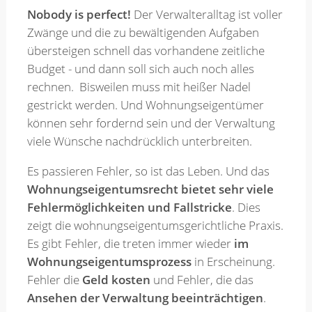
Nobody is perfect!
Der Verwalteralltag ist voller
Zwänge und die zu bewältigenden Aufgaben
Merkzettel
übersteigen schnell das vorhandene zeitliche
Budget - und dann soll sich auch noch alles
Newsletter
rechnen. Bisweilen muss mit heißer Nadel
gestrickt werden. Und Wohnungseigentümer
können sehr fordernd sein und der Verwaltung
viele Wünsche nachdrücklich unterbreiten.
Es passieren Fehler, so ist das Leben. Und das
Wohnungseigentumsrecht bietet sehr viele
Fehlermöglichkeiten und Fallstricke
. Dies
zeigt die wohnungseigentumsgerichtliche Praxis.
Es gibt Fehler, die treten immer wieder
im
Wohnungseigentumsprozess
in Erscheinung.
Fehler die
Geld kosten
und Fehler, die das
Ansehen der Verwaltung beeinträchtigen
.