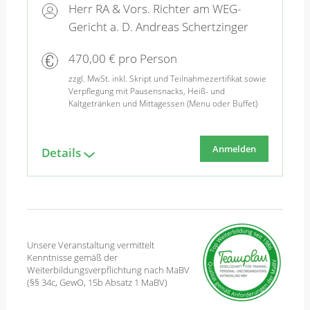
Herr RA & Vors. Richter am WEG-
Gericht a. D. Andreas Schertzinger
470,00 € pro Person
zzgl. MwSt. inkl. Skript und Teilnahmezertifikat sowie
Verpflegung mit Pausensnacks, Heiß- und
Kaltgetränken und Mittagessen (Menu oder Buffet)
Anmelden
Details
Unsere Veranstaltung vermittelt
Kenntnisse gemäß der
Weiterbildungsverpflichtung nach MaBV
(§§ 34c, GewO, 15b Absatz 1 MaBV)