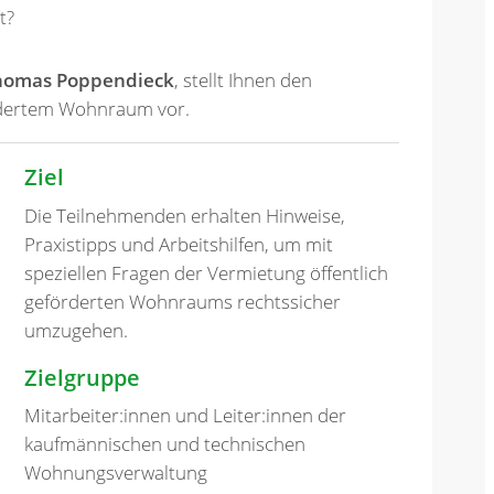
t?
 Thomas Poppendieck
, stellt Ihnen den
rdertem Wohnraum vor.
Ziel
Die Teilnehmenden erhalten Hinweise,
Praxistipps und Arbeitshilfen, um mit
speziellen Fragen der Vermietung öffentlich
geförderten Wohnraums rechtssicher
umzugehen.
Zielgruppe
Mitarbeiter:innen und Leiter:innen der
kaufmännischen und technischen
Wohnungsverwaltung