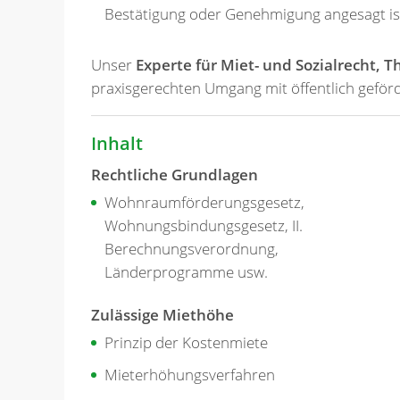
Bestätigung oder Genehmigung angesagt is
Unser
Experte für Miet- und Sozialrecht,
praxisgerechten Umgang mit öffentlich gefö
Inhalt
Rechtliche Grundlagen
Wohnraumförderungsgesetz,
Wohnungsbindungsgesetz, II.
Berechnungsverordnung,
Länderprogramme usw.
Zulässige Miethöhe
Prinzip der Kostenmiete
Mieterhöhungsverfahren