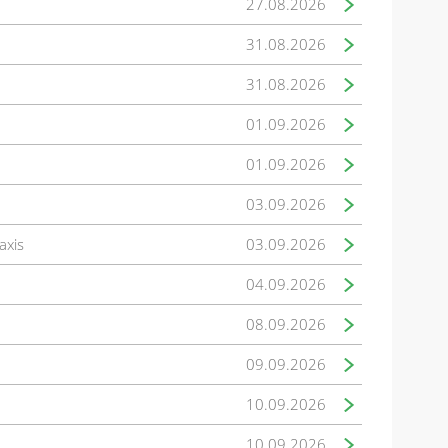
27.08.2026
31.08.2026
31.08.2026
01.09.2026
01.09.2026
03.09.2026
axis
03.09.2026
04.09.2026
08.09.2026
09.09.2026
10.09.2026
10.09.2026