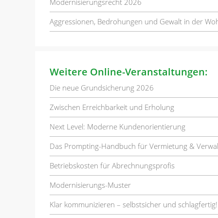
Modernisierungsrecht 2026
Aggressionen, Bedrohungen und Gewalt in der Wo
Weitere Online-Veranstaltungen:
Die neue Grundsicherung 2026
Zwischen Erreichbarkeit und Erholung
Next Level: Moderne Kundenorientierung
Das Prompting-Handbuch für Vermietung & Verwa
Betriebskosten für Abrechnungsprofis
Modernisierungs-Muster
Klar kommunizieren – selbstsicher und schlagfertig!