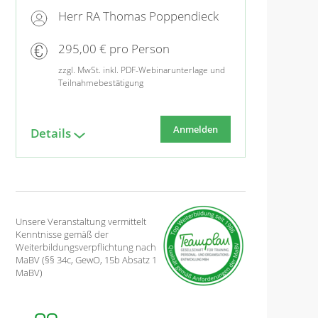
Herr RA Thomas Poppendieck
295,00 € pro Person
zzgl. MwSt. inkl. PDF-Webinarunterlage und
Teilnahmebestätigung
Anmelden
Details
Unsere Veranstaltung vermittelt
Kenntnisse gemäß der
Weiterbildungsverpflichtung nach
MaBV (§§ 34c, GewO, 15b Absatz 1
MaBV)