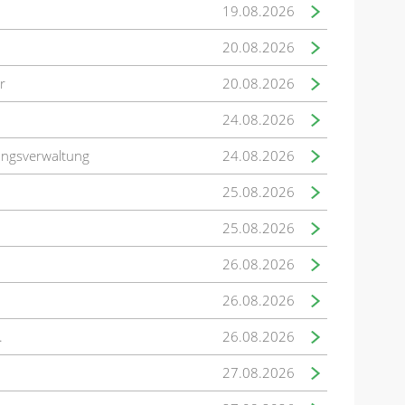
19.08.2026
20.08.2026
r
20.08.2026
24.08.2026
ungsverwaltung
24.08.2026
25.08.2026
25.08.2026
26.08.2026
26.08.2026
.
26.08.2026
27.08.2026