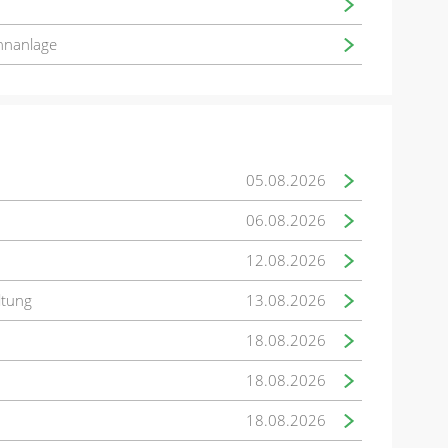
hnanlage
05.08.2026
06.08.2026
12.08.2026
ltung
13.08.2026
18.08.2026
18.08.2026
18.08.2026