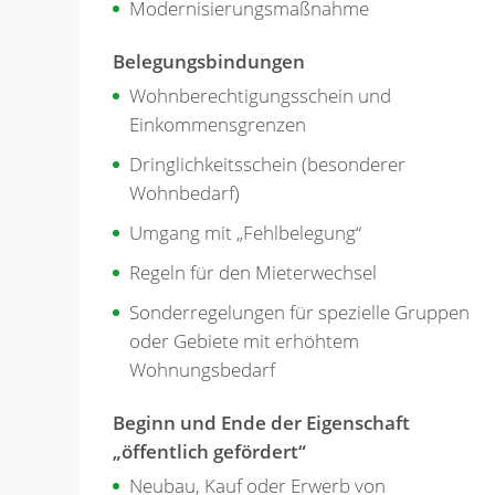
Modernisierungsmaßnahme
Belegungsbindungen
Wohnberechtigungsschein und
Einkommensgrenzen
Dringlichkeitsschein (besonderer
Wohnbedarf)
Umgang mit „Fehlbelegung“
Regeln für den Mieterwechsel
Sonderregelungen für spezielle Gruppen
oder Gebiete mit erhöhtem
Wohnungsbedarf
Beginn und Ende der Eigenschaft
„öffentlich gefördert“
Neubau, Kauf oder Erwerb von