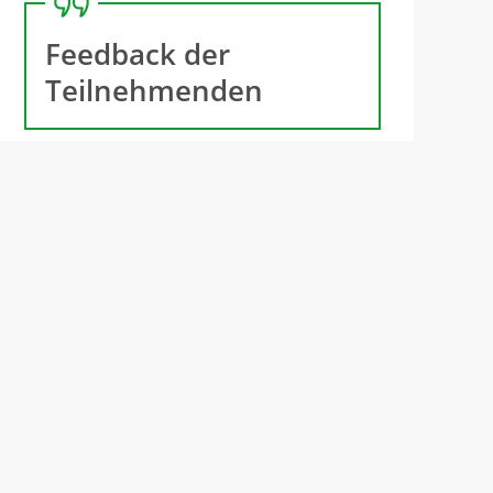
Feedback der
Teilnehmenden