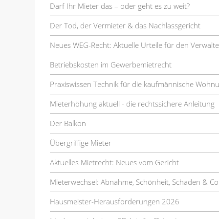
Darf Ihr Mieter das – oder geht es zu weit?
Der Tod, der Vermieter & das Nachlassgericht
Neues WEG-Recht: Aktuelle Urteile für den Verwalte
Betriebskosten im Gewerbemietrecht
Praxiswissen Technik für die kaufmännische Wohn
Mieterhöhung aktuell - die rechtssichere Anleitung
Der Balkon
Übergriffige Mieter
Aktuelles Mietrecht: Neues vom Gericht
Mieterwechsel: Abnahme, Schönheit, Schaden & Co
Hausmeister-Herausforderungen 2026