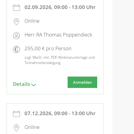
02.09.2026, 09:00 - 13:00 Uhr
Online
Herr RA Thomas Poppendieck
295,00 € pro Person
zzgl. MwSt. inkl. PDF-Webinarunterlage und
Teilnahmebestätigung
Anmelden
Details
07.12.2026, 09:00 - 13:00 Uhr
Online