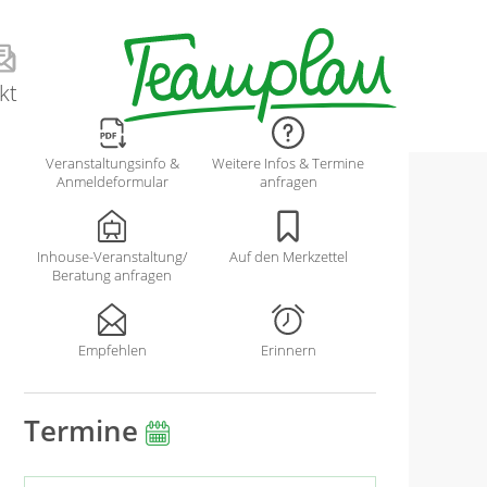
kt
Veranstaltungsinfo &
Weitere Infos & Termine
Anmeldeformular
anfragen
Inhouse-Veranstaltung/
Auf den Merkzettel
Beratung anfragen
Empfehlen
Erinnern
Termine