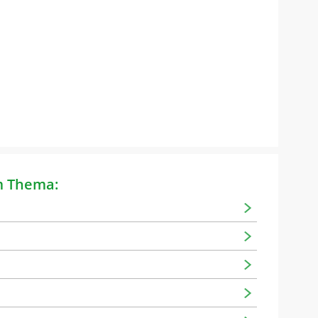
m Thema: