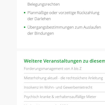
Belegungsrechten
Planmäßige oder vorzeitige Rückzahlung
der Darlehen
Übergangsbestimmungen zum Auslaufen
der Bindungen
Weitere Veranstaltungen zu diese
Forderungsmanagement von A bis Z
Mieterhöhung aktuell - die rechtssichere Anleitung
Insolvenz im Wohn- und Gewerbemietrecht
Psychisch kranke & verhaltensauffällige Mieter