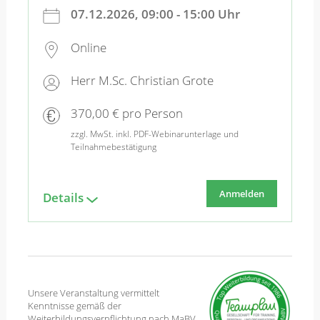
07.12.2026, 09:00 - 15:00 Uhr
Online
Herr M.Sc. Christian Grote
370,00 € pro Person
zzgl. MwSt. inkl. PDF-Webinarunterlage und
Teilnahmebestätigung
Anmelden
Details
Unsere Veranstaltung vermittelt
Kenntnisse gemäß der
Weiterbildungsverpflichtung nach MaBV