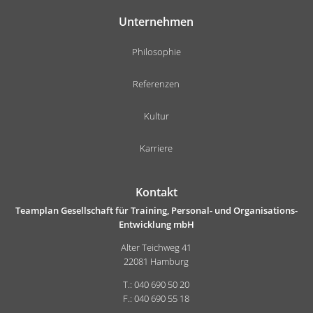
Unternehmen
Philosophie
Referenzen
Kultur
Karriere
Kontakt
Teamplan Gesellschaft für Training, Personal- und Organisations-
Entwicklung mbH
Alter Teichweg 41
22081 Hamburg
T.: 040 690 50 20
F.: 040 690 55 18