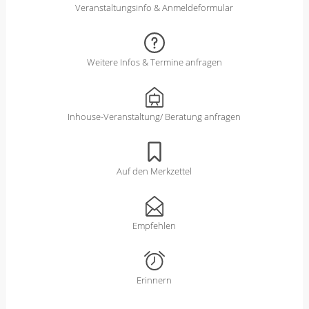
Veranstaltungsinfo & Anmeldeformular
Weitere Infos & Termine anfragen
Inhouse-Veranstaltung/ Beratung anfragen
Auf den Merkzettel
Empfehlen
Erinnern