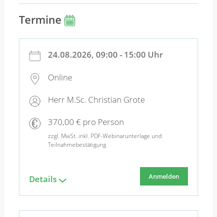
Termine
24.08.2026, 09:00 - 15:00 Uhr
Online
Herr M.Sc. Christian Grote
370,00 € pro Person
zzgl. MwSt. inkl. PDF-Webinarunterlage und
Teilnahmebestätigung
Anmelden
Details