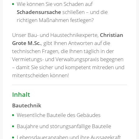
Wie können Sie von Schaden auf
Schadensursache
schließen – und die
richtigen Maßnahmen festlegen?
Unser Bau- und Haustechnikexperte,
Christian
Grote M.Sc.
, gibt Ihnen Antworten auf die
technischen Fragen, die Ihnen täglich in der
Vermietungs- und Verwaltungspraxis begegnen
– damit Sie sicher und kompetent mitreden und
mitentscheiden können!
Inhalt
Bautechnik
Wesentliche Bauteile des Gebäudes
Baujahre und störungsanfällige Bauteile
Lebensdauerangaben und ihre Aussagekraft