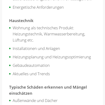
Energetische Anforderungen
Haustechnik
Wohnung als technisches Produkt:
Heizungstechnik, Warmwasserbereitung,
Lüftung etc.
Installationen und Anlagen
Heizungsplanung und Heizungsoptimierung
Gebäudeautomation
Aktuelles und Trends
Typische Schäden erkennen und Mängel
einschätzen
Außenwände und Dächer