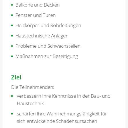
Balkone und Decken
Fenster und Türen
Heizkörper und Rohrleitungen
Haustechnische Anlagen
Probleme und Schwachstellen
Maßnahmen zur Beseitigung
Ziel
Die Teilnehmenden:
verbessern ihre Kenntnisse in der Bau- und
Haustechnik
schärfen Ihre Wahrnehmungsfähigkeit für
sich entwickelnde Schadensursachen