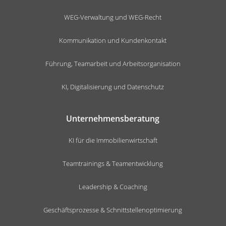
WEG-Verwaltung und WEG-Recht
Kommunikation und Kundenkontakt
Führung, Teamarbeit und Arbeitsorganisation
KI, Digitalisierung und Datenschutz
Unternehmensberatung
KI für die Immobilienwirtschaft
Teamtrainings & Teamentwicklung
Leadership & Coaching
Geschäftsprozesse & Schnittstellenoptimierung