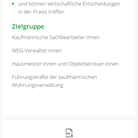
und können wirtschaftliche Entscheidungen
in der Praxis treffen.
Zielgruppe
Kaufmännische Sachbearbeiter:innen
WEG-Verwalter:innen
Hausmeister:innen und Objektbetreuer:innen
Führungskräfte der kaufmännischen
Wohnungsverwaltung