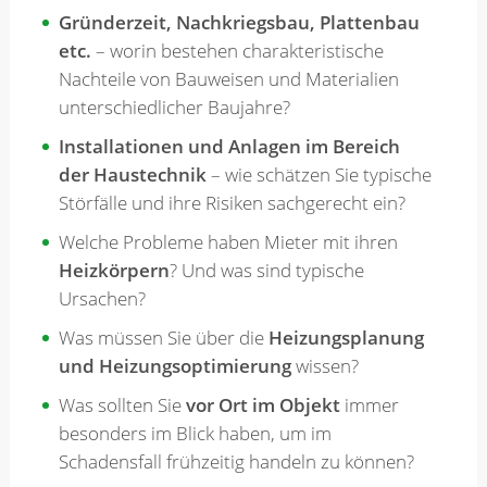
Gründerzeit, Nachkriegsbau, Plattenbau
etc.
– worin bestehen charakteristische
Nachteile von Bauweisen und Materialien
unterschiedlicher Baujahre?
Installationen und Anlagen im Bereich
der Haustechnik
– wie schätzen Sie typische
Störfälle und ihre Risiken sachgerecht ein?
Welche Probleme haben Mieter mit ihren
Heizkörpern
? Und was sind typische
Ursachen?
Was müssen Sie über die
Heizungsplanung
und Heizungsoptimierung
wissen?
Was sollten Sie
vor Ort im Objekt
immer
besonders im Blick haben, um im
Schadensfall frühzeitig handeln zu können?