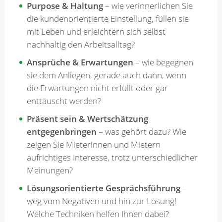
Purpose & Haltung
– wie verinnerlichen Sie
die kundenorientierte Einstellung, füllen sie
mit Leben und erleichtern sich selbst
nachhaltig den Arbeitsalltag?
Ansprüche & Erwartungen
– wie begegnen
sie dem Anliegen, gerade auch dann, wenn
die Erwartungen nicht erfüllt oder gar
enttäuscht werden?
Präsent sein & Wertschätzung
entgegenbringen
– was gehört dazu? Wie
zeigen Sie Mieterinnen und Mietern
aufrichtiges Interesse, trotz unterschiedlicher
Meinungen?
Lösungsorientierte Gesprächsführung
–
weg vom Negativen und hin zur Lösung!
Welche Techniken helfen Ihnen dabei?