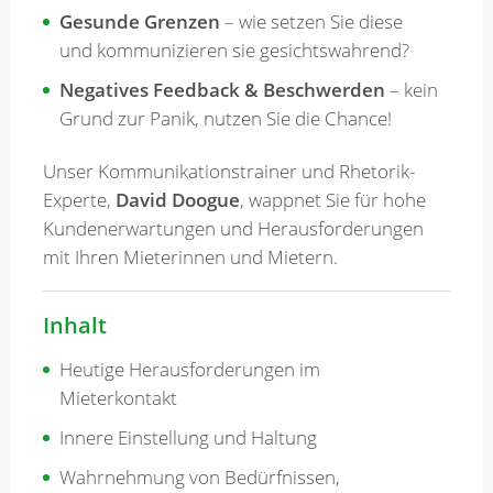
Gesunde Grenzen
– wie setzen Sie diese
und kommunizieren sie gesichtswahrend?
Negatives Feedback & Beschwerden
– kein
Grund zur Panik, nutzen Sie die Chance!
Unser Kommunikationstrainer und Rhetorik-
Experte,
David Doogue
, wappnet Sie für hohe
Kundenerwartungen und Herausforderungen
mit Ihren Mieterinnen und Mietern.
Inhalt
Heutige Herausforderungen im
Mieterkontakt
Innere Einstellung und Haltung
Wahrnehmung von Bedürfnissen,