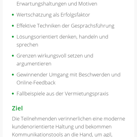
Erwartungshaltungen und Motiven
Wertschätzung als Erfolgsfaktor
Effektive Techniken der Gesprächsführung
Lösungsorientiert denken, handeln und
sprechen
Grenzen wirkungsvoll setzen und
argumentieren
Gewinnender Umgang mit Beschwerden und
Online-Feedback
Fallbeispiele aus der Vermietungspraxis
Ziel
Die Teilnehmenden verinnerlichen eine moderne
kundenorientierte Haltung und bekommen
Kommunikationstools an die Hand, um agil,