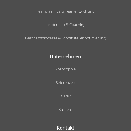
Teamtrainings & Teamentwicklung
Leadership & Coaching
Geschäftsprozesse & Schnittstellenoptimierung
Unternehmen
Philosophie
Referenzen
Kultur
Karriere
Kontakt