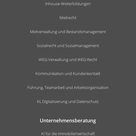
Inhouse-Weiterbildungen
Mietrecht
Mietverwaltung und Bestandsmanagement
Sozialrecht und Sozialmanagement
WEG-Verwaltung und WEG-Recht
Kommunikation und Kundenkontakt
Führung, Teamarbeit und Arbeitsorganisation
KI, Digitalisierung und Datenschutz
Unternehmensberatung
KI für die Immobilienwirtschaft