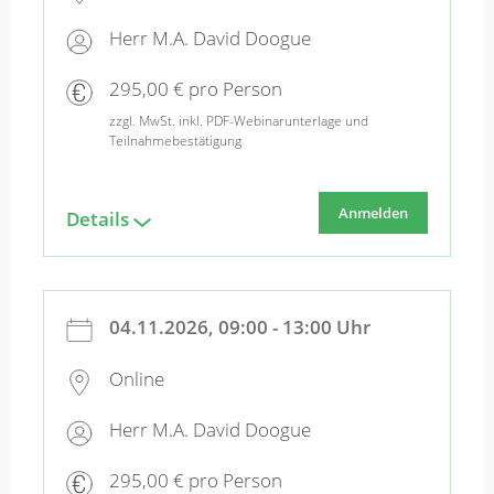
Herr M.A. David Doogue
295,00 € pro Person
zzgl. MwSt. inkl. PDF-Webinarunterlage und
Teilnahmebestätigung
Anmelden
Details
04.11.2026, 09:00 - 13:00 Uhr
Online
Herr M.A. David Doogue
295,00 € pro Person