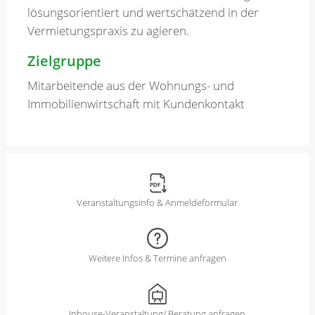
lösungsorientiert und wertschätzend in der
Vermietungspraxis zu agieren.
Zielgruppe
Mitarbeitende aus der Wohnungs- und
Immobilienwirtschaft mit Kundenkontakt
Veranstaltungsinfo & Anmeldeformular
Weitere Infos & Termine anfragen
Inhouse-Veranstaltung/ Beratung anfragen