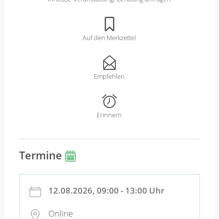
Auf den Merkzettel
Empfehlen
Erinnern
Termine
12.08.2026, 09:00 - 13:00 Uhr
Online