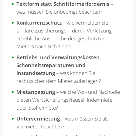
Textform statt Schriftformerfordernis
–
was müssen Sie unbedingt beachten?
Konkurrenzschutz
– wie vermeiden Sie
unklare Zusicherungen, deren Verletzung
erhebliche Ansprüche des geschützten
Mieters nach sich zieht?
Betriebs- und Verwaltungskosten,
Schönheitsreparaturen und
Instandsetzung
– was können Sie
rechtssicher dem Mieter auferlegen?
Mietanpassung
– welche Vor- und Nachteile
bieten Wertsicherungsklausel, Indexmiete
oder Staffelmiete?
Untervermietung
– was müssen Sie als
Vermieter beachten?