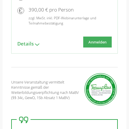
390,00 € pro Person
zzgl. MwSt. inkl. PDF-Webinarunterlage und
Teilnahmebestätigung
Anmelden
Details
Unsere Veranstaltung vermittelt
Kenntnisse gemäß der
Weiterbildungsverpflichtung nach MaBV
(§§ 34c, GewO, 15b Absatz 1 MaBV)