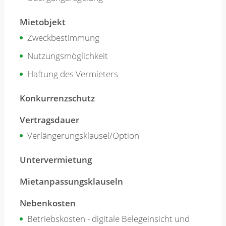
Mietobjekt
Zweckbestimmung
Nutzungsmöglichkeit
Haftung des Vermieters
Konkurrenzschutz
Vertragsdauer
Verlängerungsklausel/Option
Untervermietung
Mietanpassungsklauseln
Nebenkosten
Betriebskosten - digitale Belegeinsicht und