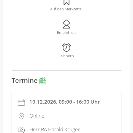
Auf den Merkzettel
Empfehlen
Erinnern
Termine
10.12.2026, 09:00 - 16:00 Uhr
Online
Herr RA Harald Krüger