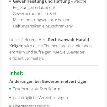
Gewährleistung und Haftung
– welche
Regelungen erlaubt das
Gewerberaummietrecht,
Mietminderungsansprüche und
Haftungsrisiken einzuschränken?
Unser Referent, Herr
Rechtsanwalt Harald
Krüger
, wird diese Themen intensiv mit Ihnen
erörtern und aufzeigen, wie Sie „Gewerbe“
effizient vermieten.
Inhalt
Änderungen bei Gewerbemietverträgen
Textform statt Schriftform
nachträgliche Vereinbarungen
Übergangsregelung