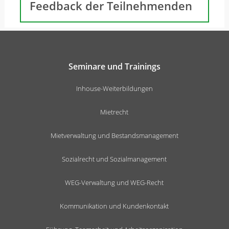
Feedback der Teilnehmenden
Seminare und Trainings
Inhouse-Weiterbildungen
Mietrecht
Mietverwaltung und Bestandsmanagement
Sozialrecht und Sozialmanagement
WEG-Verwaltung und WEG-Recht
Kommunikation und Kundenkontakt