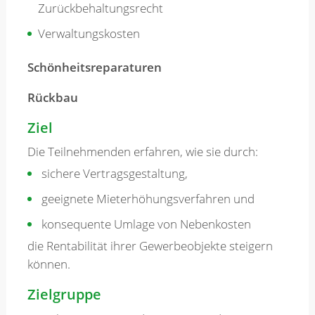
Zurückbehaltungsrecht
Verwaltungskosten
Schönheitsreparaturen
Rückbau
Ziel
Die Teilnehmenden erfahren, wie sie durch:
sichere Vertragsgestaltung,
geeignete Mieterhöhungsverfahren und
konsequente Umlage von Nebenkosten
die Rentabilität ihrer Gewerbeobjekte steigern
können.
Zielgruppe