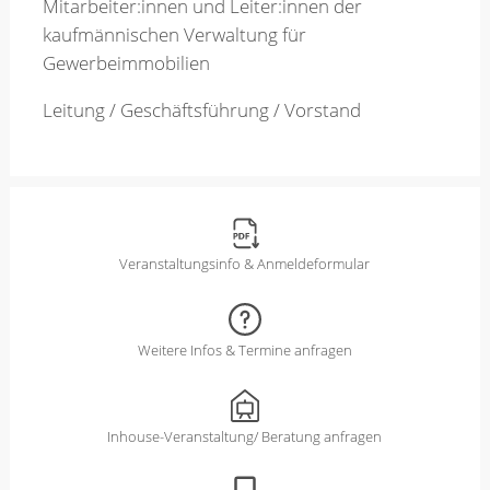
Mitarbeiter:innen und Leiter:innen der
kaufmännischen Verwaltung für
Gewerbeimmobilien
Leitung / Geschäftsführung / Vorstand
Veranstaltungsinfo & Anmeldeformular
Weitere Infos & Termine anfragen
Inhouse-Veranstaltung/ Beratung anfragen