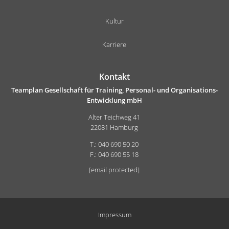
Kultur
Karriere
Kontakt
Teamplan Gesellschaft für Training, Personal- und Organisations-
Entwicklung mbH
Alter Teichweg 41
22081 Hamburg
T.: 040 690 50 20
F.: 040 690 55 18
[email protected]
Impressum