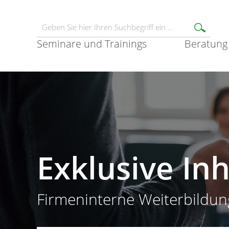
Seminare und Trainings
Beratung
Exklusive In
Firmeninterne Weiterbildun