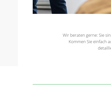
Wir beraten gerne: Sie s
Kommen Sie einfach au
detail