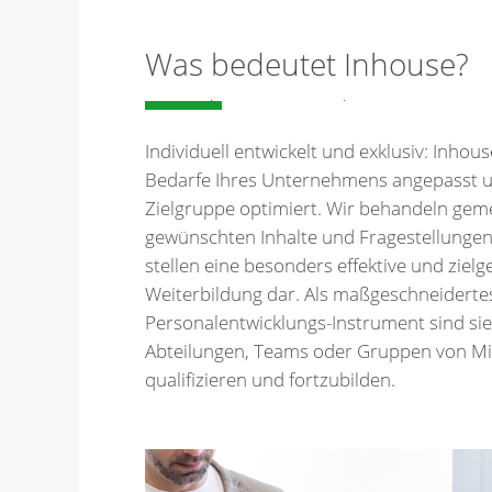
Was bedeutet Inhouse?
Individuell entwickelt und exklusiv: Inhous
Bedarfe Ihres Unternehmens angepasst un
Zielgruppe optimiert. Wir behandeln gem
gewünschten Inhalte und Fragestellunge
stellen eine besonders effektive und ziel
Weiterbildung dar. Als maßgeschneiderte
Personalentwicklungs-Instrument sind sie
Abteilungen, Teams oder Gruppen von Mi
qualifizieren und fortzubilden.