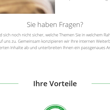
Sie haben Fragen?
ind sich noch nicht sicher, welche Themen Sie in welchem
f uns zu. Gemeinsam konzipieren wir Ihre internen Weiter
lierten Inhalte ab und unterbreiten Ihnen ein passgenaues A
Ihre Vorteile