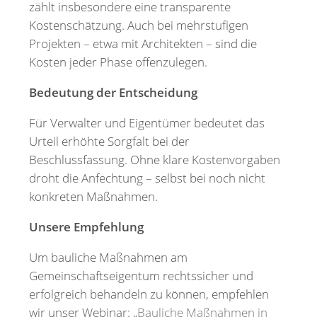
zählt insbesondere eine transparente
Kostenschätzung. Auch bei mehrstufigen
Projekten – etwa mit Architekten – sind die
Kosten jeder Phase offenzulegen.
Bedeutung der Entscheidung
Für Verwalter und Eigentümer bedeutet das
Urteil erhöhte Sorgfalt bei der
Beschlussfassung. Ohne klare Kostenvorgaben
droht die Anfechtung – selbst bei noch nicht
konkreten Maßnahmen.
Unsere Empfehlung
Um bauliche Maßnahmen am
Gemeinschaftseigentum rechtssicher und
erfolgreich behandeln zu können, empfehlen
wir unser Webinar: „
Bauliche Maßnahmen in