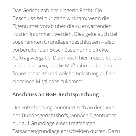
Das Gericht gab der Klägerin Recht: Ein
Beschluss sei nur dann wirksam, wenn die
Eigentümer vorab über die zu erwartenden
Kosten informiert werden. Dies gelte auch bei
sogenannten Grundlagenbeschlüssen – also
vorbereitenden Beschlüssen ohne direkte
Auftragsvergabe. Denn auch hier müsse bereits
erkennbar sein, ob die Maßnahme überhaupt
finanzierbar ist und welche Belastung auf die
einzelnen Mitglieder zukommt.
Anschluss an BGH-Rechtsprechung
Die Entscheidung orientiert sich an der Linie
des Bundesgerichtshofs, wonach Eigentümer
nur auf Grundlage einer tragfähigen
Tatsachengrundlage entscheiden dürfen. Dazu