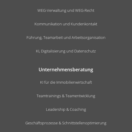
WEG-Verwaltung und WEG-Recht
Kommunikation und Kundenkontakt
Führung, Teamarbeit und Arbeitsorganisation
KI, Digitalisierung und Datenschutz
Unternehmensberatung
KI für die Immobilienwirtschaft
Teamtrainings & Teamentwicklung
Leadership & Coaching
Geschäftsprozesse & Schnittstellenoptimierung