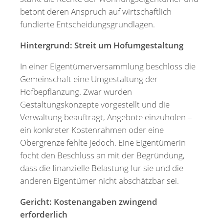
betont deren Anspruch auf wirtschaftlich
fundierte Entscheidungsgrundlagen.
Hintergrund: Streit um Hofumgestaltung
In einer Eigentümerversammlung beschloss die
Gemeinschaft eine Umgestaltung der
Hofbepflanzung. Zwar wurden
Gestaltungskonzepte vorgestellt und die
Verwaltung beauftragt, Angebote einzuholen –
ein konkreter Kostenrahmen oder eine
Obergrenze fehlte jedoch. Eine Eigentümerin
focht den Beschluss an mit der Begründung,
dass die finanzielle Belastung für sie und die
anderen Eigentümer nicht abschätzbar sei.
Gericht: Kostenangaben zwingend
erforderlich