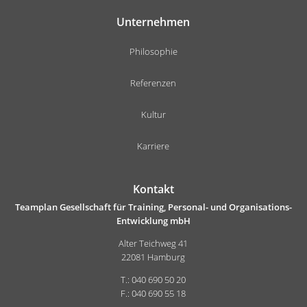
Unternehmen
Philosophie
Referenzen
Kultur
Karriere
Kontakt
Teamplan Gesellschaft für Training, Personal- und Organisations-
Entwicklung mbH
Alter Teichweg 41
22081 Hamburg
T.: 040 690 50 20
F.: 040 690 55 18