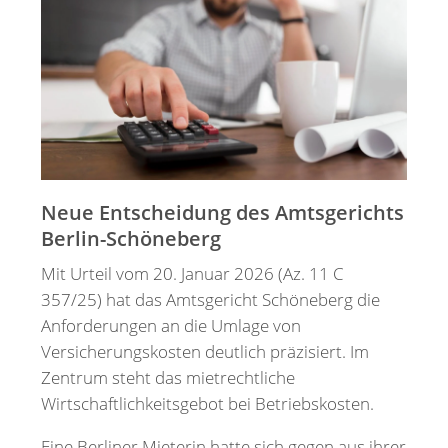
Merkzettel
Newsletter
Neue Entscheidung des Amtsgerichts
Berlin-Schöneberg
Mit Urteil vom 20. Januar 2026 (Az. 11 C
357/25) hat das Amtsgericht Schöneberg die
Anforderungen an die Umlage von
Versicherungskosten deutlich präzisiert. Im
Zentrum steht das mietrechtliche
Wirtschaftlichkeitsgebot bei Betriebskosten.
Eine Berliner Mieterin hatte sich gegen aus ihrer