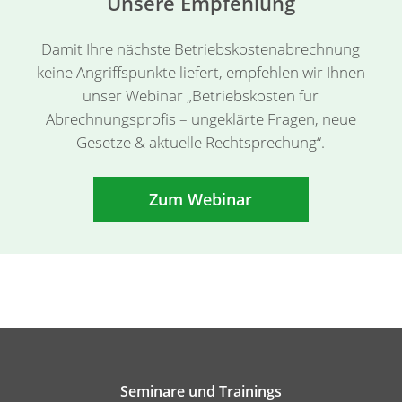
Unsere Empfehlung
Damit Ihre nächste Betriebskostenabrechnung
keine Angriffspunkte liefert, empfehlen wir Ihnen
unser Webinar „Betriebskosten für
Abrechnungsprofis – ungeklärte Fragen, neue
Gesetze & aktuelle Rechtsprechung“.
Zum Webinar
Seminare und Trainings