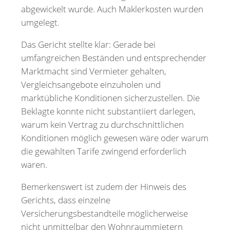
abgewickelt wurde. Auch Maklerkosten wurden
umgelegt.
Das Gericht stellte klar: Gerade bei
umfangreichen Beständen und entsprechender
Marktmacht sind Vermieter gehalten,
Vergleichsangebote einzuholen und
marktübliche Konditionen sicherzustellen. Die
Beklagte konnte nicht substantiiert darlegen,
warum kein Vertrag zu durchschnittlichen
Konditionen möglich gewesen wäre oder warum
die gewählten Tarife zwingend erforderlich
waren.
Bemerkenswert ist zudem der Hinweis des
Gerichts, dass einzelne
Versicherungsbestandteile möglicherweise
nicht unmittelbar den Wohnraummietern