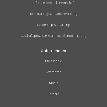
KI für die Immobilienwirtschaft
Teamtrainings & Teamentwicklung
Leadership & Coaching
Geschäftsprozesse & Schnittstellenoptimierung
Unternehmen
Philosophie
Referenzen
Kultur
Karriere