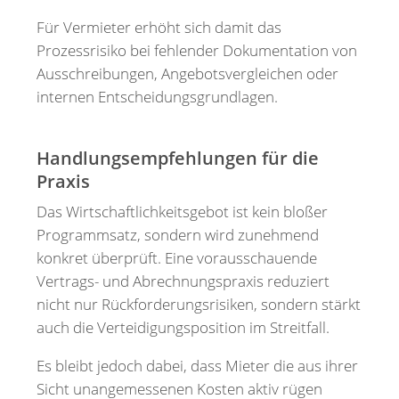
Für Vermieter erhöht sich damit das
Prozessrisiko bei fehlender Dokumentation von
Ausschreibungen, Angebotsvergleichen oder
internen Entscheidungsgrundlagen.
Handlungsempfehlungen für die
Praxis
Das Wirtschaftlichkeitsgebot ist kein bloßer
Programmsatz, sondern wird zunehmend
konkret überprüft. Eine vorausschauende
Vertrags- und Abrechnungspraxis reduziert
nicht nur Rückforderungsrisiken, sondern stärkt
auch die Verteidigungsposition im Streitfall.
Es bleibt jedoch dabei, dass Mieter die aus ihrer
Sicht unangemessenen Kosten aktiv rügen