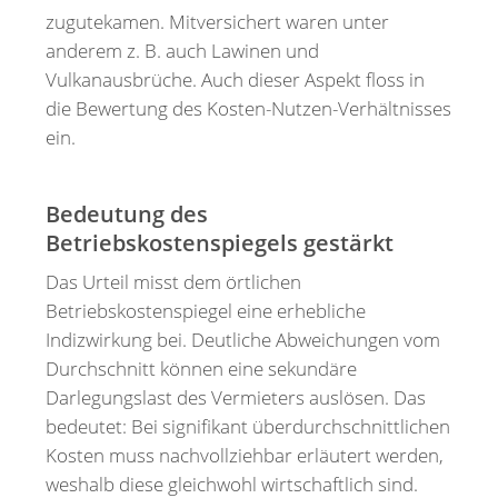
zugutekamen. Mitversichert waren unter
anderem z. B. auch Lawinen und
Vulkanausbrüche. Auch dieser Aspekt floss in
die Bewertung des Kosten-Nutzen-Verhältnisses
ein.
Bedeutung des
Betriebskostenspiegels gestärkt
Das Urteil misst dem örtlichen
Betriebskostenspiegel eine erhebliche
Indizwirkung bei. Deutliche Abweichungen vom
Durchschnitt können eine sekundäre
Darlegungslast des Vermieters auslösen. Das
bedeutet: Bei signifikant überdurchschnittlichen
Kosten muss nachvollziehbar erläutert werden,
weshalb diese gleichwohl wirtschaftlich sind.