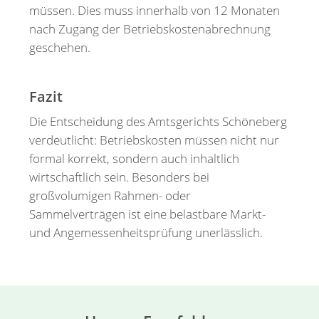
müssen. Dies muss innerhalb von 12 Monaten
nach Zugang der Betriebskostenabrechnung
geschehen.
Fazit
Die Entscheidung des Amtsgerichts Schöneberg
verdeutlicht: Betriebskosten müssen nicht nur
formal korrekt, sondern auch inhaltlich
wirtschaftlich sein. Besonders bei
großvolumigen Rahmen- oder
Sammelverträgen ist eine belastbare Markt-
und Angemessenheitsprüfung unerlässlich.