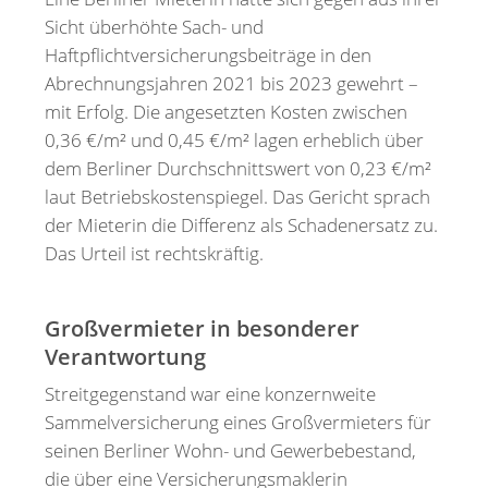
Sicht überhöhte Sach- und
Haftpflichtversicherungsbeiträge in den
Abrechnungsjahren 2021 bis 2023 gewehrt –
mit Erfolg. Die angesetzten Kosten zwischen
0,36 €/m² und 0,45 €/m² lagen erheblich über
dem Berliner Durchschnittswert von 0,23 €/m²
laut Betriebskostenspiegel. Das Gericht sprach
der Mieterin die Differenz als Schadenersatz zu.
Das Urteil ist rechtskräftig.
Großvermieter in besonderer
Verantwortung
Streitgegenstand war eine konzernweite
Sammelversicherung eines Großvermieters für
seinen Berliner Wohn- und Gewerbebestand,
die über eine Versicherungsmaklerin