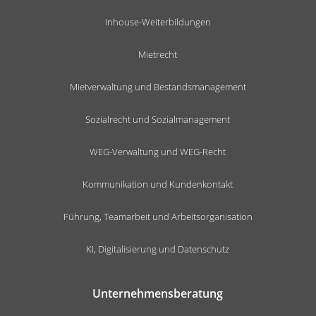
Inhouse-Weiterbildungen
Mietrecht
Mietverwaltung und Bestandsmanagement
Sozialrecht und Sozialmanagement
WEG-Verwaltung und WEG-Recht
Kommunikation und Kundenkontakt
Führung, Teamarbeit und Arbeitsorganisation
KI, Digitalisierung und Datenschutz
Unternehmensberatung