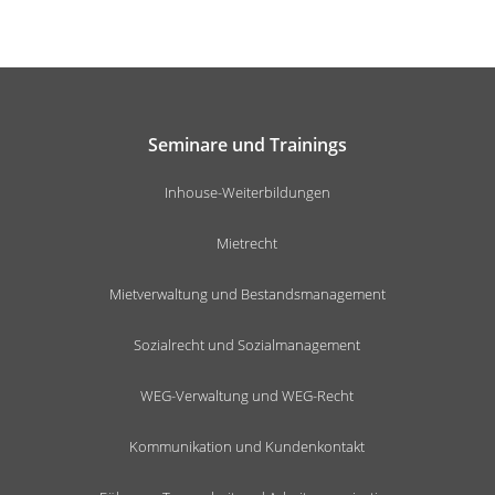
Seminare und Trainings
Inhouse-Weiterbildungen
Mietrecht
Mietverwaltung und Bestandsmanagement
Sozialrecht und Sozialmanagement
WEG-Verwaltung und WEG-Recht
Kommunikation und Kundenkontakt