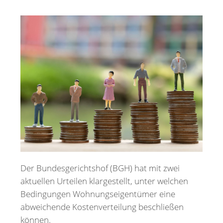
Merkzettel
Newsletter
Der Bundesgerichtshof (BGH) hat mit zwei
aktuellen Urteilen klargestellt, unter welchen
Bedingungen Wohnungseigentümer eine
abweichende Kostenverteilung beschließen
können.