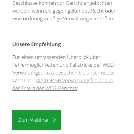
Beschlüsse können vor Gericht angefochten
werden, wenn sie gegen geltendes Recht oder
eine ordnungsmäßige Verwaltung verstoßen.
Unsere Empfehlung
Für einen umfassenden Überblick über
Fehlermöglichkeiten und Fallstricke der WEG-
Verwaltungspraxis besuchen Sie unser neues
Webinar: „
Die TOP 50 Verwaltungsfehler aus
der Praxis des WEG-Gerichts
“.
Zum Webinar