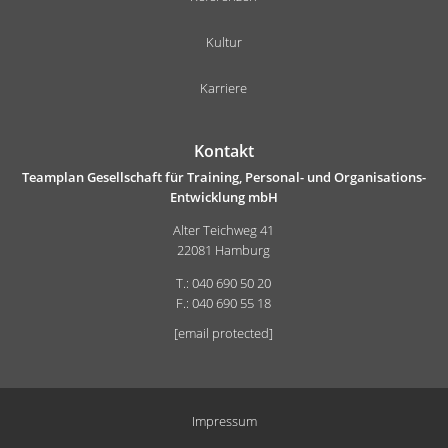
Kultur
Karriere
Kontakt
Teamplan Gesellschaft für Training, Personal- und Organisations-
Entwicklung mbH
Alter Teichweg 41
22081 Hamburg
T.: 040 690 50 20
F.: 040 690 55 18
[email protected]
Impressum