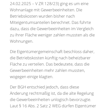
24.02.2025 – V ZR 128/23) ging es um eine
Wohnanlage mit Gewerbeeinheiten. Die
Betriebskosten wurden bisher nach
Miteigentumsanteilen berechnet. Das führte
dazu, dass die Gewerbeeinheiten im Vergleich
zu ihrer Fläche weniger zahlen mussten als die
Wohnungen.
Die Eigentümergemeinschaft beschloss daher,
die Betriebskosten künftig nach beheizbarer
Fläche zu verteilen. Das bedeutete, dass die
Gewerbeeinheiten mehr zahlen mussten,
wogegen einige klagten.
Der BGH entschied jedoch, dass diese
Änderung rechtmäßig ist, da die alte Regelung
die Gewerbeeinheiten unlogisch bevorzugte.
Laut § 16 Abs. 2 Satz 2 WEG dürfen Eigentümer