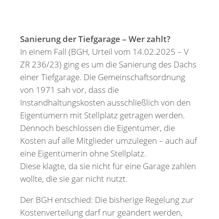
Sanierung der Tiefgarage – Wer zahlt?
In einem Fall (BGH, Urteil vom 14.02.2025 – V
ZR 236/23) ging es um die Sanierung des Dachs
einer Tiefgarage. Die Gemeinschaftsordnung
von 1971 sah vor, dass die
Instandhaltungskosten ausschließlich von den
Eigentümern mit Stellplatz getragen werden.
Dennoch beschlossen die Eigentümer, die
Kosten auf alle Mitglieder umzulegen – auch auf
eine Eigentümerin ohne Stellplatz.
Diese klagte, da sie nicht für eine Garage zahlen
wollte, die sie gar nicht nutzt.
Der BGH entschied: Die bisherige Regelung zur
Kostenverteilung darf nur geändert werden,