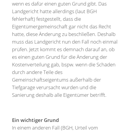
wenn es dafür einen guten Grund gibt. Das
Landgericht hatte allerdings (laut BGH
fehlerhaft) festgestellt, dass die
Eigentümergemeinschaft gar nicht das Recht
hatte, diese Änderung zu beschließen. Deshalb
muss das Landgericht nun den Fall noch einmal
prüfen. Jetzt kommt es demnach darauf an, ob
es einen guten Grund für die Änderung der
Kostenverteilung gab, bspw. wenn die Schäden
durch andere Teile des
Gemeinschaftseigentums außerhalb der
Tiefgarage verursacht wurden und die
Sanierung deshalb alle Eigentümer betrifft.
Ein wichtiger Grund
In einem anderen Fall (BGH, Urteil vom