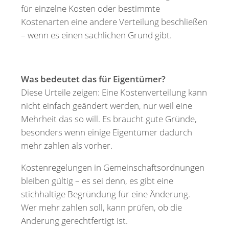
für einzelne Kosten oder bestimmte
Kostenarten eine andere Verteilung beschließen
– wenn es einen sachlichen Grund gibt.
Was bedeutet das für Eigentümer?
Diese Urteile zeigen: Eine Kostenverteilung kann
nicht einfach geändert werden, nur weil eine
Mehrheit das so will. Es braucht gute Gründe,
besonders wenn einige Eigentümer dadurch
mehr zahlen als vorher.
Kostenregelungen in Gemeinschaftsordnungen
bleiben gültig – es sei denn, es gibt eine
stichhaltige Begründung für eine Änderung.
Wer mehr zahlen soll, kann prüfen, ob die
Änderung gerechtfertigt ist.