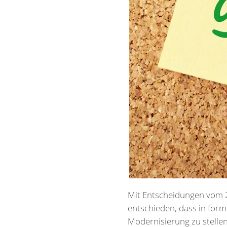
Mit Entscheidungen vom 2
entschieden, dass in for
Modernisierung zu stelle