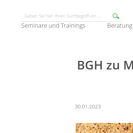
Seminare und Trainings
Beratung
BGH zu M
30.01.2023