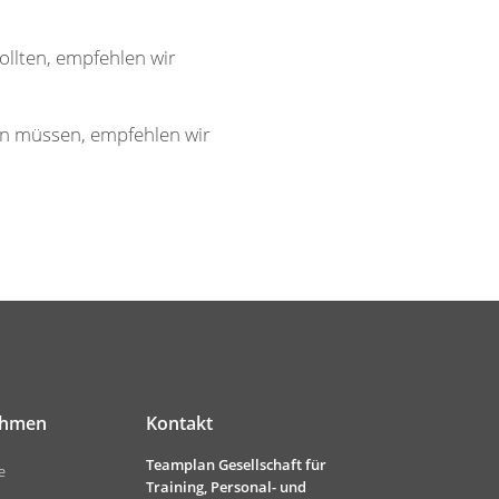
ollten, empfehlen wir
ten müssen, empfehlen wir
ehmen
Kontakt
Teamplan Gesellschaft für
e
Training, Personal- und