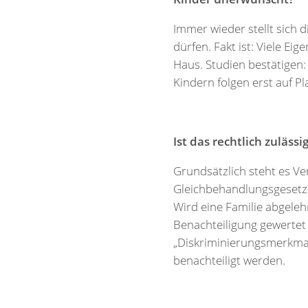
Immer wieder stellt sich 
dürfen. Fakt ist: Viele E
Haus. Studien bestätigen:
Kindern folgen erst auf Pla
Ist das rechtlich zulässi
Grundsätzlich steht es Ve
Gleichbehandlungsgesetz 
Wird eine Familie abgeleh
Benachteiligung gewertet
„Diskriminierungsmerkmal“ 
benachteiligt werden.