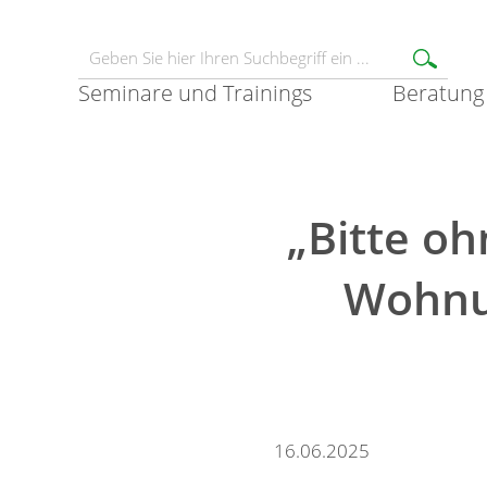
Seminare und Trainings
Beratung
„Bitte oh
Wohnu
16.06.2025