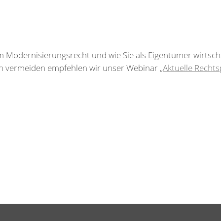
im Modernisierungsrecht und wie Sie als Eigentümer wirtsch
n vermeiden empfehlen wir unser Webinar „
Aktuelle Recht