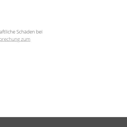
aftliche Schäden bei
sprechung zum