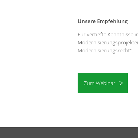
Unsere Empfehlung
Für vertiefte Kenntnisse 
Modernisierungsprojekte
Modernisierungsrecht
“.
Zum Webinar