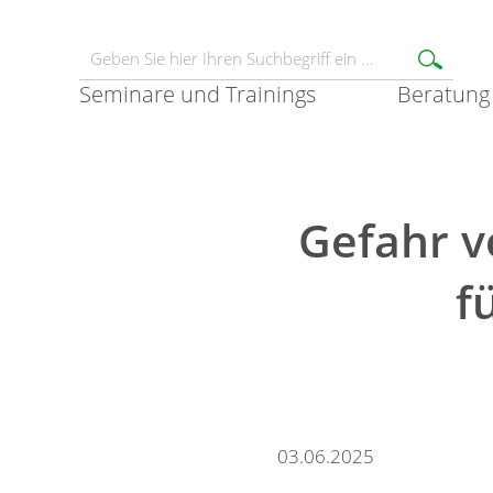
Seminare und Trainings
Beratung
Gefahr 
f
03.06.2025