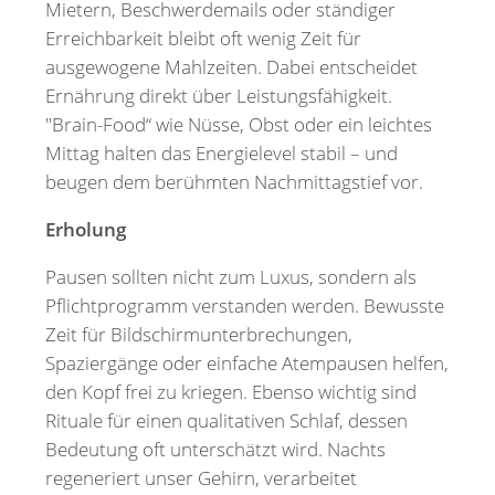
Mietern, Beschwerdemails oder ständiger
Erreichbarkeit bleibt oft wenig Zeit für
ausgewogene Mahlzeiten. Dabei entscheidet
Ernährung direkt über Leistungsfähigkeit.
"Brain-Food“ wie Nüsse, Obst oder ein leichtes
Mittag halten das Energielevel stabil – und
beugen dem berühmten Nachmittagstief vor.
Erholung
Pausen sollten nicht zum Luxus, sondern als
Pflichtprogramm verstanden werden. Bewusste
Zeit für Bildschirmunterbrechungen,
Spaziergänge oder einfache Atempausen helfen,
den Kopf frei zu kriegen. Ebenso wichtig sind
Rituale für einen qualitativen Schlaf, dessen
Bedeutung oft unterschätzt wird. Nachts
regeneriert unser Gehirn, verarbeitet