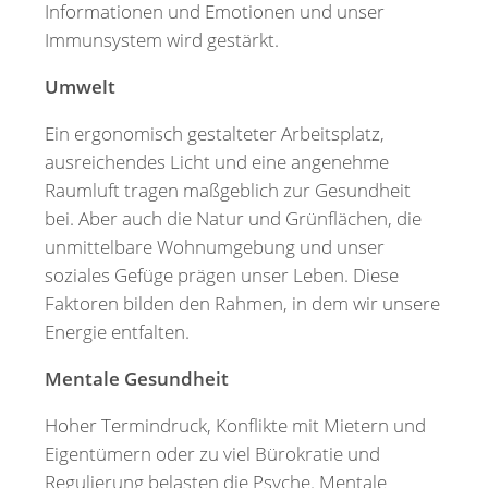
Informationen und Emotionen und unser
Immunsystem wird gestärkt.
Umwelt
Ein ergonomisch gestalteter Arbeitsplatz,
ausreichendes Licht und eine angenehme
Raumluft tragen maßgeblich zur Gesundheit
bei. Aber auch die Natur und Grünflächen, die
unmittelbare Wohnumgebung und unser
soziales Gefüge prägen unser Leben. Diese
Faktoren bilden den Rahmen, in dem wir unsere
Energie entfalten.
Mentale Gesundheit
Hoher Termindruck, Konflikte mit Mietern und
Eigentümern oder zu viel Bürokratie und
Regulierung belasten die Psyche. Mentale