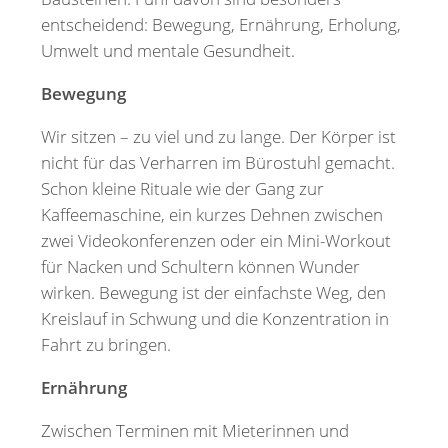
entscheidend: Bewegung, Ernährung, Erholung,
Umwelt und mentale Gesundheit.
Bewegung
Wir sitzen – zu viel und zu lange. Der Körper ist
nicht für das Verharren im Bürostuhl gemacht.
Schon kleine Rituale wie der Gang zur
Kaffeemaschine, ein kurzes Dehnen zwischen
zwei Videokonferenzen oder ein Mini-Workout
für Nacken und Schultern können Wunder
wirken. Bewegung ist der einfachste Weg, den
Kreislauf in Schwung und die Konzentration in
Fahrt zu bringen.
Ernährung
Zwischen Terminen mit Mieterinnen und