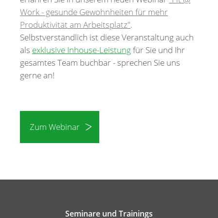
Work - gesunde Gewohnheiten für mehr
Produktivität am Arbeitsplatz"
.
Selbstverständlich ist diese Veranstaltung auch
als
exklusive Inhouse-Leistung
für Sie und Ihr
gesamtes Team buchbar - sprechen Sie uns
gerne an!
Zum Webinar
Seminare und Trainings