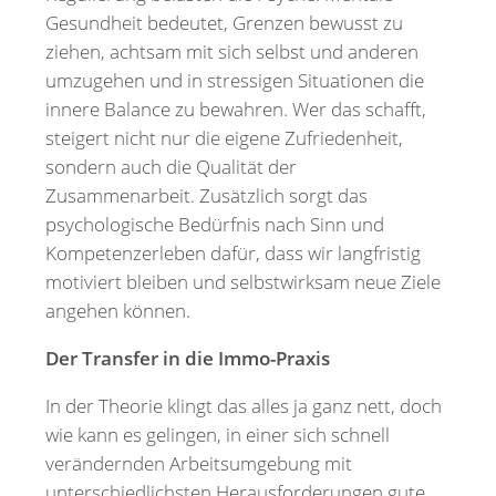
Gesundheit bedeutet, Grenzen bewusst zu
ziehen, achtsam mit sich selbst und anderen
umzugehen und in stressigen Situationen die
innere Balance zu bewahren. Wer das schafft,
steigert nicht nur die eigene Zufriedenheit,
sondern auch die Qualität der
Zusammenarbeit. Zusätzlich sorgt das
psychologische Bedürfnis nach Sinn und
Kompetenzerleben dafür, dass wir langfristig
motiviert bleiben und selbstwirksam neue Ziele
angehen können.
Der Transfer in die Immo-Praxis
In der Theorie klingt das alles ja ganz nett, doch
wie kann es gelingen, in einer sich schnell
verändernden Arbeitsumgebung mit
unterschiedlichsten Herausforderungen gute