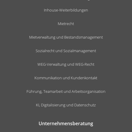
Inhouse-Weiterbildungen
Mietrecht
Mietverwaltung und Bestandsmanagement
Sozialrecht und Sozialmanagement
WEG-Verwaltung und WEG-Recht
Kommunikation und Kundenkontakt
Führung, Teamarbeit und Arbeitsorganisation
KI, Digitalisierung und Datenschutz
Unternehmensberatung