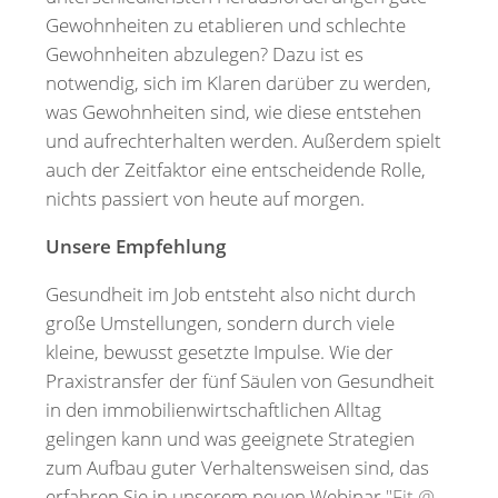
Gewohnheiten zu etablieren und schlechte
Gewohnheiten abzulegen? Dazu ist es
notwendig, sich im Klaren darüber zu werden,
was Gewohnheiten sind, wie diese entstehen
und aufrechterhalten werden. Außerdem spielt
auch der Zeitfaktor eine entscheidende Rolle,
nichts passiert von heute auf morgen.
Unsere Empfehlung
Gesundheit im Job entsteht also nicht durch
große Umstellungen, sondern durch viele
kleine, bewusst gesetzte Impulse. Wie der
Praxistransfer der fünf Säulen von Gesundheit
in den immobilienwirtschaftlichen Alltag
gelingen kann und was geeignete Strategien
zum Aufbau guter Verhaltensweisen sind, das
erfahren Sie in unserem neuen Webinar
"Fit @