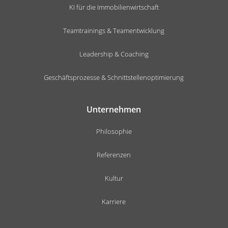
KI für die Immobilienwirtschaft
Teamtrainings & Teamentwicklung
Leadership & Coaching
Geschäftsprozesse & Schnittstellenoptimierung
Unternehmen
Philosophie
Referenzen
Kultur
Karriere