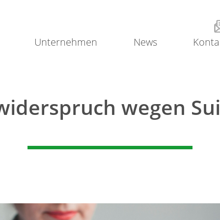
Unternehmen
News
Konta
lwiderspruch wegen Sui