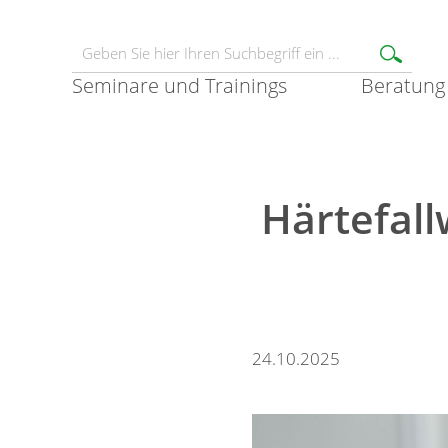
Seminare und Trainings
Beratung
Härtefal
24.10.2025