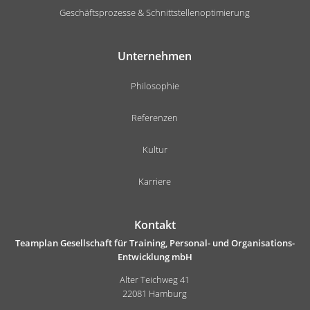
Geschäftsprozesse & Schnittstellenoptimierung
Unternehmen
Philosophie
Referenzen
Kultur
Karriere
Kontakt
Teamplan Gesellschaft für Training, Personal- und Organisations-
Entwicklung mbH
Alter Teichweg 41
22081 Hamburg