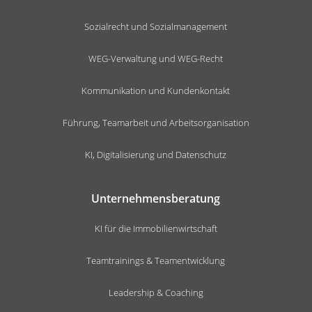
Sozialrecht und Sozialmanagement
WEG-Verwaltung und WEG-Recht
Kommunikation und Kundenkontakt
Führung, Teamarbeit und Arbeitsorganisation
KI, Digitalisierung und Datenschutz
Unternehmensberatung
KI für die Immobilienwirtschaft
Teamtrainings & Teamentwicklung
Leadership & Coaching