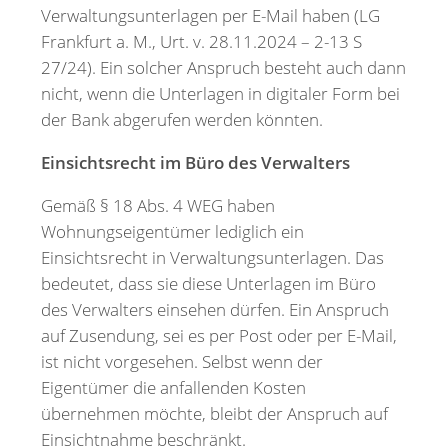
Verwaltungsunterlagen per E-Mail haben (LG
Frankfurt a. M., Urt. v. 28.11.2024 – 2-13 S
27/24). Ein solcher Anspruch besteht auch dann
nicht, wenn die Unterlagen in digitaler Form bei
der Bank abgerufen werden könnten.
Einsichtsrecht im Büro des Verwalters
Gemäß § 18 Abs. 4 WEG haben
Wohnungseigentümer lediglich ein
Einsichtsrecht in Verwaltungsunterlagen. Das
bedeutet, dass sie diese Unterlagen im Büro
des Verwalters einsehen dürfen. Ein Anspruch
auf Zusendung, sei es per Post oder per E-Mail,
ist nicht vorgesehen. Selbst wenn der
Eigentümer die anfallenden Kosten
übernehmen möchte, bleibt der Anspruch auf
Einsichtnahme beschränkt.