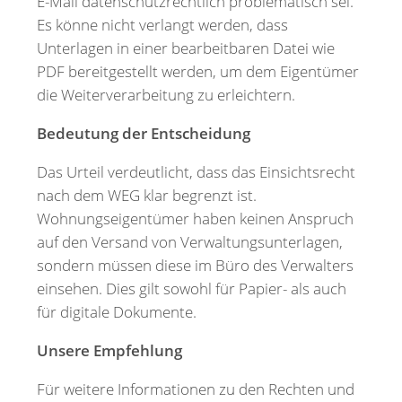
E-Mail datenschutzrechtlich problematisch sei.
Es könne nicht verlangt werden, dass
Unterlagen in einer bearbeitbaren Datei wie
PDF bereitgestellt werden, um dem Eigentümer
die Weiterverarbeitung zu erleichtern.
Bedeutung der Entscheidung
Das Urteil verdeutlicht, dass das Einsichtsrecht
nach dem WEG klar begrenzt ist.
Wohnungseigentümer haben keinen Anspruch
auf den Versand von Verwaltungsunterlagen,
sondern müssen diese im Büro des Verwalters
einsehen. Dies gilt sowohl für Papier- als auch
für digitale Dokumente.
Unsere Empfehlung
Für weitere Informationen zu den Rechten und