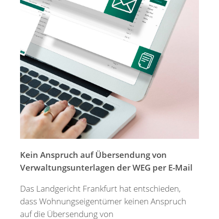
Merkzettel
Newsletter
Kein Anspruch auf Übersendung von
Verwaltungsunterlagen der WEG per E-Mail
Das Landgericht Frankfurt hat entschieden,
dass Wohnungseigentümer keinen Anspruch
auf die Übersendung von