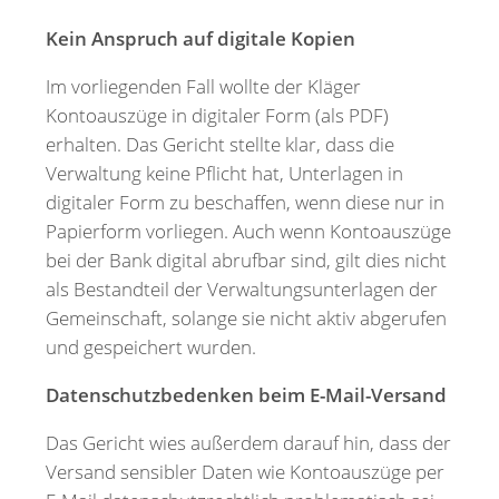
Kein Anspruch auf digitale Kopien
Im vorliegenden Fall wollte der Kläger
Kontoauszüge in digitaler Form (als PDF)
erhalten. Das Gericht stellte klar, dass die
Verwaltung keine Pflicht hat, Unterlagen in
digitaler Form zu beschaffen, wenn diese nur in
Papierform vorliegen. Auch wenn Kontoauszüge
bei der Bank digital abrufbar sind, gilt dies nicht
als Bestandteil der Verwaltungsunterlagen der
Gemeinschaft, solange sie nicht aktiv abgerufen
und gespeichert wurden.
Datenschutzbedenken beim E-Mail-Versand
Das Gericht wies außerdem darauf hin, dass der
Versand sensibler Daten wie Kontoauszüge per