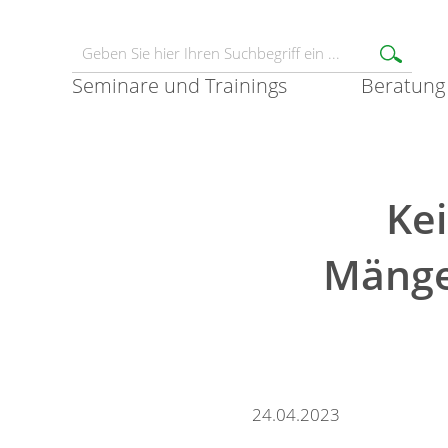
Seminare und Trainings
Beratung
Ke
Mänge
24.04.2023