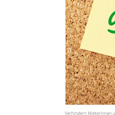
Verhindern Mieterinnen u