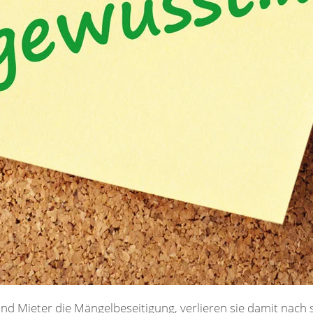
nd Mieter die Mängelbeseitigung, verlieren sie damit nach