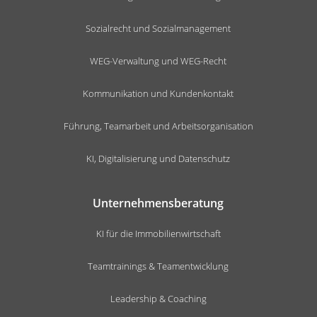
Sozialrecht und Sozialmanagement
WEG-Verwaltung und WEG-Recht
Kommunikation und Kundenkontakt
Führung, Teamarbeit und Arbeitsorganisation
KI, Digitalisierung und Datenschutz
Unternehmensberatung
KI für die Immobilienwirtschaft
Teamtrainings & Teamentwicklung
Leadership & Coaching