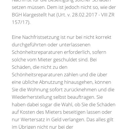
setzen müssen. Dem ist jedoch nicht so, wie der
BGH klargestellt hat (Urt. v. 28.02.2017 - VIII ZR
157/17).
Eine Nachfristsetzung ist nur bei nicht korrekt
durchgeführten oder unterlassenen
Schönheitsreparaturen erforderlich, sofern
solche vom Mieter geschuldet sind. Bei
Schäden, die nicht zu den
Schönheitsreparaturen zählen und die über
eine übliche Abnutzung hinausgehen, können
Sie die Wohnung sofort zurücknehmen und die
Wiederherstellung selbst beauftragen. Sie
haben dabei sogar die Wahl, ob Sie die Schäden
auf Kosten des Mieters beseitigen lassen oder
nur Wertersatz in Geld verlangen. Das alles gilt
im Übrigen nicht nur bei der