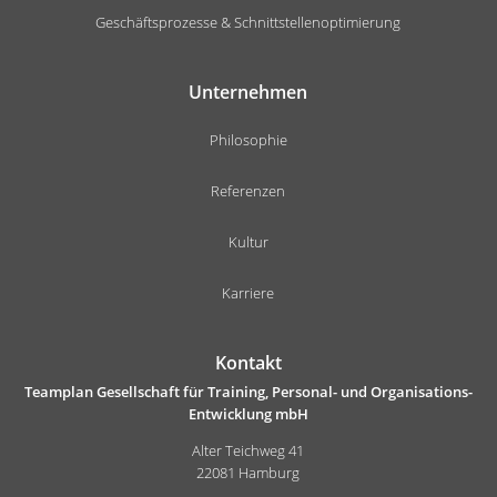
Geschäftsprozesse & Schnittstellenoptimierung
Unternehmen
Philosophie
Referenzen
Kultur
Karriere
Kontakt
Teamplan Gesellschaft für Training, Personal- und Organisations-
Entwicklung mbH
Alter Teichweg 41
22081 Hamburg