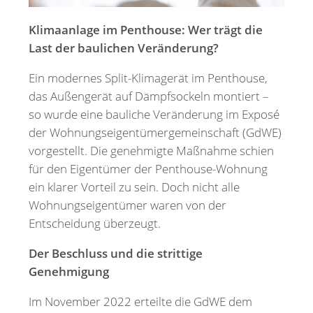
Klimaanlage im Penthouse: Wer trägt die
Last der baulichen Veränderung?
Ein modernes Split-Klimagerät im Penthouse,
das Außengerät auf Dämpfsockeln montiert –
so wurde eine bauliche Veränderung im Exposé
der Wohnungseigentümergemeinschaft (GdWE)
vorgestellt. Die genehmigte Maßnahme schien
für den Eigentümer der Penthouse-Wohnung
ein klarer Vorteil zu sein. Doch nicht alle
Wohnungseigentümer waren von der
Entscheidung überzeugt.
Der Beschluss und die strittige
Genehmigung
Im November 2022 erteilte die GdWE dem