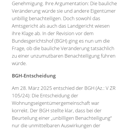
Genehmigung. Ihre Argumentation: Die bauliche
Veränderung würde sie und andere Eigentümer
unbillig benachteiligen. Doch sowohl das
Amtsgericht als auch das Landgericht wiesen
ihre Klage ab. In der Revision vor dem
Bundesgerichtshof (BGH) ging es nun um die
Frage, ob die bauliche Veränderung tatsächlich
zu einer unzumutbaren Benachteiligung führen
würde.
BGH-Entscheidung
Am 28. März 2025 entschied der BGH (Az.: V ZR
105/24): Die Entscheidung der
Wohnungseigentümergemeinschaft war
korrekt. Der BGH stellte klar, dass bei der
Beurteilung einer „unbilligen Benachteiligung“
nur die unmittelbaren Auswirkungen der