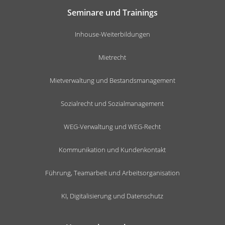
Seminare und Trainings
Inhouse-Weiterbildungen
Mietrecht
Mietverwaltung und Bestandsmanagement
Sozialrecht und Sozialmanagement
WEG-Verwaltung und WEG-Recht
Kommunikation und Kundenkontakt
Führung, Teamarbeit und Arbeitsorganisation
KI, Digitalisierung und Datenschutz