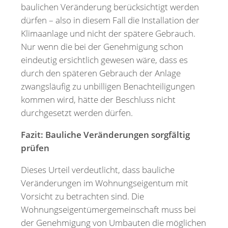
baulichen Veränderung berücksichtigt werden
dürfen – also in diesem Fall die Installation der
Klimaanlage und nicht der spätere Gebrauch.
Nur wenn die bei der Genehmigung schon
eindeutig ersichtlich gewesen wäre, dass es
durch den späteren Gebrauch der Anlage
zwangsläufig zu unbilligen Benachteiligungen
kommen wird, hätte der Beschluss nicht
durchgesetzt werden dürfen.
Fazit: Bauliche Veränderungen sorgfältig
prüfen
Dieses Urteil verdeutlicht, dass bauliche
Veränderungen im Wohnungseigentum mit
Vorsicht zu betrachten sind. Die
Wohnungseigentümergemeinschaft muss bei
der Genehmigung von Umbauten die möglichen