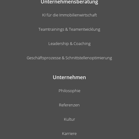
Unternehmensberatung
KI für die Immobilienwirtschaft
Teamtrainings & Teamentwicklung
Leadership & Coaching
Geschäftsprozesse & Schnittstellenoptimierung
Unternehmen
Philosophie
Referenzen
Kultur
Karriere