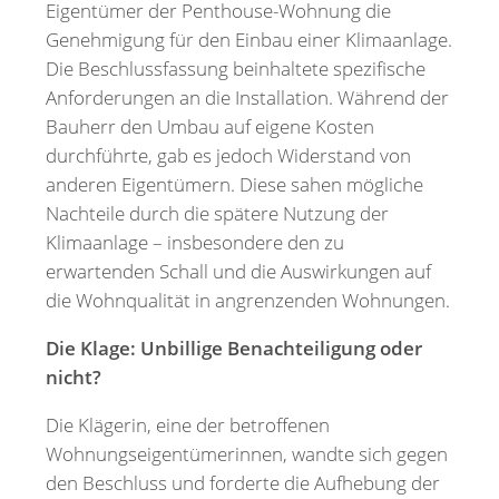
Eigentümer der Penthouse-Wohnung die
Genehmigung für den Einbau einer Klimaanlage.
Die Beschlussfassung beinhaltete spezifische
Anforderungen an die Installation. Während der
Bauherr den Umbau auf eigene Kosten
durchführte, gab es jedoch Widerstand von
anderen Eigentümern. Diese sahen mögliche
Nachteile durch die spätere Nutzung der
Klimaanlage – insbesondere den zu
erwartenden Schall und die Auswirkungen auf
die Wohnqualität in angrenzenden Wohnungen.
Die Klage: Unbillige Benachteiligung oder
nicht?
Die Klägerin, eine der betroffenen
Wohnungseigentümerinnen, wandte sich gegen
den Beschluss und forderte die Aufhebung der