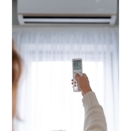
Merkzettel
Newsletter