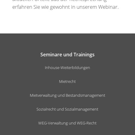
erfahren Sie wie gewohnt in unserem Webinar.
Seminare und Trainings
Inhouse-Weiterbildungen
Mietrecht
Mietverwaltung und Bestandsmanagement
Sozialrecht und Sozialmanagement
WEG-Verwaltung und WEG-Recht