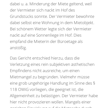
dabei u. a. Minderung der Miete geltend, weil
der Vermieter sich nackt im Hof des
Grundstücks sonnte. Der Vermieter bewohnte
dabei selbst eine Wohnung in dem Mietobjekt.
Bei schönem Wetter legte sich der Vermieter
nackt auf eine Sonnenliege im Hof. Dies
empfand die Mieterin der Büroetage als
anstößig.
Das Gericht entschied hierzu, dass die
Verletzung eines rein subjektiven ästhetischen
Empfindens nicht ausreiche, um einen
Mietmangel zu begründen. Vielmehr müsse
eine grob ungehörige Handlung im Sinne des §
118 OWiG vorliegen, die geeignet ist, die
Allgemeinheit zu belästigen. Der Vermieter habe
hier nicht provozieren wollen. Mangels einer