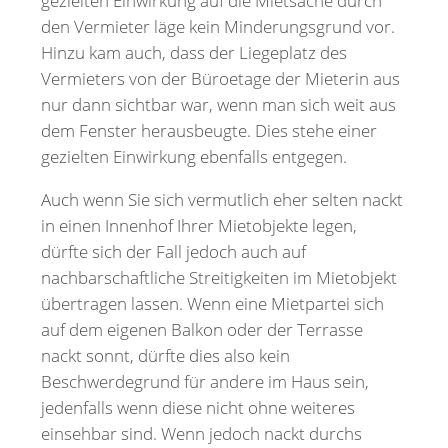
gezielten Einwirkung auf die Mietsache durch
den Vermieter läge kein Minderungsgrund vor.
Hinzu kam auch, dass der Liegeplatz des
Vermieters von der Büroetage der Mieterin aus
nur dann sichtbar war, wenn man sich weit aus
dem Fenster herausbeugte. Dies stehe einer
gezielten Einwirkung ebenfalls entgegen.
Auch wenn Sie sich vermutlich eher selten nackt
in einen Innenhof Ihrer Mietobjekte legen,
dürfte sich der Fall jedoch auch auf
nachbarschaftliche Streitigkeiten im Mietobjekt
übertragen lassen. Wenn eine Mietpartei sich
auf dem eigenen Balkon oder der Terrasse
nackt sonnt, dürfte dies also kein
Beschwerdegrund für andere im Haus sein,
jedenfalls wenn diese nicht ohne weiteres
einsehbar sind. Wenn jedoch nackt durchs