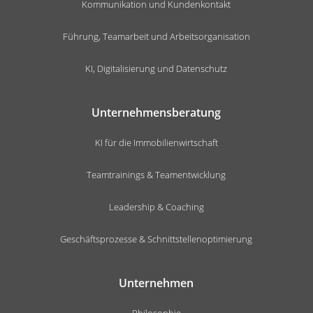
Kommunikation und Kundenkontakt
Führung, Teamarbeit und Arbeitsorganisation
KI, Digitalisierung und Datenschutz
Unternehmensberatung
KI für die Immobilienwirtschaft
Teamtrainings & Teamentwicklung
Leadership & Coaching
Geschäftsprozesse & Schnittstellenoptimierung
Unternehmen
Philosophie