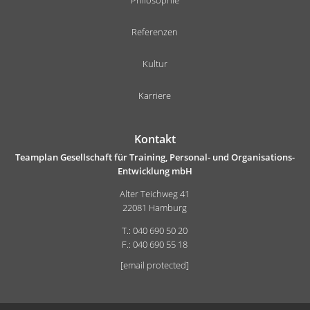
Referenzen
Kultur
Karriere
Kontakt
Teamplan Gesellschaft für Training, Personal- und Organisations-
Entwicklung mbH
Alter Teichweg 41
22081 Hamburg
T.: 040 690 50 20
F.: 040 690 55 18
[email protected]