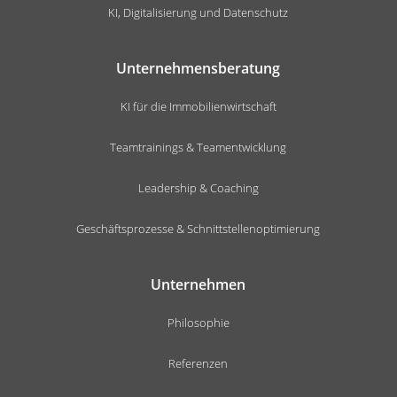
KI, Digitalisierung und Datenschutz
Unternehmensberatung
KI für die Immobilienwirtschaft
Teamtrainings & Teamentwicklung
Leadership & Coaching
Geschäftsprozesse & Schnittstellenoptimierung
Unternehmen
Philosophie
Referenzen