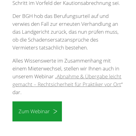
Schritt im Vorfeld der Kautionsabrechnung sei.
Der BGH hob das Berufungsurteil auf und
verwies den Fall zur erneuten Verhandlung an
das Landgericht zurück, das nun prüfen muss,
ob die Schadensersatzansprüche des
Vermieters tatsächlich bestehen.
Alles Wissenswerte im Zusammenhang mit
einem Mieterwechsel, stellen wir Ihnen auch in
unserem Webinar „
Abnahme & Übergabe leicht
gemacht – Rechtsicherheit für Praktiker vor Ort
“
dar.
Zum Webinar