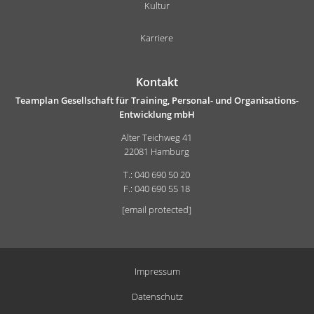
Kultur
Karriere
Kontakt
Teamplan Gesellschaft für Training, Personal- und Organisations-
Entwicklung mbH
Alter Teichweg 41
22081 Hamburg
T.: 040 690 50 20
F.: 040 690 55 18
[email protected]
Impressum
Datenschutz