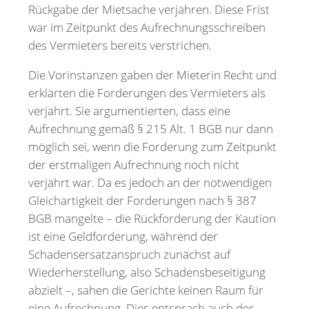
Rückgabe der Mietsache verjähren. Diese Frist
war im Zeitpunkt des Aufrechnungsschreiben
des Vermieters bereits verstrichen.
Die Vorinstanzen gaben der Mieterin Recht und
erklärten die Forderungen des Vermieters als
verjährt. Sie argumentierten, dass eine
Aufrechnung gemäß § 215 Alt. 1 BGB nur dann
möglich sei, wenn die Forderung zum Zeitpunkt
der erstmaligen Aufrechnung noch nicht
verjährt war. Da es jedoch an der notwendigen
Gleichartigkeit der Forderungen nach § 387
BGB mangelte – die Rückforderung der Kaution
ist eine Geldforderung, während der
Schadensersatzanspruch zunächst auf
Wiederherstellung, also Schadensbeseitigung
abzielt –, sahen die Gerichte keinen Raum für
eine Aufrechnung. Dies entsprach auch der