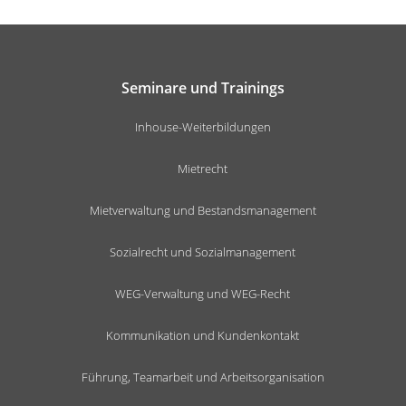
Seminare und Trainings
Inhouse-Weiterbildungen
Mietrecht
Mietverwaltung und Bestandsmanagement
Sozialrecht und Sozialmanagement
WEG-Verwaltung und WEG-Recht
Kommunikation und Kundenkontakt
Führung, Teamarbeit und Arbeitsorganisation