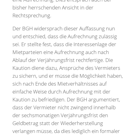
bisher herrschenden Ansicht in der
Rechtsprechung.
Der BGH widersprach dieser Auffassung nun
und entschied, dass die Aufrechnung zulässig
sei. Er stellte fest, dass die Interessenlage der
Mietparteien eine Aufrechnung auch nach
Ablauf der Verjährungsfrist rechtfertige. Die
Kaution diene dazu, Ansprüche des Vermieters
zu sichern, und er müsse die Möglichkeit haben,
sich nach Ende des Mietverhältnisses auf
einfache Weise durch Aufrechnung mit der
Kaution zu befriedigen. Der BGH argumentiert,
dass der Vermieter nicht zwingend innerhalb
der sechsmonatigen Verjährungsfrist den
Geldbetrag statt der Wiederherstellung
verlangen müsse, da dies lediglich ein formaler