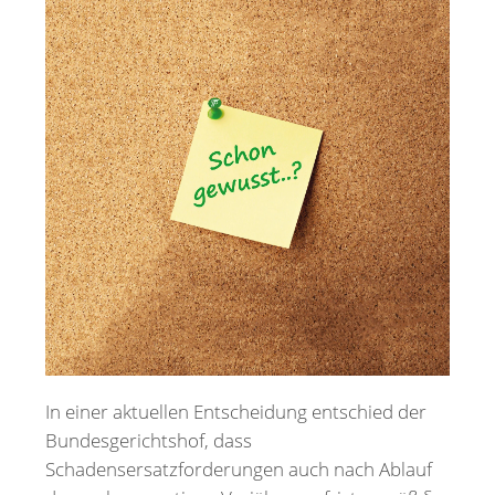
Merkzettel
Newsletter
In einer aktuellen Entscheidung entschied der
Bundesgerichtshof, dass
Schadensersatzforderungen auch nach Ablauf