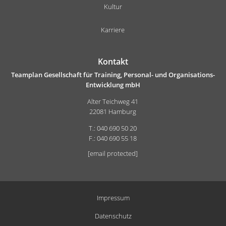
Kultur
Karriere
Kontakt
Teamplan Gesellschaft für Training, Personal- und Organisations-
Entwicklung mbH
Alter Teichweg 41
22081 Hamburg
T.: 040 690 50 20
F.: 040 690 55 18
[email protected]
Impressum
Datenschutz