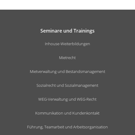
Seminare und Trainings
Inhouse-Weiterbildungen
Mietrecht
Mietverwaltung und Bestandsmanagement
Sozialrecht und Sozialmanagement
WEG-Verwaltung und WEG-Recht
Kommunikation und Kundenkontakt
Führung, Teamarbeit und Arbeitsorganisation