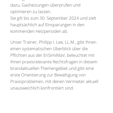
dazu, Gasheizungen überprüfen und
optimieren zu lassen.
Sie gilt bis zum 30. September 2024 und zielt
hauptsächlich auf Einsparungen in den
kommenden Heizperioden ab.
Unser Trainer, Philipp I. Lee, LL.M., gibt Ihnen
einen systematischen Überblick über die
Pflichten aus der EnSimiMaV, beleuchtet mit
Ihnen praxisrelevante Rechtsfragen in diesem
brandaktuellen Themengebiet und gibt eine
erste Orientierung zur Bewältigung von
Praxisproblemen, mit denen Vermieter aktuell
unausweichlich konfrontiert sind.