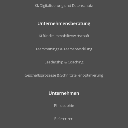
KI, Digitalisierung und Datenschutz
Unternehmensberatung
KI für die Immobilienwirtschaft
Teamtrainings & Teamentwicklung
Leadership & Coaching
Geschäftsprozesse & Schnittstellenoptimierung
Unternehmen
Philosophie
Referenzen