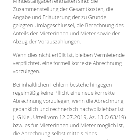
Mindestangaben enthalten sind: die
Zusammenstellung der Gesamtkosten, die
Angabe und Erläuterung der zu Grunde
gelegten Umlageschlüssel, die Berechnung des
Anteils der Mieterinnen und Mieter sowie der
Abzug der Vorauszahlungen.
Wenn dies nicht erfüllt ist, bleiben Vermietende
verpflichtet, eine formell korrekte Abrechnung
vorzulegen.
Bei inhaltlichen Fehlern bestehe hingegen
regelmäßig keine Pflicht eine neue korrekte
Abrechnung vorzulegen, wenn die Abrechnung
gedanklich und rechnerisch nachvollziehbar ist
(LG Kiel, Urteil vom 12.07.2019, Az. 13 O 63/19)
bzw. es für Mieterinnen und Mieter möglich ist,
die Abrechnung selbst mittels eines