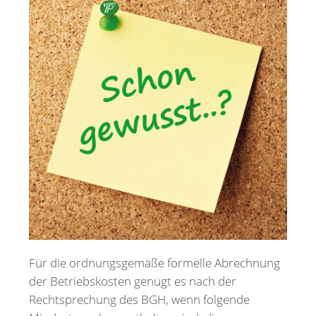
Merkzettel
Newsletter
Für die ordnungsgemäße formelle Abrechnung
der Betriebskosten genügt es nach der
Rechtsprechung des BGH, wenn folgende