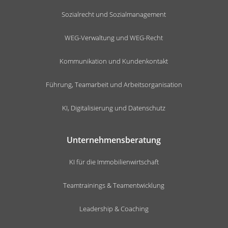
Sozialrecht und Sozialmanagement
WEG-Verwaltung und WEG-Recht
Kommunikation und Kundenkontakt
Führung, Teamarbeit und Arbeitsorganisation
KI, Digitalisierung und Datenschutz
Unternehmensberatung
KI für die Immobilienwirtschaft
Teamtrainings & Teamentwicklung
Leadership & Coaching