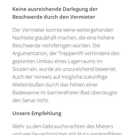
Keine ausreichende Darlegung der
Beschwerde durch den Vermieter
Der Vermieter konnte keine weitergehenden
Nachteile glaubhaft machen, die eine höhere
Beschwerde rechtfertigen würden. Die
Argumentation, der Treppenlift verhindere den
geplanten Umbau eines Lagerraums im
Souterrain, wurde als unzureichend bewertet.
Auch der Verweis auf mögliche zukünftige
Mieteinbußen durch das Fehlen einer
Badewanne im barrierefreien Bad überzeugte
den Senat nicht.
Unsere Empfehlung
Mehr zu den Gebrauchsrechten des Mieters
und wie Sie rechtssicher mit Nutzungskonflikten