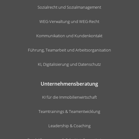
Sozialrecht und Sozialmanagement
WEG-Verwaltung und WEG-Recht
Kommunikation und Kundenkontakt
Führung, Teamarbeit und Arbeitsorganisation
KI, Digitalisierung und Datenschutz
Unternehmensberatung
KI für die Immobilienwirtschaft
Teamtrainings & Teamentwicklung
Leadership & Coaching