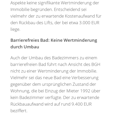
Aspekte keine signifikante Wertminderung der
Immobilie begründen. Entscheidend sei
vielmehr der zu erwartende Kostenaufwand für
den Rückbau des Lifts, der bei etwa 3.000 EUR
liege.
Barrierefreies Bad: Keine Wertminderung
durch Umbau
Auch der Umbau des Badezimmers zu einem
barrierefreien Bad führt nach Ansicht des BGH
nicht zu einer Wertminderung der Immobilie.
Vielmehr sei das neue Bad eine Verbesserung
gegenüber dem ursprünglichen Zustand der
Wohnung, die bei Einzug der Mieter 1992 über
kein Badezimmer verfügte. Der zu erwartende
Rückbauaufwand wird auf rund 9.400 EUR
beziffert.