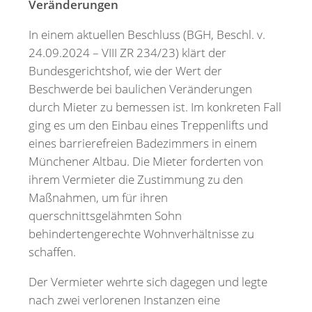
Veränderungen
In einem aktuellen Beschluss (BGH, Beschl. v.
24.09.2024 – VIII ZR 234/23) klärt der
Bundesgerichtshof, wie der Wert der
Beschwerde bei baulichen Veränderungen
durch Mieter zu bemessen ist. Im konkreten Fall
ging es um den Einbau eines Treppenlifts und
eines barrierefreien Badezimmers in einem
Münchener Altbau. Die Mieter forderten von
ihrem Vermieter die Zustimmung zu den
Maßnahmen, um für ihren
querschnittsgelähmten Sohn
behindertengerechte Wohnverhältnisse zu
schaffen.
Der Vermieter wehrte sich dagegen und legte
nach zwei verlorenen Instanzen eine