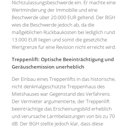
Nichtzulassungsbeschwerde ein. Er machte eine
Wertminderung der Immobilie und eine
Beschwerde über 20.000 EUR geltend. Der BGH
wies die Beschwerde jedoch ab, da die
maßgeblichen Rückbaukosten bei lediglich rund
13.000 EUR liegen und somit die gesetzliche
Wertgrenze für eine Revision nicht erreicht wird.
Treppenlift: Optische Beeinträchtigung und
Geräuschemission unerheblich
Der Einbau eines Treppenlifts in das historische,
nicht denkmalgeschützte Treppenhaus des
Mietshauses war Gegenstand des Verfahrens.
Der Vermieter argumentierte, der Treppenlift
beeinträchtige das Erscheinungsbild erheblich
und verursache Lärmbelastungen von bis zu 70
dB. Der BGH stellte jedoch klar, dass diese