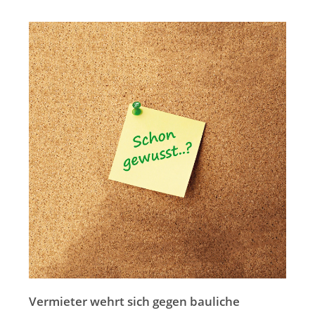
Merkzettel
Newsletter
Vermieter wehrt sich gegen bauliche