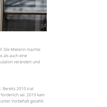
f. Die Mieterin machte
s als auch eine
kulation verändert und
 Bereits 2010 trat
rforderlich sei. 2019 kam
unter Vorbehalt gezahlt.