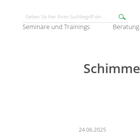
Seminare und Trainings
Beratung
Schimmel
24.06.2025