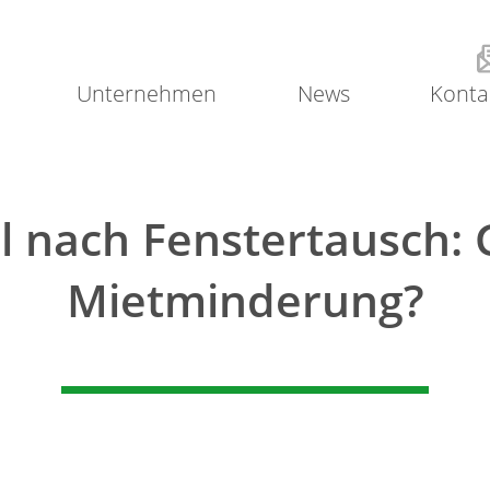
Unternehmen
News
Konta
 nach Fenstertausch: 
Mietminderung?