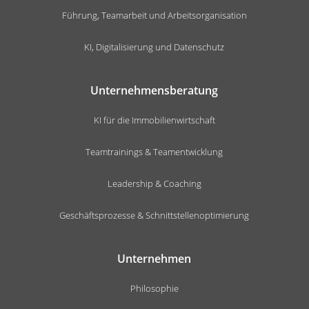
Führung, Teamarbeit und Arbeitsorganisation
KI, Digitalisierung und Datenschutz
Unternehmensberatung
KI für die Immobilienwirtschaft
Teamtrainings & Teamentwicklung
Leadership & Coaching
Geschäftsprozesse & Schnittstellenoptimierung
Unternehmen
Philosophie