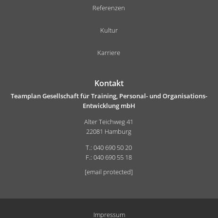
Referenzen
Kultur
Karriere
Kontakt
Teamplan Gesellschaft für Training, Personal- und Organisations-
Entwicklung mbH
Alter Teichweg 41
22081 Hamburg
T.: 040 690 50 20
F.: 040 690 55 18
[email protected]
Impressum