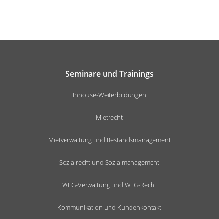
Seminare und Trainings
Inhouse-Weiterbildungen
Mietrecht
Mietverwaltung und Bestandsmanagement
Sozialrecht und Sozialmanagement
WEG-Verwaltung und WEG-Recht
Kommunikation und Kundenkontakt