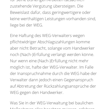
zustehende Vergütung übersteigen. Die
Beweislast dafür, dass geringwertigere oder
keine werthaltigen Leistungen vorhanden sind,
liege bei der WEG.
Eine Haftung des WEG-Verwalters wegen
pflichtwidriger Abschlagszahlungen komme
aber nicht Betracht, solange vom Handwerker
noch (Nach-)Erfüllung verlangt werden könne.
Nur wenn eine (Nach-)Erfüllung nicht mehr
möglich ist, hafte der WEG-Verwalter. Im Falle
der Inanspruchnahme durch die WEG habe der
Verwalter dann jedoch einen Gegenanspruch
auf Abtretung der Rückzahlungsansprüche der
WEG gegen den Handwerker.
Was Sie in der WEG-Verwaltung bei baulichen