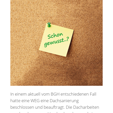
Merkzettel
Newsletter
In einem aktuell vom BGH entschiedenen Fall
hatte eine WEG eine Dachsanierung
beschlossen und beauftragt. Die Dacharbeiten