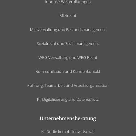
Inhouse-Weiterbildungen
Mietrecht
Mietverwaltung und Bestandsmanagement
Sozialrecht und Sozialmanagement
WEG-Verwaltung und WEG-Recht
Kommunikation und Kundenkontakt
Führung, Teamarbeit und Arbeitsorganisation
KI, Digitalisierung und Datenschutz
Unternehmensberatung
KI für die Immobilienwirtschaft