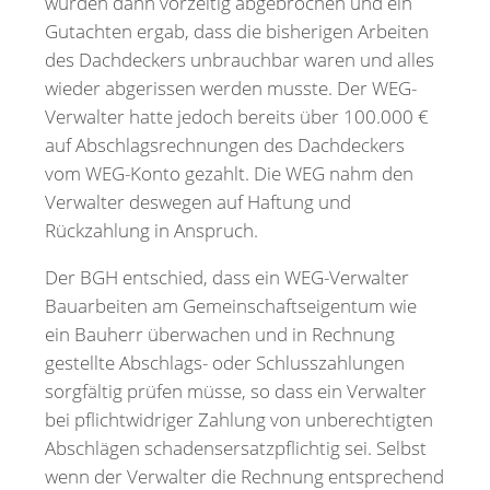
wurden dann vorzeitig abgebrochen und ein
Gutachten ergab, dass die bisherigen Arbeiten
des Dachdeckers unbrauchbar waren und alles
wieder abgerissen werden musste. Der WEG-
Verwalter hatte jedoch bereits über 100.000 €
auf Abschlagsrechnungen des Dachdeckers
vom WEG-Konto gezahlt. Die WEG nahm den
Verwalter deswegen auf Haftung und
Rückzahlung in Anspruch.
Der BGH entschied, dass ein WEG-Verwalter
Bauarbeiten am Gemeinschaftseigentum wie
ein Bauherr überwachen und in Rechnung
gestellte Abschlags- oder Schlusszahlungen
sorgfältig prüfen müsse, so dass ein Verwalter
bei pflichtwidriger Zahlung von unberechtigten
Abschlägen schadensersatzpflichtig sei. Selbst
wenn der Verwalter die Rechnung entsprechend