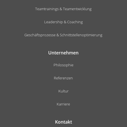
Teamtrainings & Teamentwicklung
Leadership & Coaching
Geschäftsprozesse & Schnittstellenoptimierung
Unternehmen
Philosophie
Referenzen
Kultur
Karriere
Kontakt