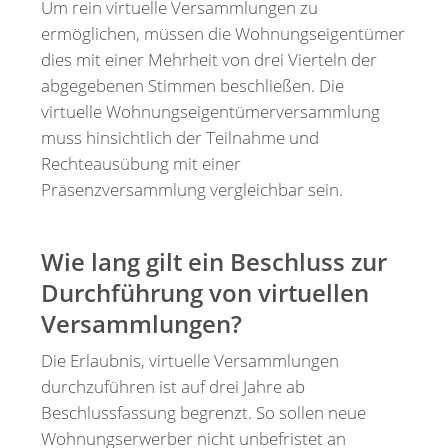
Um rein virtuelle Versammlungen zu
ermöglichen, müssen die Wohnungseigentümer
dies mit einer Mehrheit von drei Vierteln der
abgegebenen Stimmen beschließen. Die
virtuelle Wohnungseigentümerversammlung
muss hinsichtlich der Teilnahme und
Rechteausübung mit einer
Präsenzversammlung vergleichbar sein.
Wie lang gilt ein Beschluss zur
Durchführung von virtuellen
Versammlungen?
Die Erlaubnis, virtuelle Versammlungen
durchzuführen ist auf drei Jahre ab
Beschlussfassung begrenzt. So sollen neue
Wohnungserwerber nicht unbefristet an