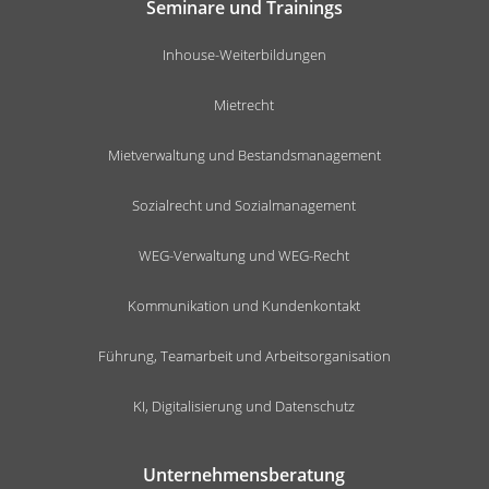
Seminare und Trainings
Inhouse-Weiterbildungen
Mietrecht
Mietverwaltung und Bestandsmanagement
Sozialrecht und Sozialmanagement
WEG-Verwaltung und WEG-Recht
Kommunikation und Kundenkontakt
Führung, Teamarbeit und Arbeitsorganisation
KI, Digitalisierung und Datenschutz
Unternehmensberatung