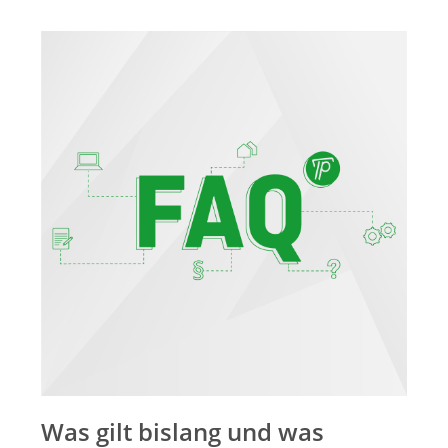
Merkzettel
Newsletter
Was gilt bislang und was