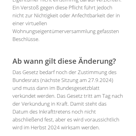
Ein Verstoß gegen diese Pflicht führt jedoch
nicht zur Nichtigkeit oder Anfechtbarkeit der in
einer virtuellen
Wohnungseigentümerversammlung gefassten
Beschlüsse.
Ab wann gilt diese Änderung?
Das Gesetz bedarf noch der Zustimmung des
Bundesrats (nächste Sitzung am 27.9.2024)
und muss dann im Bundesgesetzblatt
verkündet werden. Das Gesetz tritt am Tag nach
der Verkündung in Kraft. Damit steht das
Datum des Inkrafttretens noch nicht
abschließend fest, aber es wird voraussichtlich
wird im Herbst 2024 wirksam werden.