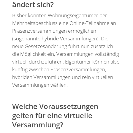
ändert sich?
Bisher konnten Wohnungseigentümer per
Mehrheitsbeschluss eine Online-Teilnahme an
Präsenzversammlungen ermöglichen
(sogenannte hybride Versammlungen). Die
neue Gesetzesänderung führt nun zusätzlich
die Möglichkeit ein, Versammlungen vollständig
virtuell durchzuführen. Eigentümer können also
künftig zwischen Präsenzversammlungen,
hybriden Versammlungen und rein virtuellen
Versammlungen wählen.
Welche Voraussetzungen
gelten für eine virtuelle
Versammlung?