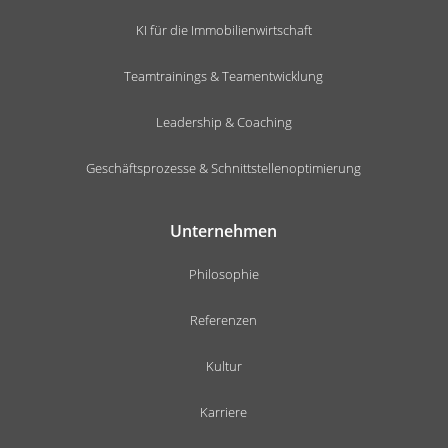
KI für die Immobilienwirtschaft
Teamtrainings & Teamentwicklung
Leadership & Coaching
Geschäftsprozesse & Schnittstellenoptimierung
Unternehmen
Philosophie
Referenzen
Kultur
Karriere