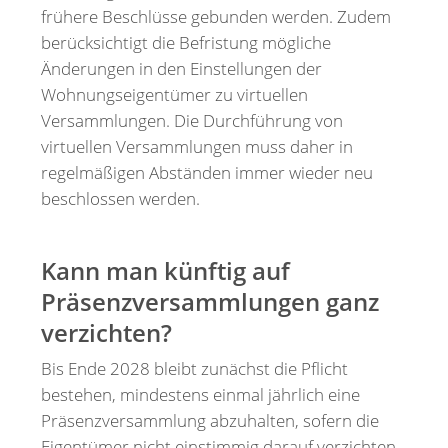
frühere Beschlüsse gebunden werden. Zudem
berücksichtigt die Befristung mögliche
Änderungen in den Einstellungen der
Wohnungseigentümer zu virtuellen
Versammlungen. Die Durchführung von
virtuellen Versammlungen muss daher in
regelmäßigen Abständen immer wieder neu
beschlossen werden.
Kann man künftig auf
Präsenzversammlungen ganz
verzichten?
Bis Ende 2028 bleibt zunächst die Pflicht
bestehen, mindestens einmal jährlich eine
Präsenzversammlung abzuhalten, sofern die
Eigentümer nicht einstimmig darauf verzichten.