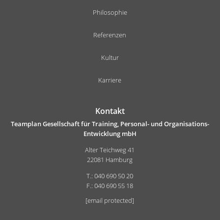
Philosophie
Referenzen
Kultur
Karriere
Kontakt
Teamplan Gesellschaft für Training, Personal- und Organisations-
Entwicklung mbH
Alter Teichweg 41
22081 Hamburg
T.: 040 690 50 20
F.: 040 690 55 18
[email protected]