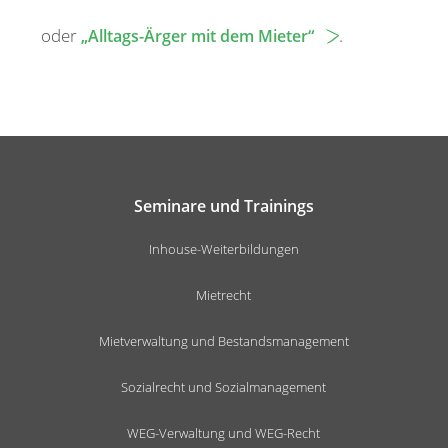
oder
.
„Alltags-Ärger mit dem Mieter“
Seminare und Trainings
Inhouse-Weiterbildungen
Mietrecht
Mietverwaltung und Bestandsmanagement
Sozialrecht und Sozialmanagement
WEG-Verwaltung und WEG-Recht