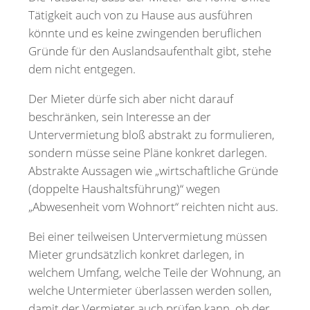
Tätigkeit auch von zu Hause aus ausführen
könnte und es keine zwingenden beruflichen
Gründe für den Auslandsaufenthalt gibt, stehe
dem nicht entgegen.
Der Mieter dürfe sich aber nicht darauf
beschränken, sein Interesse an der
Untervermietung bloß abstrakt zu formulieren,
sondern müsse seine Pläne konkret darlegen.
Abstrakte Aussagen wie „wirtschaftliche Gründe
(doppelte Haushaltsführung)“ wegen
„Abwesenheit vom Wohnort“ reichten nicht aus.
Bei einer teilweisen Untervermietung müssen
Mieter grundsätzlich konkret darlegen, in
welchem Umfang, welche Teile der Wohnung, an
welche Untermieter überlassen werden sollen,
damit der Vermieter auch prüfen kann, ob der