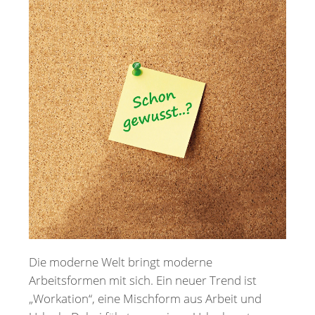
Merkzettel
Newsletter
Die moderne Welt bringt moderne
Arbeitsformen mit sich. Ein neuer Trend ist
„Workation“, eine Mischform aus Arbeit und