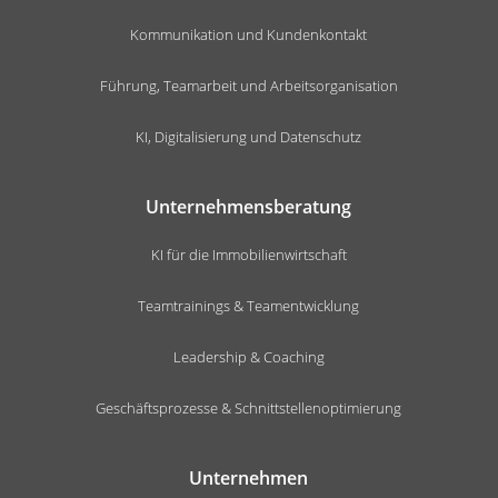
Kommunikation und Kundenkontakt
Führung, Teamarbeit und Arbeitsorganisation
KI, Digitalisierung und Datenschutz
Unternehmensberatung
KI für die Immobilienwirtschaft
Teamtrainings & Teamentwicklung
Leadership & Coaching
Geschäftsprozesse & Schnittstellenoptimierung
Unternehmen