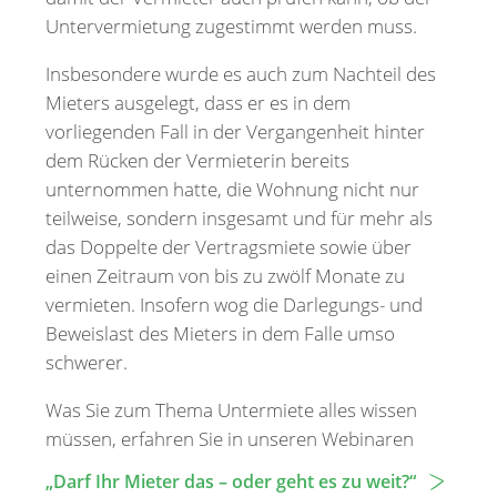
Untervermietung zugestimmt werden muss.
Insbesondere wurde es auch zum Nachteil des
Mieters ausgelegt, dass er es in dem
vorliegenden Fall in der Vergangenheit hinter
dem Rücken der Vermieterin bereits
unternommen hatte, die Wohnung nicht nur
teilweise, sondern insgesamt und für mehr als
das Doppelte der Vertragsmiete sowie über
einen Zeitraum von bis zu zwölf Monate zu
vermieten. Insofern wog die Darlegungs- und
Beweislast des Mieters in dem Falle umso
schwerer.
Was Sie zum Thema Untermiete alles wissen
müssen, erfahren Sie in unseren Webinaren
„Darf Ihr Mieter das – oder geht es zu weit?“