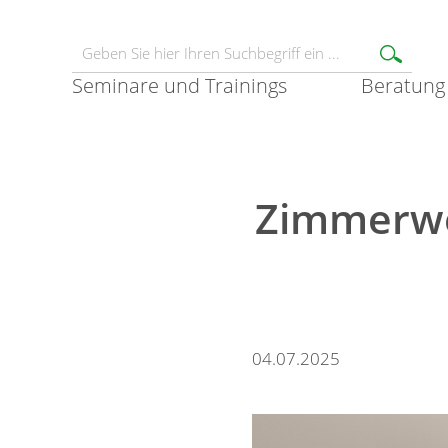
Seminare und Trainings
Beratung
Zimmerwe
04.07.2025