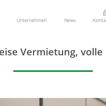
Unternehmen
News
Konta
ise Vermietung, volle