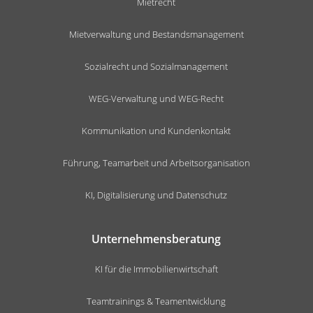
Mietrecht
Mietverwaltung und Bestandsmanagement
Sozialrecht und Sozialmanagement
WEG-Verwaltung und WEG-Recht
Kommunikation und Kundenkontakt
Führung, Teamarbeit und Arbeitsorganisation
KI, Digitalisierung und Datenschutz
Unternehmensberatung
KI für die Immobilienwirtschaft
Teamtrainings & Teamentwicklung