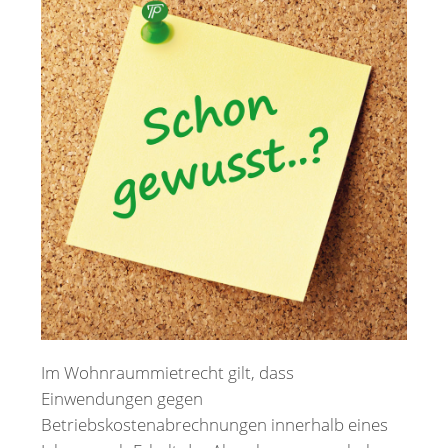
Merkzettel
Newsletter
Im Wohnraummietrecht gilt, dass
Einwendungen gegen
Betriebskostenabrechnungen innerhalb eines