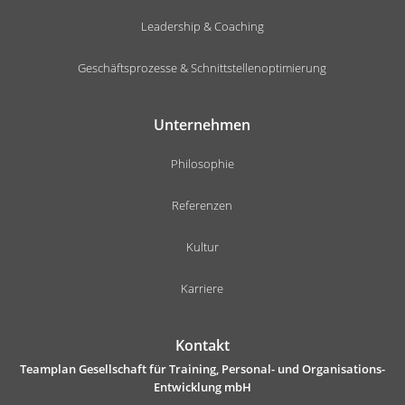
Leadership & Coaching
Geschäftsprozesse & Schnittstellenoptimierung
Unternehmen
Philosophie
Referenzen
Kultur
Karriere
Kontakt
Teamplan Gesellschaft für Training, Personal- und Organisations-
Entwicklung mbH