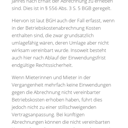
Jahres nach Erhalt der Abrechnung zu erheben
sind. Dies ist in § 556 Abs. 3 S. 5 BGB geregelt.
Hiervon ist laut BGH auch der Fall erfasst, wenn
in der Betriebskostenabrechnung Kosten
enthalten sind, die zwar grundsätzlich
umlagefähig wären, deren Umlage aber nicht
wirksam vereinbart wurde. Insoweit besteht
auch hier nach Ablauf der Einwendungsfrist
endgültige Rechtssicherheit.
Wenn Mieterinnen und Mieter in der
Vergangenheit mehrfach keine Einwendungen
gegen die Abrechnung nicht vereinbarter
Betriebskosten erhoben haben, führt dies
jedoch nicht zu einer stillschweigenden
Vertragsanpassung. Bei künftigen
Abrechnungen können die nicht vereinbarten