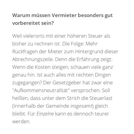
Warum müssen Vermieter besonders gut
vorbereitet sein?
Weil vielerorts mit einer höheren Steuer als
bisher zu rechnen ist. Die Folge: Mehr
Rückfragen der Mieter zum Hintergrund dieser
Abrechnungszeile. Denn die Erfahrung zeigt:
Wenn die Kosten steigen, schauen viele ganz
genau hin. Ist auch alles mit rechten Dingen
zugegangen? Der Gesetzgeber hat zwar eine
"Aufkommensneutralität" versprochen. Soll
heißen, dass unter dem Strich die Steuerlast
(innerhalb der Gemeinde
insgesamt
) gleich
bleibt. Für
Einzelne
kann es dennoch teurer
werden.