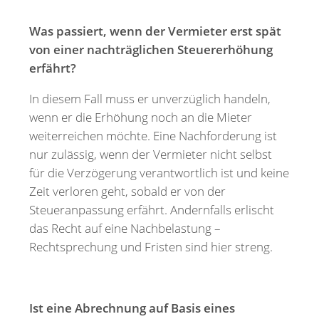
Was passiert, wenn der Vermieter erst spät
von einer nachträglichen Steuererhöhung
erfährt?
In diesem Fall muss er unverzüglich handeln,
wenn er die Erhöhung noch an die Mieter
weiterreichen möchte. Eine Nachforderung ist
nur zulässig, wenn der Vermieter nicht selbst
für die Verzögerung verantwortlich ist und keine
Zeit verloren geht, sobald er von der
Steueranpassung erfährt. Andernfalls erlischt
das Recht auf eine Nachbelastung –
Rechtsprechung und Fristen sind hier streng.
Ist eine Abrechnung auf Basis eines