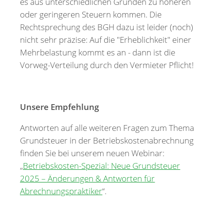
es aus unterschiedlichen Gründen zu höheren
oder geringeren Steuern kommen. Die
Rechtsprechung des BGH dazu ist leider (noch)
nicht sehr präzise: Auf die "Erheblichkeit" einer
Mehrbelastung kommt es an - dann ist die
Vorweg-Verteilung durch den Vermieter Pflicht!
Unsere Empfehlung
Antworten auf alle weiteren Fragen zum Thema
Grundsteuer in der Betriebskostenabrechnung
finden Sie bei unserem neuen Webinar:
„
Betriebskosten-Spezial: Neue Grundsteuer
2025 – Änderungen & Antworten für
Abrechnungspraktiker
“.