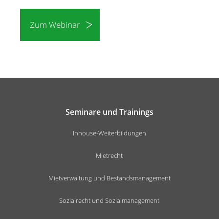
Zum Webinar
Seminare und Trainings
Inhouse-Weiterbildungen
Mietrecht
Mietverwaltung und Bestandsmanagement
Sozialrecht und Sozialmanagement