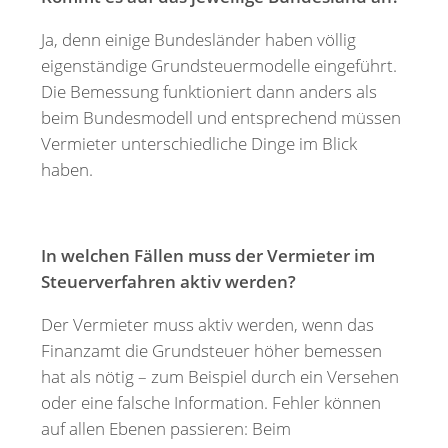
Ja, denn einige Bundesländer haben völlig
eigenständige Grundsteuermodelle eingeführt.
Die Bemessung funktioniert dann anders als
beim Bundesmodell und entsprechend müssen
Vermieter unterschiedliche Dinge im Blick
haben.
In welchen Fällen muss der Vermieter im
Steuerverfahren aktiv werden?
Der Vermieter muss aktiv werden, wenn das
Finanzamt die Grundsteuer höher bemessen
hat als nötig – zum Beispiel durch ein Versehen
oder eine falsche Information. Fehler können
auf allen Ebenen passieren: Beim