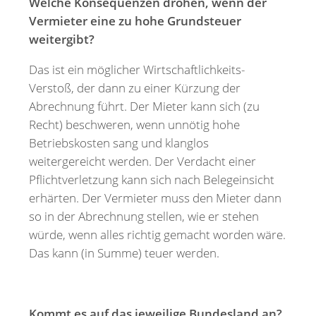
Welche Konsequenzen drohen, wenn der
Vermieter eine zu hohe Grundsteuer
weitergibt?
Das ist ein möglicher Wirtschaftlichkeits-
Verstoß, der dann zu einer Kürzung der
Abrechnung führt. Der Mieter kann sich (zu
Recht) beschweren, wenn unnötig hohe
Betriebskosten sang und klanglos
weitergereicht werden. Der Verdacht einer
Pflichtverletzung kann sich nach Belegeinsicht
erhärten. Der Vermieter muss den Mieter dann
so in der Abrechnung stellen, wie er stehen
würde, wenn alles richtig gemacht worden wäre.
Das kann (in Summe) teuer werden.
Kommt es auf das jeweilige Bundesland an?