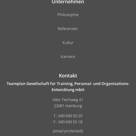
Unternehmen
Philosophie
Referenzen
Kultur
Karriere
Kontakt
Teamplan Gesellschaft für Training, Personal- und Organisations-
Entwicklung mbH
Alter Teichweg 41
22081 Hamburg
T.: 040 690 50 20
F.: 040 690 55 18
[email protected]