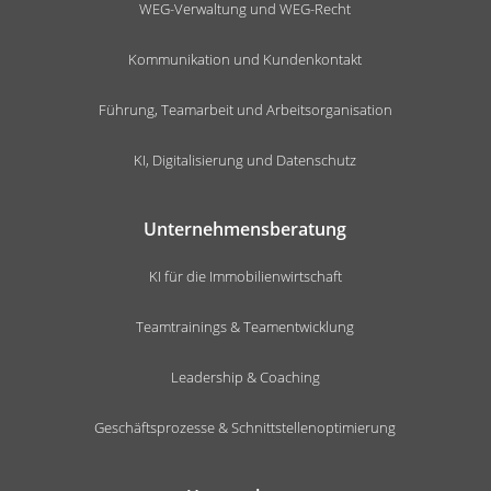
WEG-Verwaltung und WEG-Recht
Kommunikation und Kundenkontakt
Führung, Teamarbeit und Arbeitsorganisation
KI, Digitalisierung und Datenschutz
Unternehmensberatung
KI für die Immobilienwirtschaft
Teamtrainings & Teamentwicklung
Leadership & Coaching
Geschäftsprozesse & Schnittstellenoptimierung