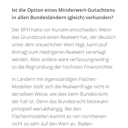
Ist die Option eines Minderwert-Gutachtens
in allen Bundesländern (gleich) vorhanden?
Der BFH hatte vor Kurzem entschieden: Wenn
das Grundstück einen Realwert hat, der deutlich
unter dem steuerlichen Wert liegt, kann (auf
Antrag) zum niedrigeren Realwert veranlagt
werden. Alles andere wäre verfassungswidrig -
so die Begründung der höchsten Finanzrichter.
In Ländern mit eigenständigen Flächen-
Modellen stellt sich die Realwertfrage nicht in
derselben Weise, wie dies beim Bundesrecht
der Fall ist. Denn das Bundesrecht besteuert
prinzipiell
wertabhängig. Bei den
Flächenmodellen kommt es von Vornherein
nicht so sehr auf den Wert an. Baden-