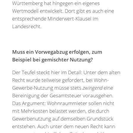
Württemberg hat hingegen ein eigenes
Wertmodell entwickelt. Dort gibt es auch eine
entsprechende Minderwert-Klausel im
Landesrecht.
Muss ein Vorwegabzug erfolgen, zum
Beispiel bei gemischter Nutzung?
Der Teufel steckt hier im Detail: Unter dem alten
Recht wurde teilweise gefordert, bei Wohn-
Gewerbe-Nutzung müsse stets
zwingend
eine
Bereinigung der Gesamtsteuer vorausgehen.
Das Argument: Wohnraummieter sollen nicht
mit Mehrkosten belastet werden, die durch
Gewerbenutzung auf demselben Grundstück
entstehen. Auch unter dem neuen Recht kann