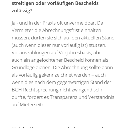
streitigen oder vorläufigen Bescheids
zulässig?
Ja - und in der Praxis oft unvermeidbar. Da
Vermieter die Abrechnungsfrist einhalten
müssen, dürfen sie sich auf den aktuellen Stand
(auch wenn dieser nur vorläufig ist) stützen.
Vorauszahlungen auf Vorjahresbasis, aber
auch ein angefochtener Bescheid können als
Grundlage dienen. Die Abrechnung sollte dann
als vorläufig gekennzeichnet werden – auch
wenn dies nach dem gegenwärtigen Stand der
BGH-Rechtsprechung nicht zwingend sein
dürfte, fördert es Transparenz und Verständnis
auf Mieterseite.