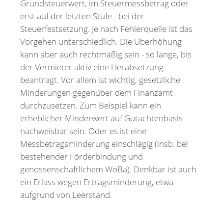
Grundsteuerwert, im Steuermessbetrag oder
erst auf der letzten Stufe - bei der
Steuerfestsetzung. Je nach Fehlerquelle ist das
Vorgehen unterschiedlich. Die Überhöhung
kann aber auch rechtmäßig sein - so lange, bis
der Vermieter aktiv eine Herabsetzung
beantragt. Vor allem ist wichtig, gesetzliche
Minderungen gegenüber dem Finanzamt
durchzusetzen. Zum Beispiel kann ein
erheblicher Minderwert auf Gutachtenbasis
nachweisbar sein. Oder es ist eine
Messbetragsminderung einschlägig (insb. bei
bestehender Förderbindung und
genossenschaftlichem WoBa). Denkbar ist auch
ein Erlass wegen Ertragsminderung, etwa
aufgrund von Leerstand.