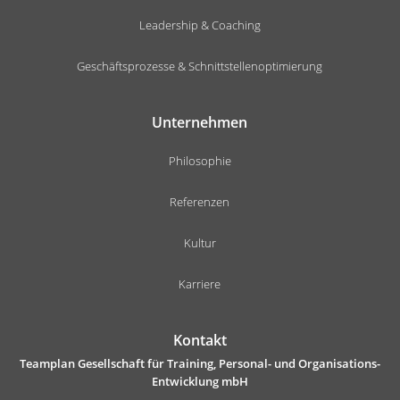
Leadership & Coaching
Geschäftsprozesse & Schnittstellenoptimierung
Unternehmen
Philosophie
Referenzen
Kultur
Karriere
Kontakt
Teamplan Gesellschaft für Training, Personal- und Organisations-
Entwicklung mbH