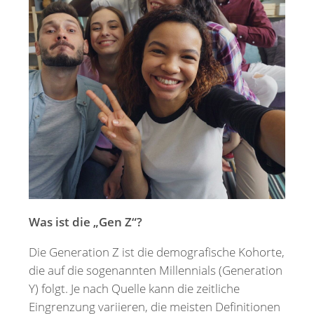
Merkzettel
Newsletter
Was ist die „Gen Z“?
Die Generation Z ist die demografische Kohorte,
die auf die sogenannten Millennials (Generation
Y) folgt. Je nach Quelle kann die zeitliche
Eingrenzung variieren, die meisten Definitionen