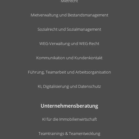
Mietrecht
Mietverwaltung und Bestandsmanagement
Sozialrecht und Sozialmanagement
WEG-Verwaltung und WEG-Recht
Kommunikation und Kundenkontakt
Führung, Teamarbeit und Arbeitsorganisation
KI, Digitalisierung und Datenschutz
Unternehmensberatung
KI für die Immobilienwirtschaft
Teamtrainings & Teamentwicklung