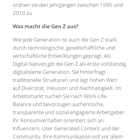
ordnen sie den Jahrgängen zwischen 1995 und
2010 zu.
Was macht die Gen Z aus?
Wie jede Generation ist auch die Gen Z stark
durch technologische, gesellschaftliche und
wirtschaftliche Entwicklungen geprägt. Als
Digital Natives gilt die Gen Z als erste vollständig
digitalisierte Generation. Sie hinterfragt
traditionelle Strukturen und legt hohen Wert
auf Diversität, Inklusion und Nachhaltigkeit. Im
Arbeitsmarkt suchen Sie nach Work-Life-
Balance und bevorzugen authentische,
transparente und sozial engagierte Arbeitgeber.
Ihr Konsumverhalten orientiert sich an
Influencern, User Generated Content und der
Community. Ihre Kommunikation soll vor allem