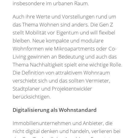
insbesondere im urbanen Raum.
Auch ihre Werte und Vorstellungen rund um
das Thema Wohnen sind anders. Die Gen Z
stellt Mobilität vor Eigentum und will flexibel
bleiben. Neue kompakte und modulare
Wohnformen wie Mikroapartments oder Co-
Living gewinnen an Bedeutung und auch das
Thema Nachhaltigkeit spielt eine wichtige Rolle.
Die Definition von attraktivem Wohnraum
verschiebt sich und das sollten Vermieter,
Stadtplaner und Projektentwickler
berücksichtigen.
Digitalisierung als Wohnstandard
Immobilienunternehmen und Anbieter, die
nicht digital denken und handeln, verlieren bei