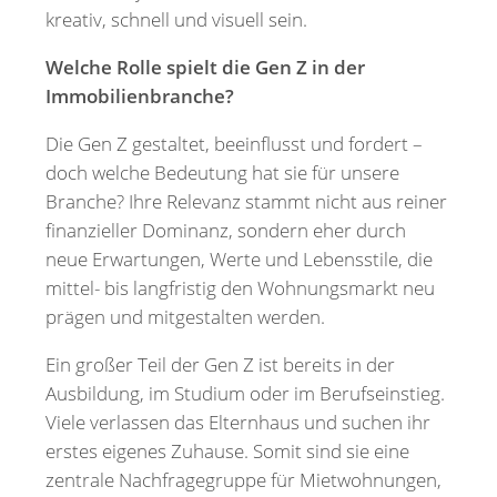
kreativ, schnell und visuell sein.
Welche Rolle spielt die Gen Z in der
Immobilienbranche?
Die Gen Z gestaltet, beeinflusst und fordert –
doch welche Bedeutung hat sie für unsere
Branche? Ihre Relevanz stammt nicht aus reiner
finanzieller Dominanz, sondern eher durch
neue Erwartungen, Werte und Lebensstile, die
mittel- bis langfristig den Wohnungsmarkt neu
prägen und mitgestalten werden.
Ein großer Teil der Gen Z ist bereits in der
Ausbildung, im Studium oder im Berufseinstieg.
Viele verlassen das Elternhaus und suchen ihr
erstes eigenes Zuhause. Somit sind sie eine
zentrale Nachfragegruppe für Mietwohnungen,