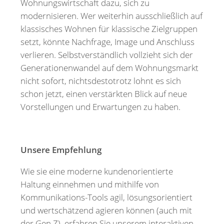
Wohnungswirtschaft dazu, sich zu
modernisieren. Wer weiterhin ausschließlich auf
klassisches Wohnen für klassische Zielgruppen
setzt, könnte Nachfrage, Image und Anschluss
verlieren. Selbstverständlich vollzieht sich der
Generationenwandel auf dem Wohnungsmarkt
nicht sofort, nichtsdestotrotz lohnt es sich
schon jetzt, einen verstärkten Blick auf neue
Vorstellungen und Erwartungen zu haben.
Unsere Empfehlung
Wie sie eine moderne kundenorientierte
Haltung einnehmen und mithilfe von
Kommunikations-Tools agil, lösungsorientiert
und wertschätzend agieren können (auch mit
der Gen Z), erfahren Sie unserem interaktiven