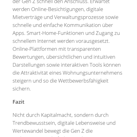
der Gen Z schnell den Anschluss. Erwartet
werden Online-Besichtigungen, digitale
Mietverträge und Verwaltungsprozesse sowie
schnelle und einfache Kommunikation über
Apps. Smart-Home-Funktionen und Zugang zu
schnellem Internet werden vorausgesetzt.
Online-Plattformen mit transparenten
Bewertungen, übersichtlichen und intuitiven
Darstellungen sowie interaktiven Tools können
die Attraktivität eines Wohnungsunternehmens
steigern und so die Wettbewerbsfähigkeit
sichern.
Fazit
Nicht durch Kapitalmacht, sondern durch
Trendbewusstsein, digitale Lebensweise und
Wertewandel bewegt die Gen Z die