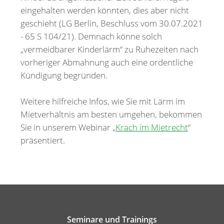
eingehalten werden könnten, dies aber nicht
geschieht (LG Berlin, Beschluss vom 30.07.2021
- 65 S 104/21). Demnach könne solch
„vermeidbarer Kinderlärm“ zu Ruhezeiten nach
vorheriger Abmahnung auch eine ordentliche
Kündigung begründen.
Weitere hilfreiche Infos, wie Sie mit Lärm im
Mietverhältnis am besten umgehen, bekommen
Sie in unserem Webinar „
Krach im Mietrecht
“
präsentiert.
Seminare und Trainings