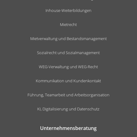
Inhouse-Weiterbildungen
Mietrecht
Mietverwaltung und Bestandsmanagement
Sozialrecht und Sozialmanagement
WEG-Verwaltung und WEG-Recht
Kommunikation und Kundenkontakt
Führung, Teamarbeit und Arbeitsorganisation
KI, Digitalisierung und Datenschutz
Unternehmensberatung