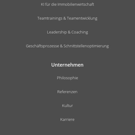
KI für die Immobilienwirtschaft
Teamtrainings & Teamentwicklung
Leadership & Coaching
Geschäftsprozesse & Schnittstellenoptimierung
Unternehmen
Philosophie
Referenzen
Kultur
Karriere