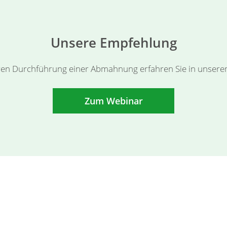
Unsere Empfehlung
heren Durchführung einer Abmahnung erfahren Sie in unsere
Zum Webinar