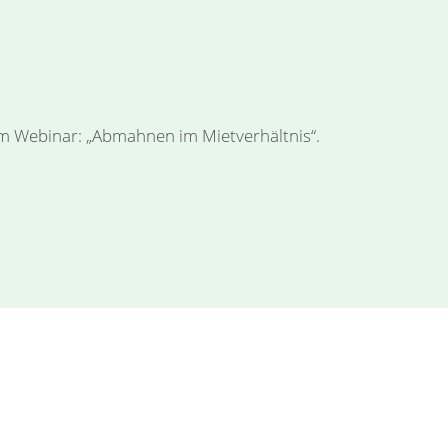
m Webinar: „Abmahnen im Mietverhältnis“.