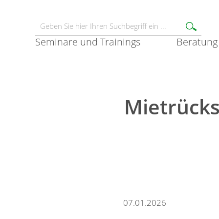
Seminare und Trainings
Beratung
Mietrücks
07.01.2026