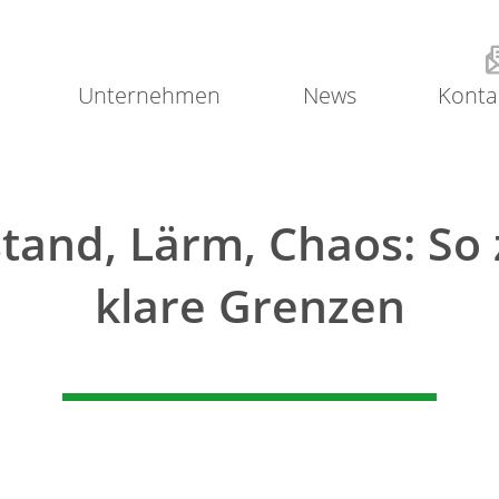
Unternehmen
News
Konta
tand, Lärm, Chaos: So 
klare Grenzen