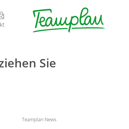
kt
ziehen Sie
Teamplan News