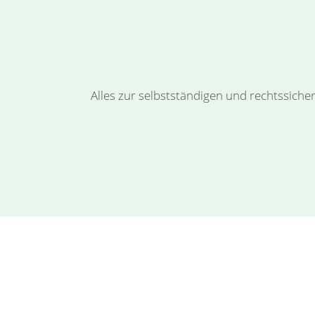
Alles zur selbstständigen und rechtssic