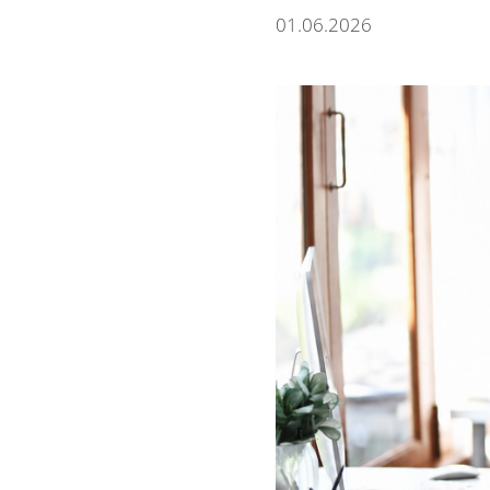
01.06.2026