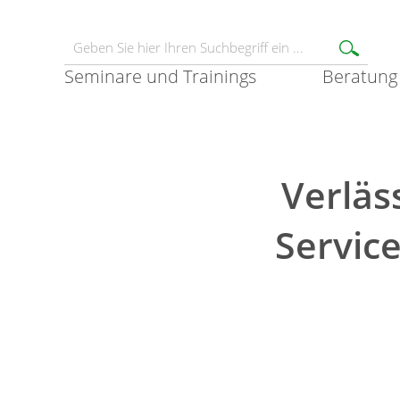
Seminare und Trainings
Beratung
Verläs
Servic