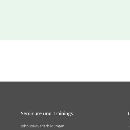
Seminare und Trainings
Inhouse-Weiterbildungen
K