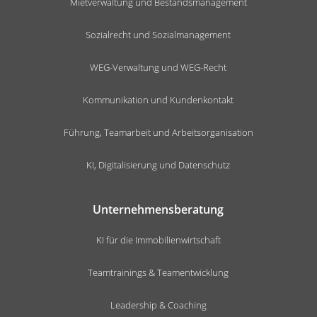
Mietverwaltung und Bestandsmanagement
Sozialrecht und Sozialmanagement
WEG-Verwaltung und WEG-Recht
Kommunikation und Kundenkontakt
Führung, Teamarbeit und Arbeitsorganisation
KI, Digitalisierung und Datenschutz
Unternehmensberatung
KI für die Immobilienwirtschaft
Teamtrainings & Teamentwicklung
Leadership & Coaching