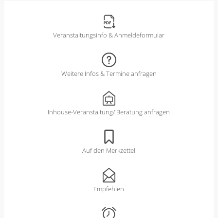
Veranstaltungsinfo & Anmeldeformular
Weitere Infos & Termine anfragen
Inhouse-Veranstaltung/ Beratung anfragen
Auf den Merkzettel
Empfehlen