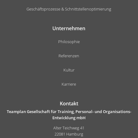
Geschäftsprozesse & Schnittstellenoptimierung
Unternehmen
Philosophie
Referenzen
Kultur
Karriere
Kontakt
Teamplan Gesellschaft für Training, Personal- und Organisations-
Entwicklung mbH
Alter Teichweg 41
22081 Hamburg