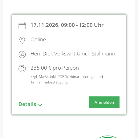
17.11.2026, 09:00 - 12:00 Uhr
Online
Herr Dipl. Volkswirt Ulrich Stallmann
235,00 € pro Person
zzgl. MwSt. inkl. PDF-Webinarunterlage und
Teilnahmebestätigung
Anmelden
Details