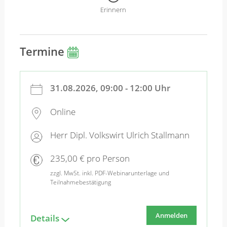
Erinnern
Termine
31.08.2026, 09:00 - 12:00 Uhr
Online
Herr Dipl. Volkswirt Ulrich Stallmann
235,00 € pro Person
zzgl. MwSt. inkl. PDF-Webinarunterlage und
Teilnahmebestätigung
Anmelden
Details