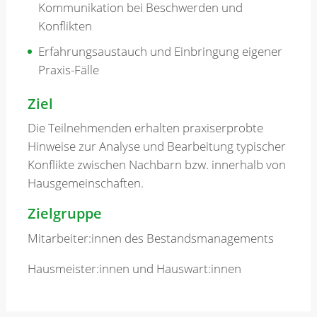
Kommunikation bei Beschwerden und
Konflikten
Erfahrungsaustauch und Einbringung eigener
Praxis-Fälle
Ziel
Die Teilnehmenden erhalten praxiserprobte
Hinweise zur Analyse und Bearbeitung typischer
Konflikte zwischen Nachbarn bzw. innerhalb von
Hausgemeinschaften.
Zielgruppe
Mitarbeiter:innen des Bestandsmanagements
Hausmeister:innen und Hauswart:innen