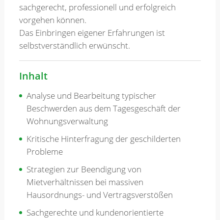
sachgerecht, professionell und erfolgreich
vorgehen können.
Das Einbringen eigener Erfahrungen ist
selbstverständlich erwünscht.
Inhalt
Analyse und Bearbeitung typischer
Beschwerden aus dem Tagesgeschäft der
Wohnungsverwaltung
Kritische Hinterfragung der geschilderten
Probleme
Strategien zur Beendigung von
Mietverhältnissen bei massiven
Hausordnungs- und Vertragsverstößen
Sachgerechte und kundenorientierte